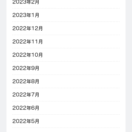
2023年2月
2023年1月
2022年12月
2022年11月
2022年10月
2022年9月
2022年8月
2022年7月
2022年6月
2022年5月