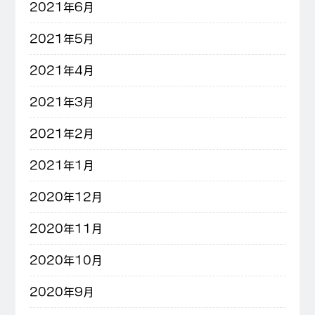
2021年6月
2021年5月
2021年4月
2021年3月
2021年2月
2021年1月
2020年12月
2020年11月
2020年10月
2020年9月