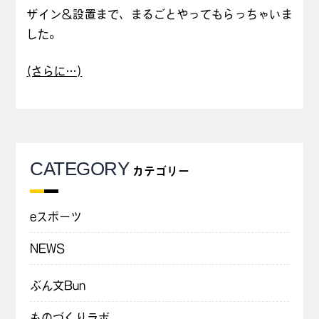
ザイン＆設置まで、まるごとやってもらっちゃいま
した。
(さらに…)
CATEGORY
カテゴリー
eスポーツ
NEWS
ぶん文Bun
ものづくりラボ