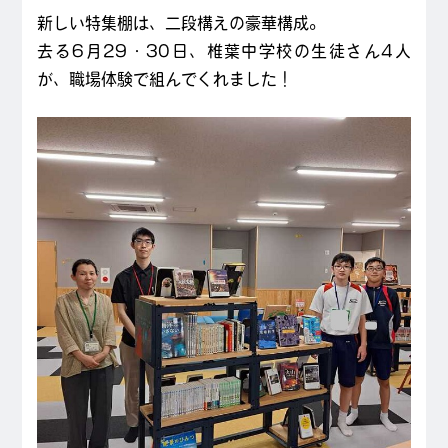
新しい特集棚は、二段構えの豪華構成。
去る6月29・30日、椎葉中学校の生徒さん4人
が、職場体験で組んでくれました！