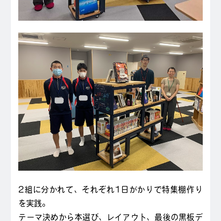
2組に分かれて、それぞれ1日がかりで特集棚作り
を実践。
テーマ決めから本選び、レイアウト、最後の黒板デ