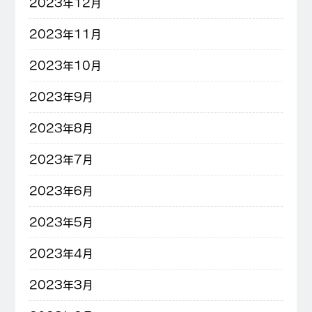
2023年12月
2023年11月
2023年10月
2023年9月
2023年8月
2023年7月
2023年6月
2023年5月
2023年4月
2023年3月