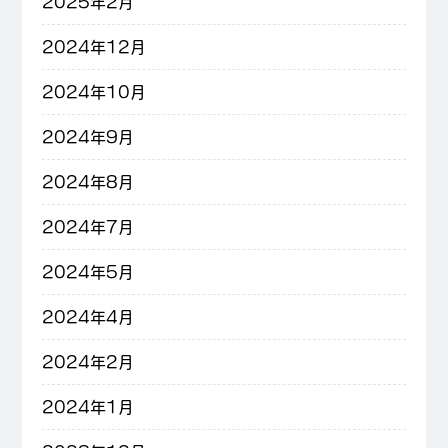
2025年2月
2024年12月
2024年10月
2024年9月
2024年8月
2024年7月
2024年5月
2024年4月
2024年2月
2024年1月