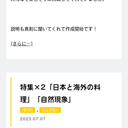
説明も真剣に聞いてくれて作成開始です！
(さらに…)
特集×2「日本と海外の料
理」「自然現象」
,
NEWS
ぶん文Bun
2023.07.07