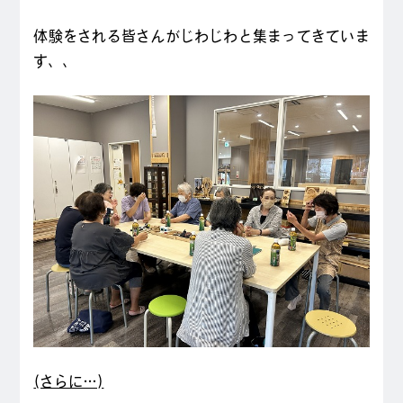
体験をされる皆さんがじわじわと集まってきていま
す、、
(さらに…)