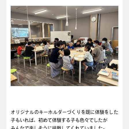
オリジナルのキーホルダーづくりを既に体験をした
子もいれば、初めて体験する子も色々でしたが
みんなで楽しそうに挑戦してくれていました。