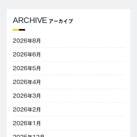
ARCHIVE
アーカイブ
2026年8月
2026年6月
2026年5月
2026年4月
2026年3月
2026年2月
2026年1月