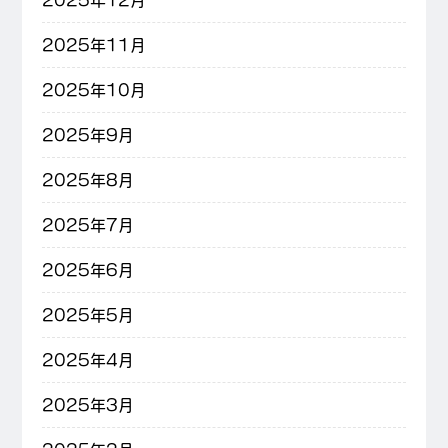
2025年12月
2025年11月
2025年10月
2025年9月
2025年8月
2025年7月
2025年6月
2025年5月
2025年4月
2025年3月