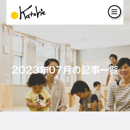
2023年07月の記事一覧