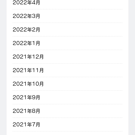
2022年4月
2022年3月
2022年2月
2022年1月
2021年12月
2021年11月
2021年10月
2021年9月
2021年8月
2021年7月