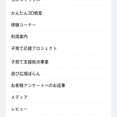
かんたん3D教室
体験コーナー
利用案内
子育て応援プロジェクト
子育て支援拠点事業
遊び広場ぽらん
お客様アンケートへのお返事
メディア
レビュー