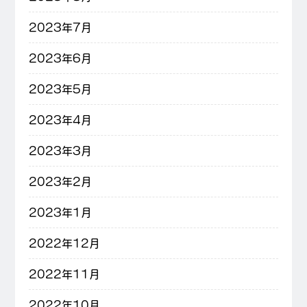
2023年7月
2023年6月
2023年5月
2023年4月
2023年3月
2023年2月
2023年1月
2022年12月
2022年11月
2022年10月