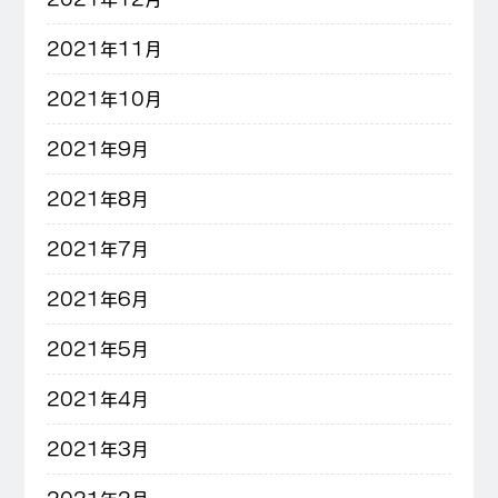
2021年11月
2021年10月
2021年9月
2021年8月
2021年7月
2021年6月
2021年5月
2021年4月
2021年3月