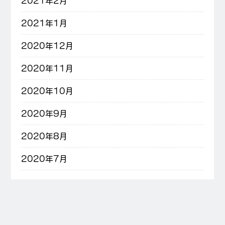
2021年2月
2021年1月
2020年12月
2020年11月
2020年10月
2020年9月
2020年8月
2020年7月