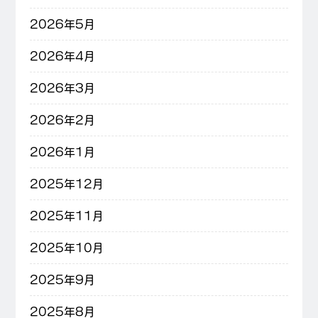
2026年5月
2026年4月
2026年3月
2026年2月
2026年1月
2025年12月
2025年11月
2025年10月
2025年9月
2025年8月