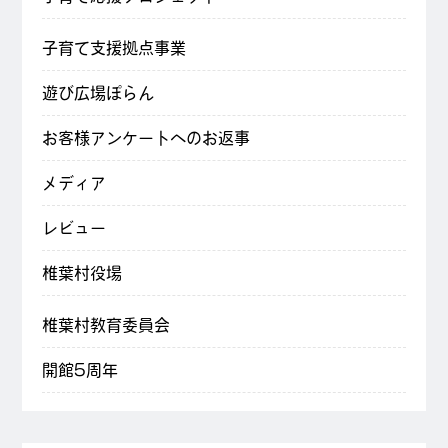
子育て支援拠点事業
遊び広場ぽらん
お客様アンケートへのお返事
メディア
レビュー
椎葉村役場
椎葉村教育委員会
開館5周年