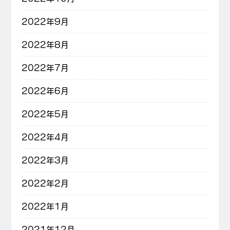
2022年9月
2022年8月
2022年7月
2022年6月
2022年5月
2022年4月
2022年3月
2022年2月
2022年1月
2021年12月