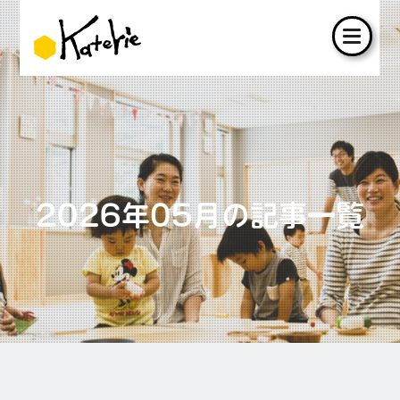
2026年05月の記事一覧