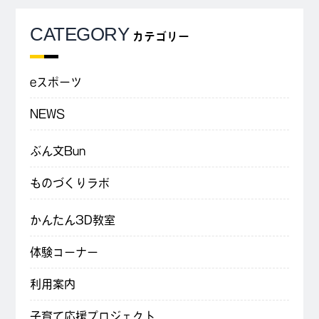
CATEGORY
カテゴリー
eスポーツ
NEWS
ぶん文Bun
ものづくりラボ
かんたん3D教室
体験コーナー
利用案内
子育て応援プロジェクト