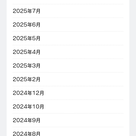
2025年7月
2025年6月
2025年5月
2025年4月
2025年3月
2025年2月
2024年12月
2024年10月
2024年9月
2024年8月