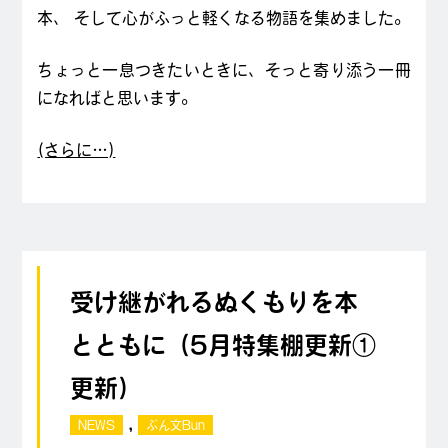
本、 そして心がふっと軽くなる物語を集めました。
ちょっと一息つきたいときに、そっと寄り添う一冊
になればと思います。
(さらに…)
受け継がれるぬくもりを本
とともに（5月特集棚更新①
更新）
,
NEWS
ぶん文Bun