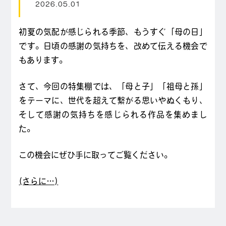
2026.05.01
初夏の気配が感じられる季節、もうすぐ「母の日」
です。日頃の感謝の気持ちを、改めて伝える機会で
もあります。
さて、今回の特集棚では、「母と子」「祖母と孫」
をテーマに、世代を超えて繋がる思いやぬくもり、
そして感謝の気持ちを感じられる作品を集めまし
た。
この機会にぜひ手に取ってご覧ください。
(さらに…)