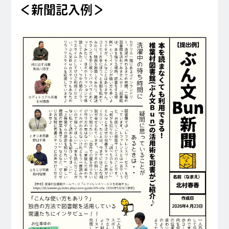
＜新聞記入例＞