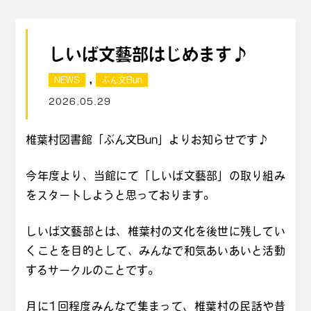
しいば文藝部はじめます♪
,
NEWS
ぶん文Bun
2026.05.29
椎葉村図書館「ぶん文Bun」よりお知らせです♪
今年度より、当館にて「しいば文藝部」の取り組み
をスタートしようと思っております。
しいば文藝部とは、椎葉村の文化を後世に残してい
くことを目的として、みんなで和気あいあいと活動
するサークルのことです。
月に1回程度みんなで集まって、椎葉村の民話や昔