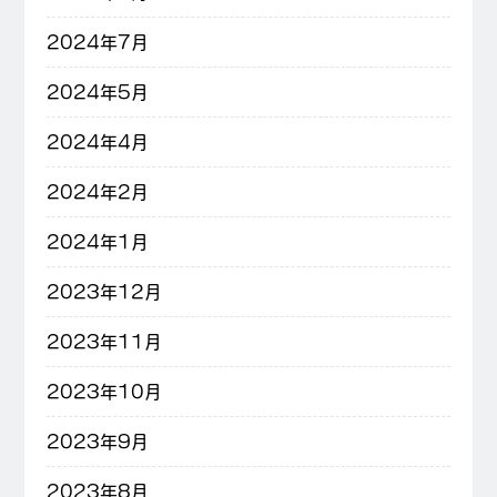
2024年7月
2024年5月
2024年4月
2024年2月
2024年1月
2023年12月
2023年11月
2023年10月
2023年9月
2023年8月