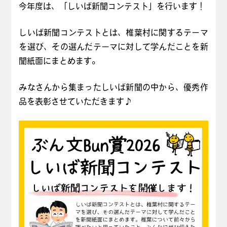
今年度は、「しいば新聞コンテスト」を行います！
しいば新聞コンテストとは、椎葉村に関するテーマ
を選び、その選んだテーマに対して学んだことを新
聞紙面にまとめます。
みなさんから集まったしいば新聞の中から、優秀作
品を表彰させていただきます♪