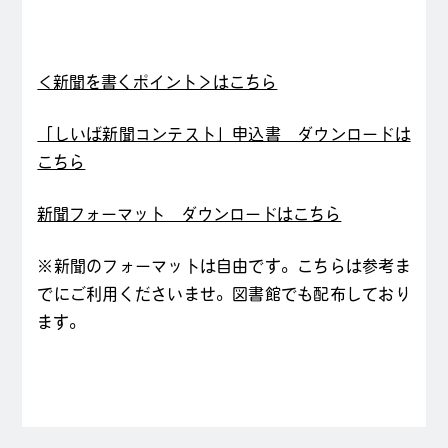
＜新聞を書くポイント＞はこちら
「しいば新聞コンテスト」申込書 ダウンロードは
こちら
新聞フォーマット ダウンロードはこちら
※新聞のフォーマットは自由です。こちらは参考ま
でにご利用くださいませ。図書館でも配布しており
ます。