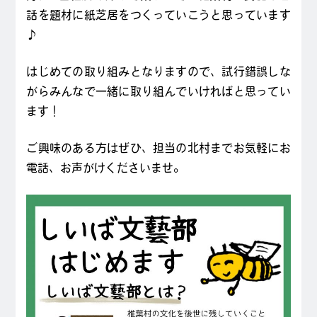
話を題材に紙芝居をつくっていこうと思っています
♪
はじめての取り組みとなりますので、試行錯誤しな
がらみんなで一緒に取り組んでいければと思ってい
ます！
ご興味のある方はぜひ、担当の北村までお気軽にお
電話、お声がけくださいませ。