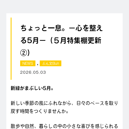
ちょっと一息。－心を整え
る5月－（５月特集棚更新
②）
,
NEWS
ぶん文Bun
2026.05.03
新緑がまぶしい5月。
新しい季節の風にふれながら、日々のペースを取り
戻す時間をつくりませんか。
散歩や自然、暮らしの中の小さな喜びを感じられる