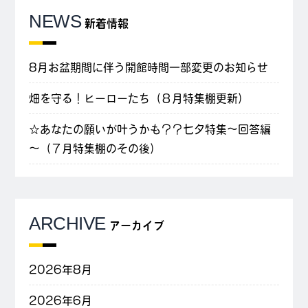
NEWS
新着情報
8月お盆期間に伴う開館時間一部変更のお知らせ
畑を守る！ヒーローたち（８月特集棚更新）
☆あなたの願いが叶うかも？？七夕特集～回答編
～（７月特集棚のその後）
ARCHIVE
アーカイブ
2026年8月
2026年6月