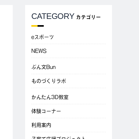
CATEGORY
カテゴリー
eスポーツ
NEWS
ぶん文Bun
ものづくりラボ
かんたん3D教室
体験コーナー
利用案内