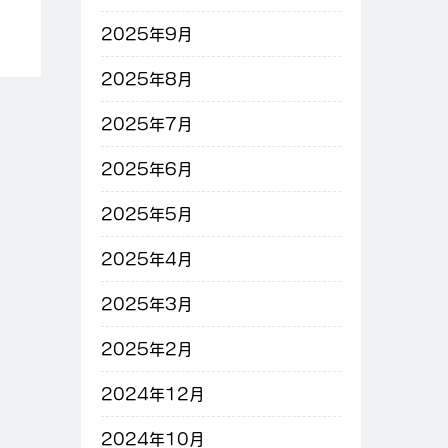
2025年9月
2025年8月
2025年7月
2025年6月
2025年5月
2025年4月
2025年3月
2025年2月
2024年12月
2024年10月