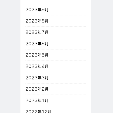
2023年9月
2023年8月
2023年7月
2023年6月
2023年5月
2023年4月
2023年3月
2023年2月
2023年1月
2022年12月