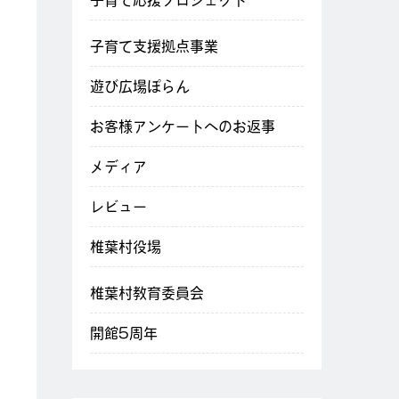
子育て応援プロジェクト
子育て支援拠点事業
遊び広場ぽらん
お客様アンケートへのお返事
メディア
レビュー
椎葉村役場
椎葉村教育委員会
開館5周年