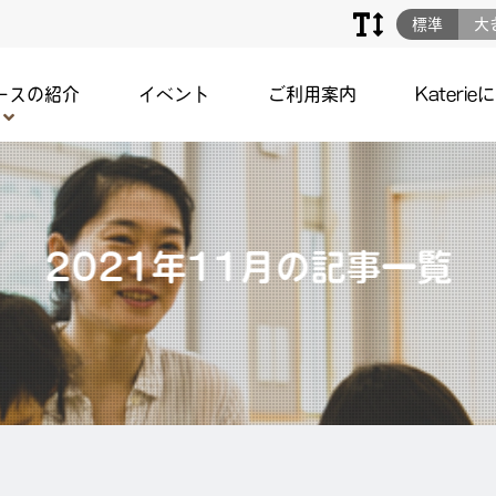
標準
大
ースの紹介
イベント
ご利用案内
Katerie
2021年11月の記事一覧