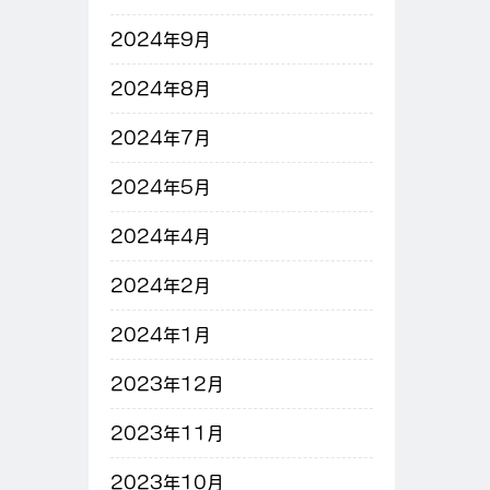
2024年9月
2024年8月
2024年7月
2024年5月
2024年4月
2024年2月
2024年1月
2023年12月
2023年11月
2023年10月