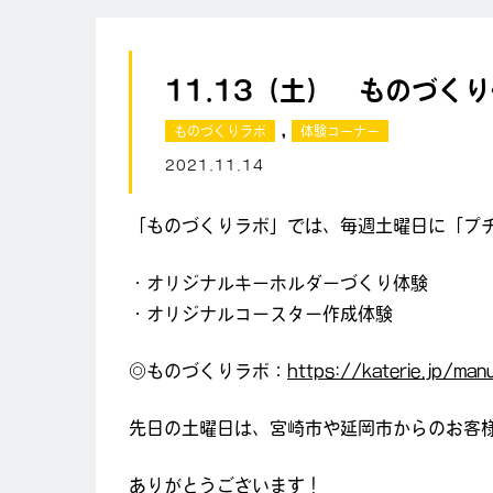
11.13（土） ものづく
,
ものづくりラボ
体験コーナー
2021.11.14
「ものづくりラボ」では、毎週土曜日に「プ
・オリジナルキーホルダーづくり体験
・オリジナルコースター作成体験
◎ものづくりラボ：
https://katerie.jp/man
先日の土曜日は、宮崎市や延岡市からのお客
ありがとうございます！