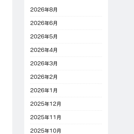
2026年8月
2026年6月
2026年5月
2026年4月
2026年3月
2026年2月
2026年1月
2025年12月
2025年11月
2025年10月