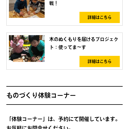
戦！
詳細はこちら
木のぬくもりを届けるプロジェク
ト：使ってま～す
詳細はこちら
ものづくり体験コーナー
「体験コーナー」は、予約にて開催しています。
お気軽にお問合せください。