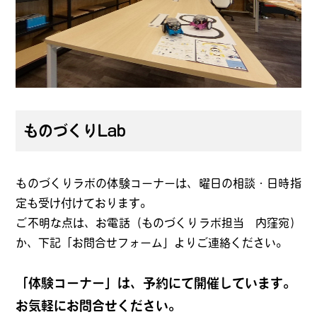
ものづくりLab
ものづくりラボの体験コーナーは、曜日の相談・日時指
定も受け付けております。
ご不明な点は、お電話（ものづくりラボ担当 内窪宛）
か、下記「お問合せフォーム」よりご連絡ください。
「体験コーナー」は、予約にて開催しています。
お気軽にお問合せください。