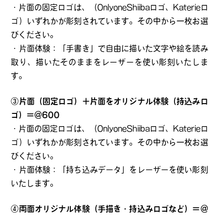
・片面の固定ロゴは、（OnlyoneShiibaロゴ、Katerieロ
ゴ）いずれかが彫刻されています。その中から一枚お選
びください。
・片面体験：「手書き」で自由に描いた文字や絵を読み
取り、描いたそのままをレーザーを使い彫刻いたしま
す。
③片面（固定ロゴ）＋片面をオリジナル体験（持込みロ
ゴ）＝＠600
・片面の固定ロゴは、（OnlyoneShiibaロゴ、Katerieロ
ゴ）いずれかが彫刻されています。その中から一枚お選
びください。
・片面体験：「持ち込みデータ」をレーザーを使い彫刻
いたします。
④両面オリジナル体験（手描き・持込みロゴなど）＝＠