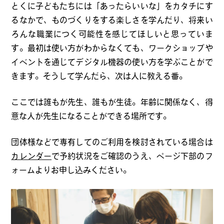
とくに子どもたちには「あったらいいな」をカタチにす
るなかで、ものづくりをする楽しさを学んだり、将来い
ろんな職業につく可能性を感じてほしいと思っていま
す。最初は使い方がわからなくても、ワークショップや
イベントを通じてデジタル機器の使い方を学ぶことがで
きます。そうして学んだら、次は人に教える番。
ここでは誰もが先生、誰もが生徒。年齢に関係なく、得
意な人が先生になることができる場所です。
団体様などで専有してのご利用を検討されている場合は
カレンダー
で予約状況をご確認のうえ、ページ下部のフ
ォームよりお申し込みください。