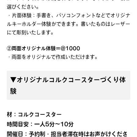
選びください。
・片面体験：手書き、パソコンフォントなどでオリジナ
ルキーホルダー体験ができます。書いたものはレーザー
にて彫刻いたします。
②両面オリジナル体験＝＠1000
・両面をオリジナルで作成いただけます。
▼オリジナルコルクコースターづくり体
験
材：コルクコースター
時間目安：一人5分～10分
開催日：予約制・担当者滞在時はお声がけくださ