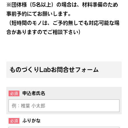
※団体様（5名以上）の場合は、材料準備のため
事前予約にてお願いします。
（短時間のモノは、ご予約無しでも対応可能な場
合がありますのでご相談下さい）
ものづくりLabお問合せフォーム
申込者氏名
必須
ふりがな
必須