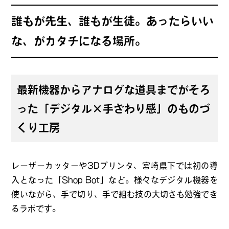
誰もが先生、誰もが生徒。あったらいい
な、がカタチになる場所。
最新機器からアナログな道具までがそろ
った「デジタル×手ざわり感」のものづ
くり工房
レーザーカッターや3Dプリンタ、宮崎県下では初の導
入となった「Shop Bot」など。様々なデジタル機器を
使いながら、手で切り、手で組む技の大切さも勉強でき
るラボです。