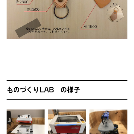
ものづくりLAB の様子