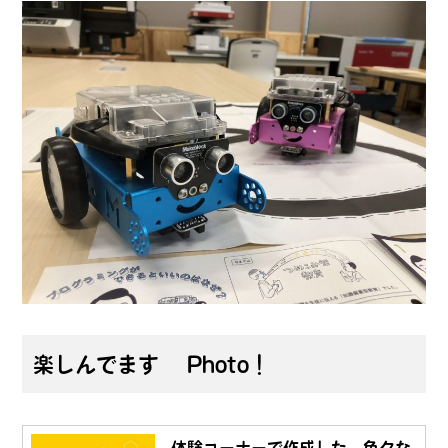
楽しんでます Photo！
体験コーナーで作成した、色々な