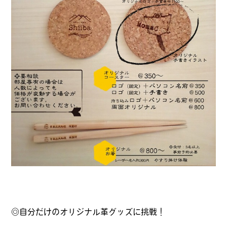
◎自分だけのオリジナル革グッズに挑戦！