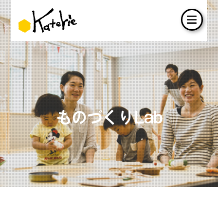
ものづくりLab