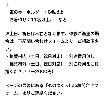
上
革のキーホルダー：6名以上
お箸作り：11名以上、 など
※土日、祝日は不在となります、体験ご希望の場
合は 下記問い合わせフォームより ご相談下さ
い。
・椎葉村内（土日、祝日対応）：別途費用無し。
・椎葉村外（土日、祝日対応）：別途費用をご負
担ください（＋2000円）
ページの最後にある「ものづくりLabお問合せフ
ォーム」よりご連絡ください。