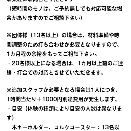
（短時間のモノは、ご予約無しでも対応可能な場
合がありますのでご相談下さい）
※団体様（13名以上）の場合は、材料準備や時
間調整のため打ち合わせが必要となりますので、
1カ月程の余裕をもってご相談下さい。
・20名様以上になる場合は、1カ月以上前のご連
絡・打合での対応とさせていただきます。
※追加スタッフが必要となる場合は1人につき、
1時間当たり＋1000円別途費用が発生します。
・目安（体験の種類により目安の人数は異なりま
す）
木キーホルダー、コルクコースター：13名以