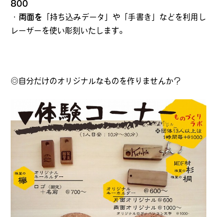
800
・
両面を
「持ち込みデータ」や「手書き」などを利用し
レーザーを使い彫刻いたします。
◎自分だけのオリジナルなものを作りませんか？