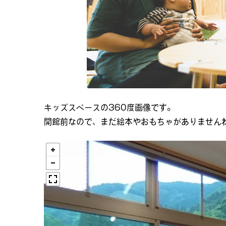
キッズスペースの360度画像です。
開館前なので、まだ絵本やおもちゃがありません