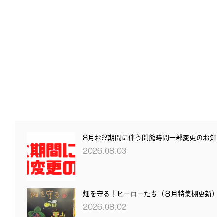
8月お盆期間に伴う開館時間一部変更のお知
2026.08.03
畑を守る！ヒーローたち（８月特集棚更新
2026.08.02