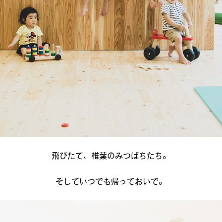
飛びたて、椎葉のみつばちたち。
そしていつでも帰っておいで。