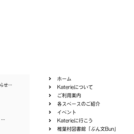
ホーム
らせ…
Katerieについて
ご利用案内
各スペースのご紹介
イベント
）…
Katerieに行こう
椎葉村図書館「ぶん文Bun」