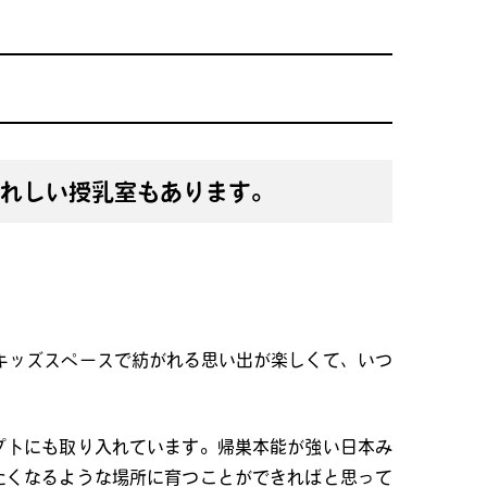
れしい授乳室もあります。
キッズスペースで紡がれる思い出が楽しくて、いつ
セプトにも取り入れています。帰巣本能が強い日本み
きたくなるような場所に育つことができればと思って