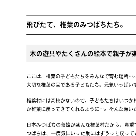
飛びたて、椎葉のみつばちたち。
木の遊具やたくさんの絵本で親子が
ここは、椎葉の子どもたちをみんなで育む場所…
大切な椎葉の宝である子どもたち。元気いっぱい
椎葉村には高校がないので、子どもたちはいつか
か椎葉に戻ってきてくれるように…。そんな願い
日本みつばちの養蜂が盛んな椎葉村だから、貴重で
つばちは、一度気にいった巣にはずうっと戻ってき