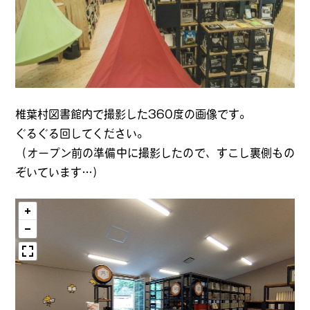
椎葉村図書館内で撮影した360度の画像です。
ぐるぐる回してください。
（オープン前の準備中に撮影したので、すこし裏側もの
ぞいています…）