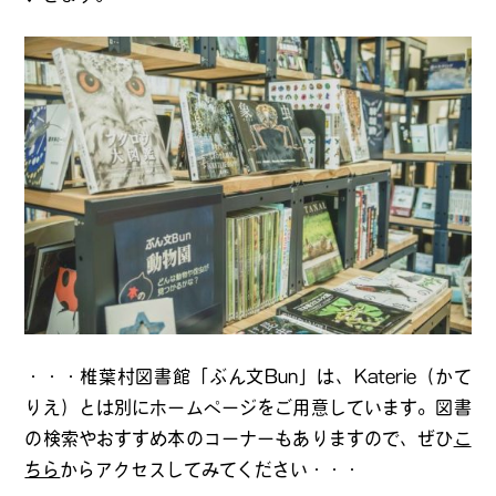
・・・椎葉村図書館「ぶん文Bun」は、Katerie（かて
りえ）とは別にホームページをご用意しています。図書
の検索やおすすめ本のコーナーもありますので、ぜひ
こ
ちら
からアクセスしてみてください・・・