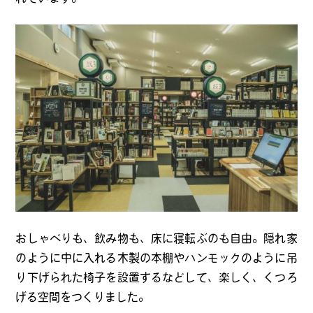
おしゃべりも、飲み物も、床に寝転ぶのも自由。隠れ家
のように中に入れる木製の本棚やハンモックのように吊
り下げられた椅子を設置するなどして、楽しく、くつろ
げる空間をつくりました。