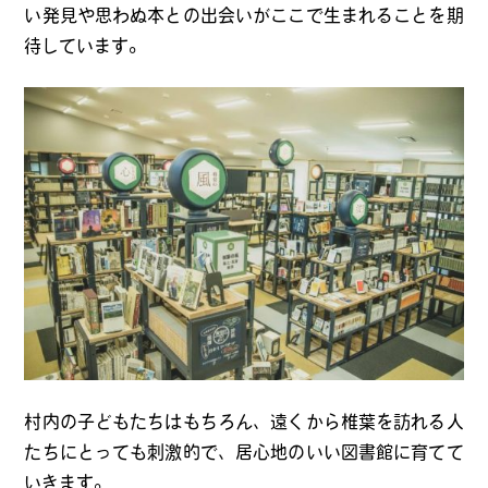
い発見や思わぬ本との出会いがここで生まれることを期
待しています。
村内の子どもたちはもちろん、遠くから椎葉を訪れる人
たちにとっても刺激的で、居心地のいい図書館に育てて
いきます。