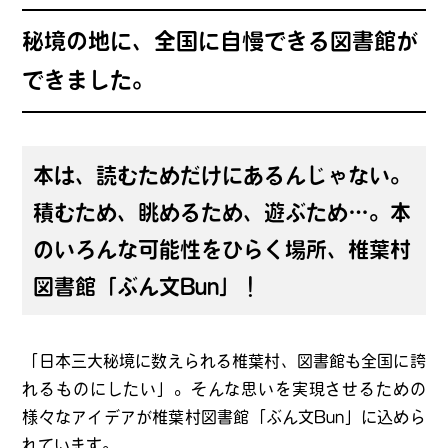
秘境の地に、全国に自慢できる図書館が
できました。
本は、読むためだけにあるんじゃない。
積むため、眺めるため、遊ぶため…。本
のいろんな可能性をひらく場所、椎葉村
図書館「ぶん文Bun」！
「日本三大秘境に数えられる椎葉村、図書館も全国に誇
れるものにしたい」。そんな思いを実現させるための
様々なアイデアが椎葉村図書館「ぶん文Bun」に込めら
れています。