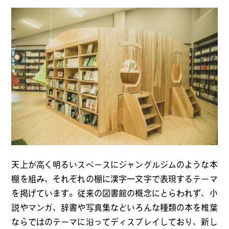
天上が高く明るいスペースにジャングルジムのような本
棚を組み、それぞれの棚に漢字一文字で表現するテーマ
を掲げています。従来の図書館の概念にとらわれず、小
説やマンガ、辞書や写真集などいろんな種類の本を椎葉
ならではのテーマに沿ってディスプレイしており、新し