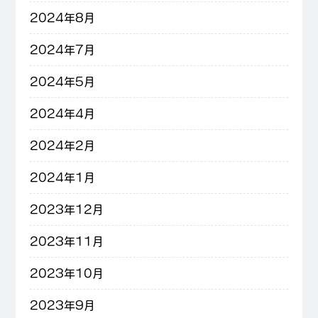
2024年8月
2024年7月
2024年5月
2024年4月
2024年2月
2024年1月
2023年12月
2023年11月
2023年10月
2023年9月