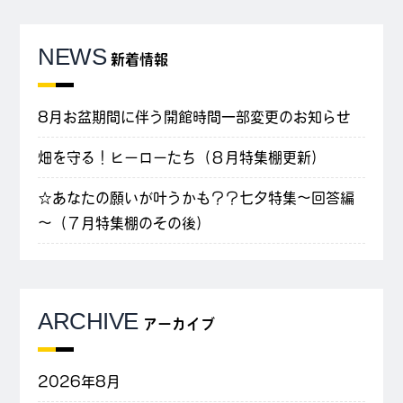
NEWS
新着情報
8月お盆期間に伴う開館時間一部変更のお知らせ
畑を守る！ヒーローたち（８月特集棚更新）
☆あなたの願いが叶うかも？？七夕特集～回答編
～（７月特集棚のその後）
ARCHIVE
アーカイブ
2026年8月