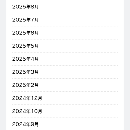
2025年8月
2025年7月
2025年6月
2025年5月
2025年4月
2025年3月
2025年2月
2024年12月
2024年10月
2024年9月