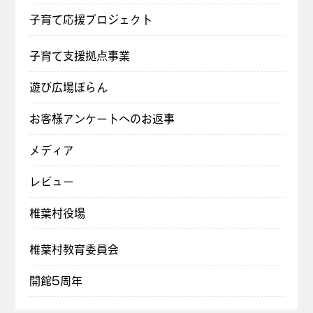
子育て応援プロジェクト
子育て支援拠点事業
遊び広場ぽらん
お客様アンケートへのお返事
メディア
レビュー
椎葉村役場
椎葉村教育委員会
開館5周年