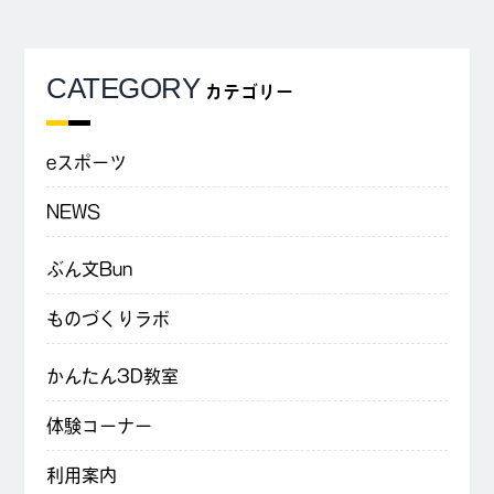
CATEGORY
カテゴリー
eスポーツ
NEWS
ぶん文Bun
ものづくりラボ
かんたん3D教室
体験コーナー
利用案内