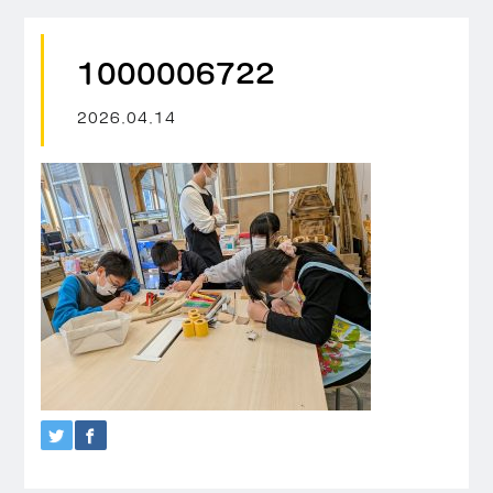
1000006722
2026.04.14