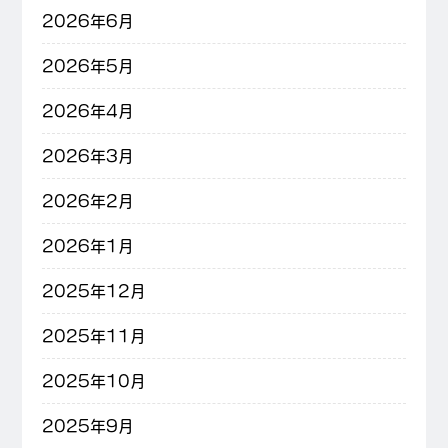
2026年6月
2026年5月
2026年4月
2026年3月
2026年2月
2026年1月
2025年12月
2025年11月
2025年10月
2025年9月