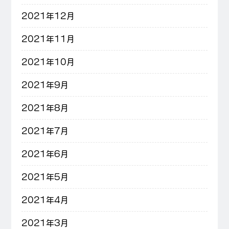
2021年12月
2021年11月
2021年10月
2021年9月
2021年8月
2021年7月
2021年6月
2021年5月
2021年4月
2021年3月