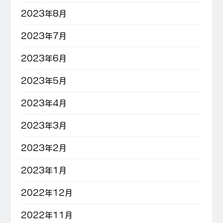
2023年8月
2023年7月
2023年6月
2023年5月
2023年4月
2023年3月
2023年2月
2023年1月
2022年12月
2022年11月