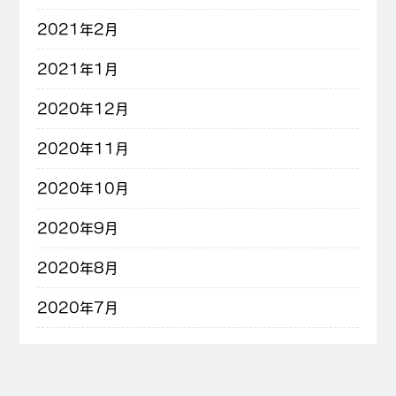
2021年2月
2021年1月
2020年12月
2020年11月
2020年10月
2020年9月
2020年8月
2020年7月