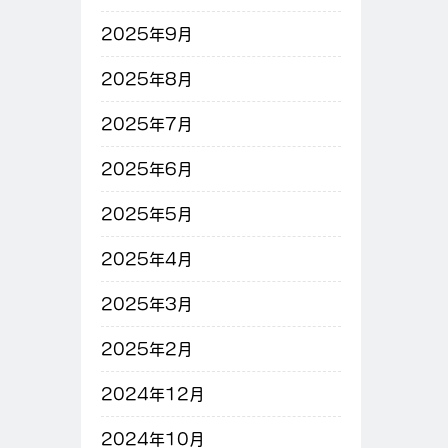
2025年9月
2025年8月
2025年7月
2025年6月
2025年5月
2025年4月
2025年3月
2025年2月
2024年12月
2024年10月