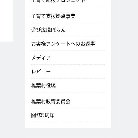
子育て応援プロジェクト
子育て支援拠点事業
遊び広場ぽらん
お客様アンケートへのお返事
メディア
レビュー
椎葉村役場
椎葉村教育委員会
開館5周年