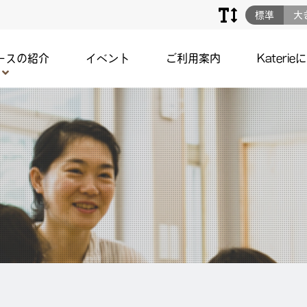
標準
大
ースの紹介
イベント
ご利用案内
Katerie