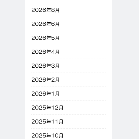
2026年8月
2026年6月
2026年5月
2026年4月
2026年3月
2026年2月
2026年1月
2025年12月
2025年11月
2025年10月