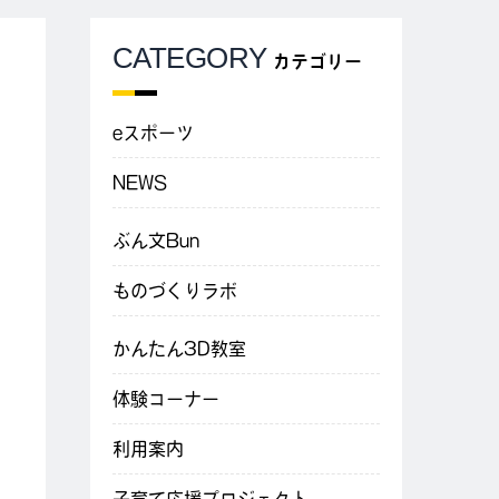
CATEGORY
カテゴリー
eスポーツ
NEWS
ぶん文Bun
ものづくりラボ
かんたん3D教室
体験コーナー
利用案内