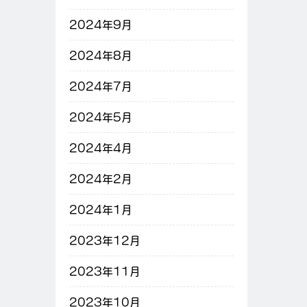
2024年9月
2024年8月
2024年7月
2024年5月
2024年4月
2024年2月
2024年1月
2023年12月
2023年11月
2023年10月