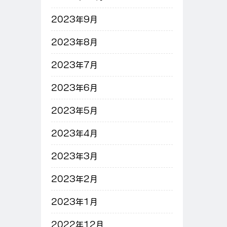
2023年9月
2023年8月
2023年7月
2023年6月
2023年5月
2023年4月
2023年3月
2023年2月
2023年1月
2022年12月