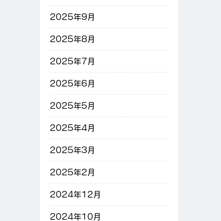
2025年9月
2025年8月
2025年7月
2025年6月
2025年5月
2025年4月
2025年3月
2025年2月
2024年12月
2024年10月