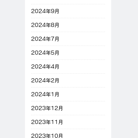
2024年9月
2024年8月
2024年7月
2024年5月
2024年4月
2024年2月
2024年1月
2023年12月
2023年11月
2023年10月