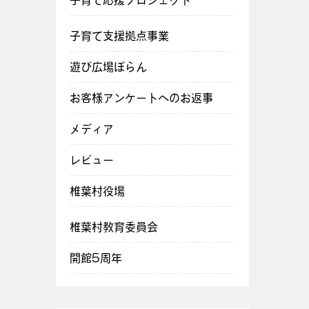
子育て応援プロジェクト
子育て支援拠点事業
遊び広場ぽらん
お客様アンケートへのお返事
メディア
レビュー
椎葉村役場
椎葉村教育委員会
開館5周年