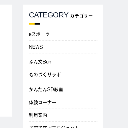
CATEGORY
カテゴリー
eスポーツ
NEWS
ぶん文Bun
ものづくりラボ
かんたん3D教室
体験コーナー
利用案内