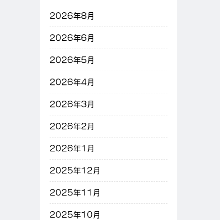
2026年8月
2026年6月
2026年5月
2026年4月
2026年3月
2026年2月
2026年1月
2025年12月
2025年11月
2025年10月