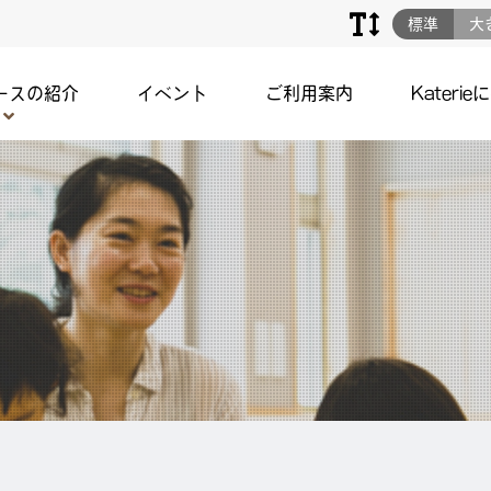
標準
大
ースの紹介
イベント
ご利用案内
Katerie