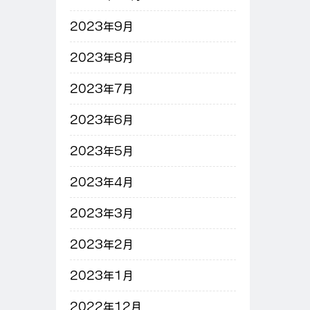
2023年9月
2023年8月
2023年7月
2023年6月
2023年5月
2023年4月
2023年3月
2023年2月
2023年1月
2022年12月