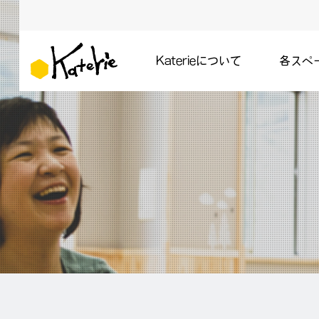
Katerieについて
各スペ