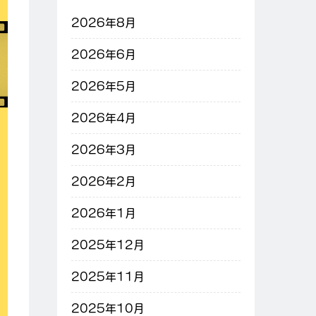
2026年8月
2026年6月
2026年5月
2026年4月
2026年3月
2026年2月
2026年1月
2025年12月
2025年11月
2025年10月