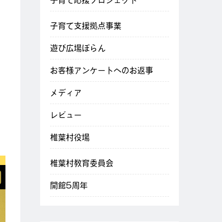
子育て応援プロジェクト
子育て支援拠点事業
遊び広場ぽらん
お客様アンケートへのお返事
メディア
レビュー
椎葉村役場
椎葉村教育委員会
開館5周年