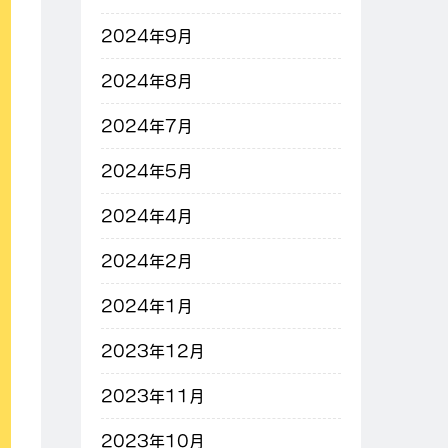
2024年9月
2024年8月
2024年7月
2024年5月
2024年4月
2024年2月
2024年1月
2023年12月
2023年11月
2023年10月