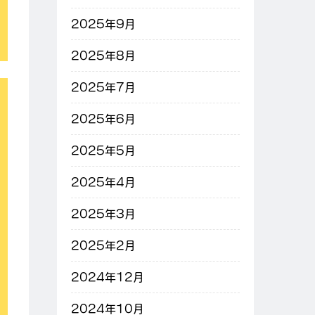
2025年9月
2025年8月
2025年7月
2025年6月
2025年5月
2025年4月
2025年3月
2025年2月
2024年12月
2024年10月