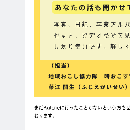
まだKaterieに行ったことがないという
おります。