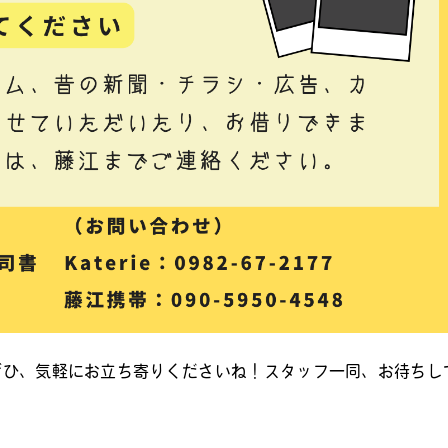
方もぜひ、気軽にお立ち寄りくださいね！スタッフ一同、お待ちし