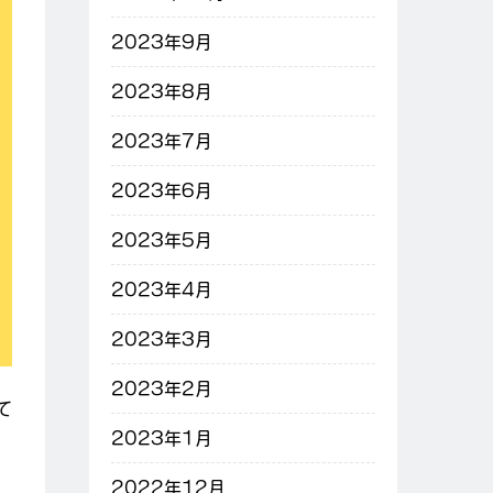
2023年9月
2023年8月
2023年7月
2023年6月
2023年5月
2023年4月
2023年3月
2023年2月
て
2023年1月
2022年12月