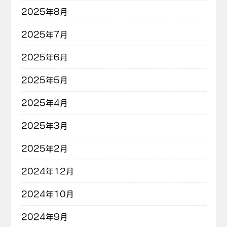
2025年8月
2025年7月
2025年6月
2025年5月
2025年4月
2025年3月
2025年2月
2024年12月
2024年10月
2024年9月