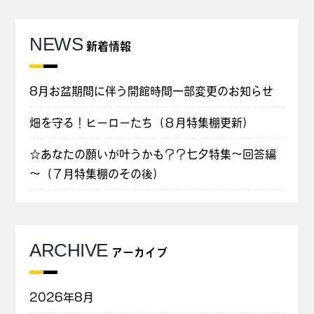
NEWS
新着情報
8月お盆期間に伴う開館時間一部変更のお知らせ
畑を守る！ヒーローたち（８月特集棚更新）
☆あなたの願いが叶うかも？？七夕特集～回答編
～（７月特集棚のその後）
ARCHIVE
アーカイブ
2026年8月