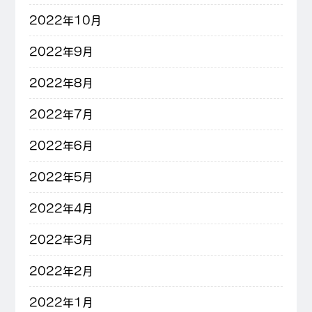
2022年10月
2022年9月
2022年8月
2022年7月
2022年6月
2022年5月
2022年4月
2022年3月
2022年2月
2022年1月