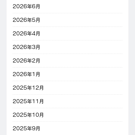
2026年6月
2026年5月
2026年4月
2026年3月
2026年2月
2026年1月
2025年12月
2025年11月
2025年10月
2025年9月