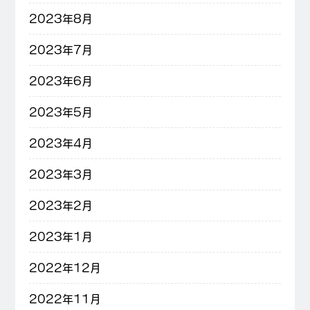
2023年8月
2023年7月
2023年6月
2023年5月
2023年4月
2023年3月
2023年2月
2023年1月
2022年12月
2022年11月