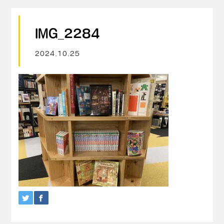
IMG_2284
2024.10.25