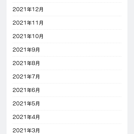
2021年12月
2021年11月
2021年10月
2021年9月
2021年8月
2021年7月
2021年6月
2021年5月
2021年4月
2021年3月