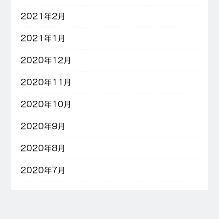
2021年2月
2021年1月
2020年12月
2020年11月
2020年10月
2020年9月
2020年8月
2020年7月