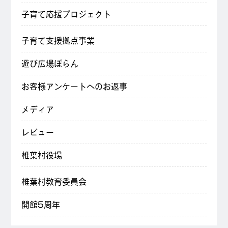
子育て応援プロジェクト
子育て支援拠点事業
遊び広場ぽらん
お客様アンケートへのお返事
メディア
レビュー
椎葉村役場
椎葉村教育委員会
開館5周年