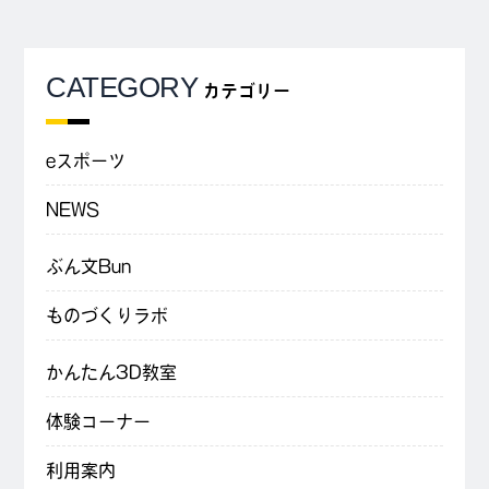
CATEGORY
カテゴリー
eスポーツ
NEWS
ぶん文Bun
ものづくりラボ
かんたん3D教室
体験コーナー
利用案内