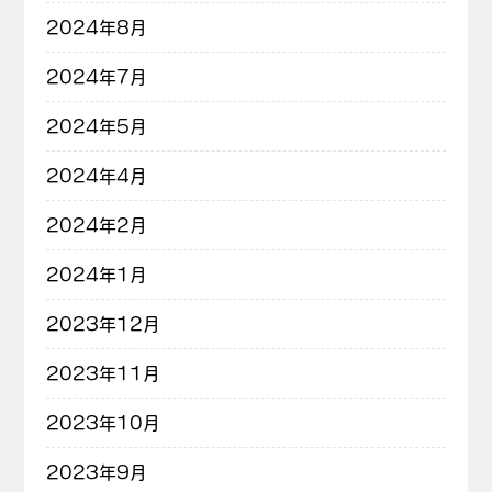
2024年8月
2024年7月
2024年5月
2024年4月
2024年2月
2024年1月
2023年12月
2023年11月
2023年10月
2023年9月