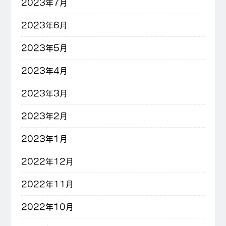
2023年7月
2023年6月
2023年5月
2023年4月
2023年3月
2023年2月
2023年1月
2022年12月
2022年11月
2022年10月