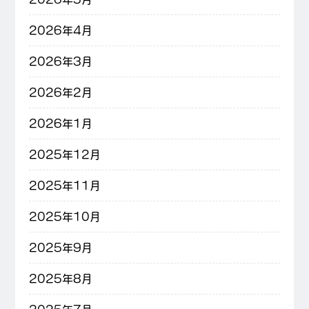
2026年4月
2026年3月
2026年2月
2026年1月
2025年12月
2025年11月
2025年10月
2025年9月
2025年8月