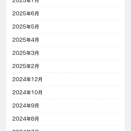
2025年7月
2025年6月
2025年5月
2025年4月
2025年3月
2025年2月
2024年12月
2024年10月
2024年9月
2024年8月