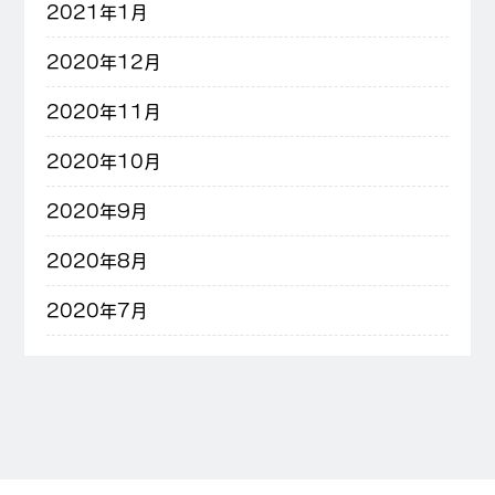
2021年1月
2020年12月
2020年11月
2020年10月
2020年9月
2020年8月
2020年7月