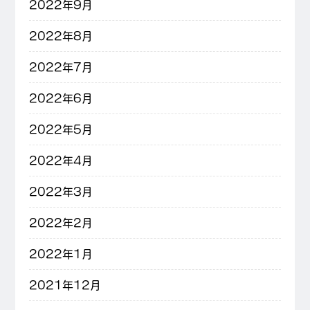
2022年9月
2022年8月
2022年7月
2022年6月
2022年5月
2022年4月
2022年3月
2022年2月
2022年1月
2021年12月