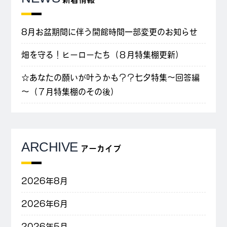
8月お盆期間に伴う開館時間一部変更のお知らせ
畑を守る！ヒーローたち（８月特集棚更新）
☆あなたの願いが叶うかも？？七夕特集～回答編
～（７月特集棚のその後）
ARCHIVE
アーカイブ
2026年8月
2026年6月
2026年5月