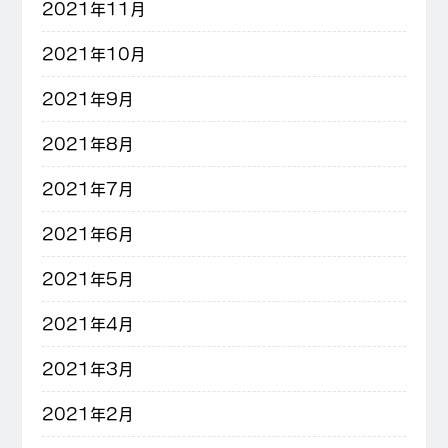
2021年11月
2021年10月
2021年9月
2021年8月
2021年7月
2021年6月
2021年5月
2021年4月
2021年3月
2021年2月