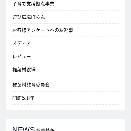
子育て支援拠点事業
遊び広場ぽらん
お客様アンケートへのお返事
メディア
レビュー
椎葉村役場
椎葉村教育委員会
開館5周年
NEWS
新着情報