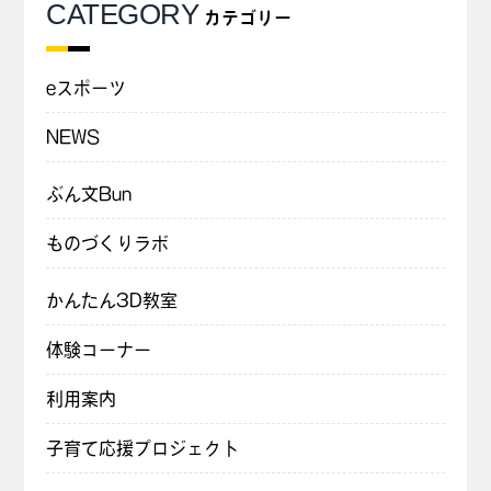
CATEGORY
カテゴリー
eスポーツ
NEWS
ぶん文Bun
ものづくりラボ
かんたん3D教室
体験コーナー
利用案内
子育て応援プロジェクト