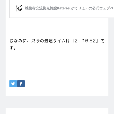
ちなみに、只今の最速タイムは「2：16.52」で
す。