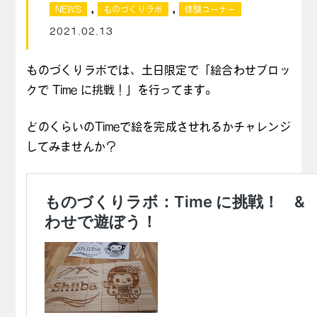
,
,
NEWS
ものづくりラボ
体験コーナー
2021.02.13
ものづくりラボでは、土日限定で「絵合わせブロッ
クで Time に挑戦！」を行ってます。
どのくらいのTimeで絵を完成させれるかチャレンジ
してみませんか？