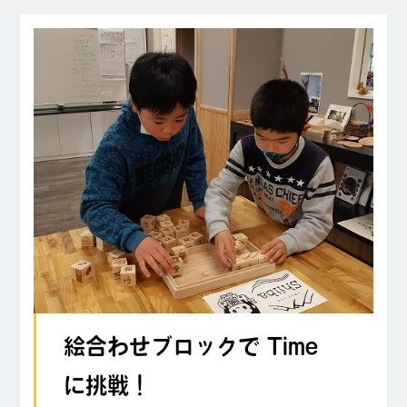
絵合わせブロックで Time
に挑戦！