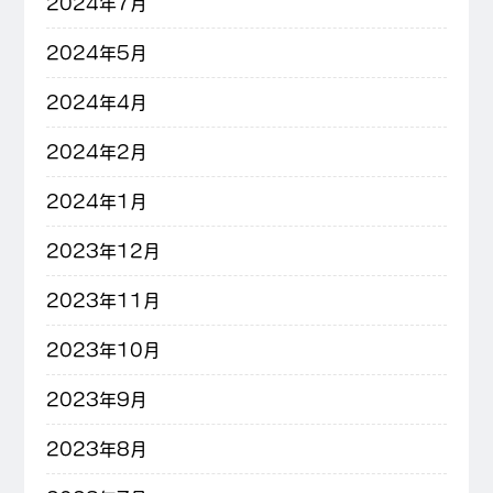
2024年7月
2024年5月
2024年4月
2024年2月
2024年1月
2023年12月
2023年11月
2023年10月
2023年9月
2023年8月