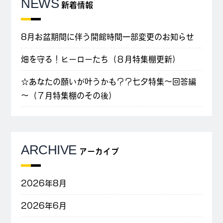
NEWS
新着情報
8月お盆期間に伴う開館時間一部変更のお知らせ
畑を守る！ヒーローたち（８月特集棚更新）
☆あなたの願いが叶うかも？？七夕特集～回答編
～（７月特集棚のその後）
ARCHIVE
アーカイブ
2026年8月
2026年6月