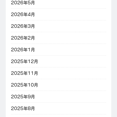
2026年5月
2026年4月
2026年3月
2026年2月
2026年1月
2025年12月
2025年11月
2025年10月
2025年9月
2025年8月