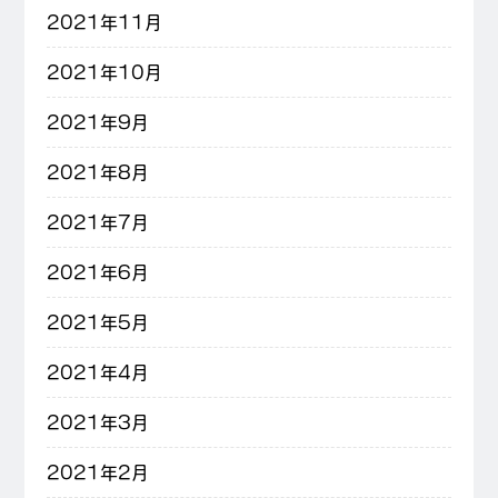
2021年11月
2021年10月
2021年9月
2021年8月
2021年7月
2021年6月
2021年5月
2021年4月
2021年3月
2021年2月