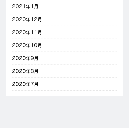
2021年1月
2020年12月
2020年11月
2020年10月
2020年9月
2020年8月
2020年7月