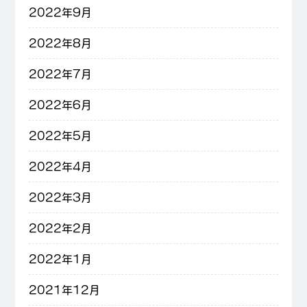
2022年9月
2022年8月
2022年7月
2022年6月
2022年5月
2022年4月
2022年3月
2022年2月
2022年1月
2021年12月