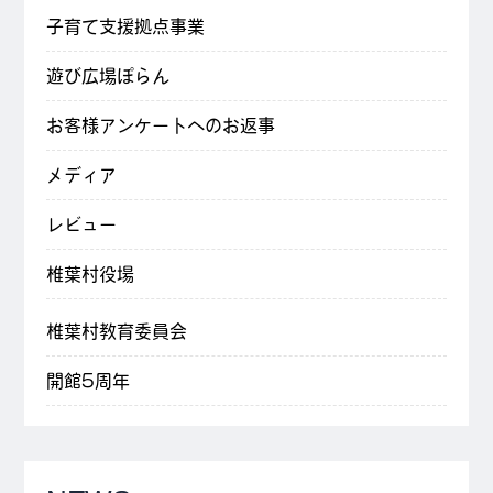
子育て支援拠点事業
遊び広場ぽらん
お客様アンケートへのお返事
メディア
レビュー
椎葉村役場
椎葉村教育委員会
開館5周年