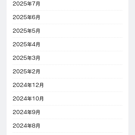
2025年7月
2025年6月
2025年5月
2025年4月
2025年3月
2025年2月
2024年12月
2024年10月
2024年9月
2024年8月