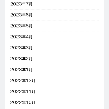
2023年7月
2023年6月
2023年5月
2023年4月
2023年3月
2023年2月
2023年1月
2022年12月
2022年11月
2022年10月