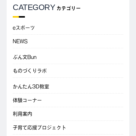
CATEGORY
カテゴリー
eスポーツ
NEWS
ぶん文Bun
ものづくりラボ
かんたん3D教室
体験コーナー
利用案内
子育て応援プロジェクト