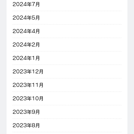
2024年7月
2024年5月
2024年4月
2024年2月
2024年1月
2023年12月
2023年11月
2023年10月
2023年9月
2023年8月