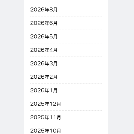
2026年8月
2026年6月
2026年5月
2026年4月
2026年3月
2026年2月
2026年1月
2025年12月
2025年11月
2025年10月