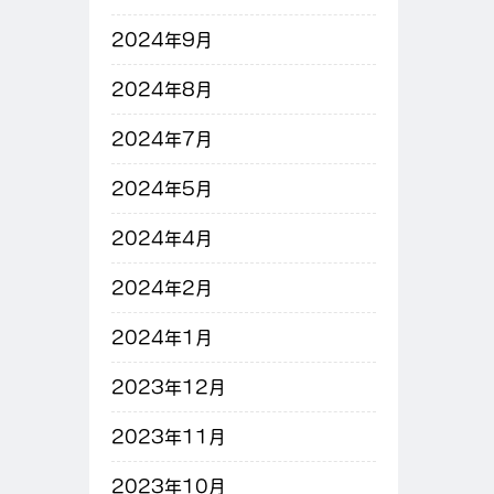
2024年9月
2024年8月
2024年7月
2024年5月
2024年4月
2024年2月
2024年1月
2023年12月
2023年11月
2023年10月