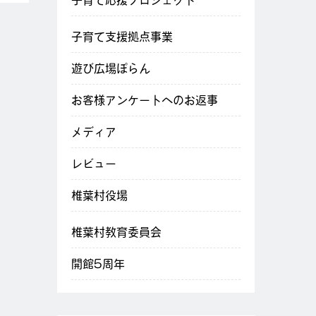
子育て応援プロジェクト
子育て支援拠点事業
遊び広場ぽらん
お客様アンケートへのお返事
メディア
レビュー
椎葉村役場
椎葉村教育委員会
開館5周年