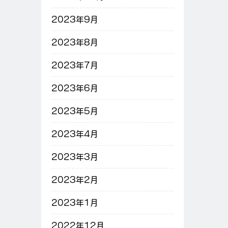
2023年9月
2023年8月
2023年7月
2023年6月
2023年5月
2023年4月
2023年3月
2023年2月
2023年1月
2022年12月