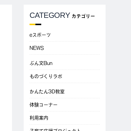
CATEGORY
カテゴリー
eスポーツ
NEWS
ぶん文Bun
ものづくりラボ
かんたん3D教室
体験コーナー
利用案内