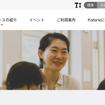
標準
大
ースの紹介
イベント
ご利用案内
Katerie