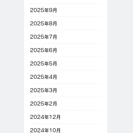
2025年9月
2025年8月
2025年7月
2025年6月
2025年5月
2025年4月
2025年3月
2025年2月
2024年12月
2024年10月