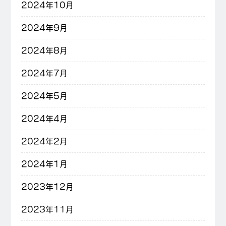
2024年10月
2024年9月
2024年8月
2024年7月
2024年5月
2024年4月
2024年2月
2024年1月
2023年12月
2023年11月