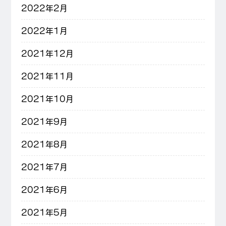
2022年2月
2022年1月
2021年12月
2021年11月
2021年10月
2021年9月
2021年8月
2021年7月
2021年6月
2021年5月