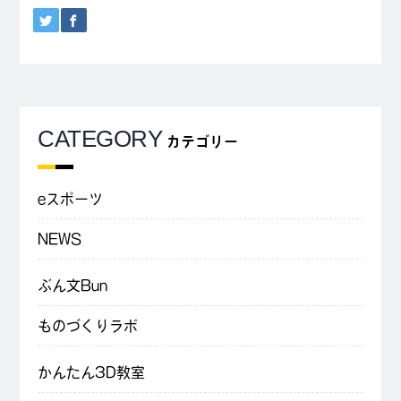
CATEGORY
カテゴリー
eスポーツ
NEWS
ぶん文Bun
ものづくりラボ
かんたん3D教室