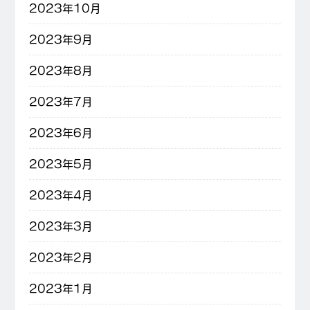
2023年10月
2023年9月
2023年8月
2023年7月
2023年6月
2023年5月
2023年4月
2023年3月
2023年2月
2023年1月