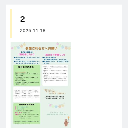
2
2025.11.18