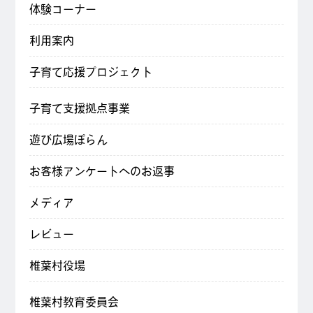
体験コーナー
利用案内
子育て応援プロジェクト
子育て支援拠点事業
遊び広場ぽらん
お客様アンケートへのお返事
メディア
レビュー
椎葉村役場
椎葉村教育委員会