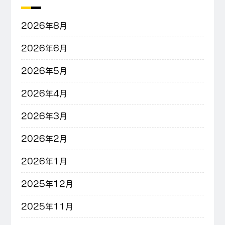
2026年8月
2026年6月
2026年5月
2026年4月
2026年3月
2026年2月
2026年1月
2025年12月
2025年11月