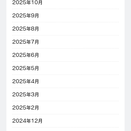
2025年10月
2025年9月
2025年8月
2025年7月
2025年6月
2025年5月
2025年4月
2025年3月
2025年2月
2024年12月