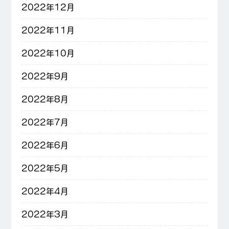
2022年12月
2022年11月
2022年10月
2022年9月
2022年8月
2022年7月
2022年6月
2022年5月
2022年4月
2022年3月