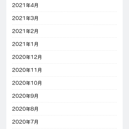
2021年4月
2021年3月
2021年2月
2021年1月
2020年12月
2020年11月
2020年10月
2020年9月
2020年8月
2020年7月