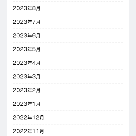
2023年8月
2023年7月
2023年6月
2023年5月
2023年4月
2023年3月
2023年2月
2023年1月
2022年12月
2022年11月