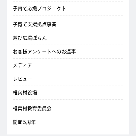
子育て応援プロジェクト
子育て支援拠点事業
遊び広場ぽらん
お客様アンケートへのお返事
メディア
レビュー
椎葉村役場
椎葉村教育委員会
開館5周年