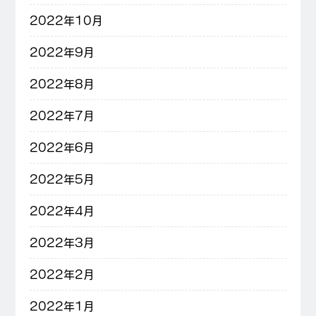
2022年10月
2022年9月
2022年8月
2022年7月
2022年6月
2022年5月
2022年4月
2022年3月
2022年2月
2022年1月