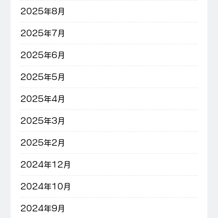
2025年8月
2025年7月
2025年6月
2025年5月
2025年4月
2025年3月
2025年2月
2024年12月
2024年10月
2024年9月