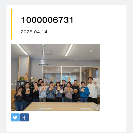
1000006731
2026.04.14