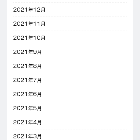
2021年12月
2021年11月
2021年10月
2021年9月
2021年8月
2021年7月
2021年6月
2021年5月
2021年4月
2021年3月