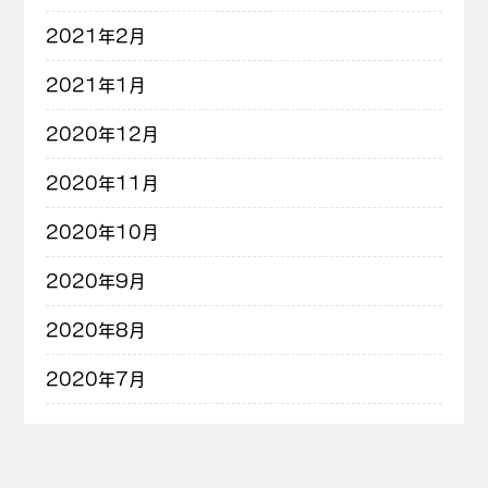
2021年2月
2021年1月
2020年12月
2020年11月
2020年10月
2020年9月
2020年8月
2020年7月