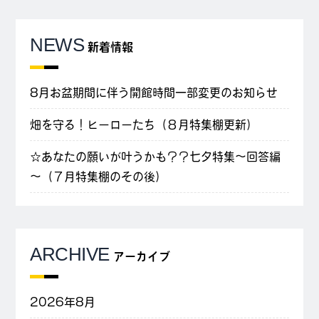
NEWS
新着情報
8月お盆期間に伴う開館時間一部変更のお知らせ
畑を守る！ヒーローたち（８月特集棚更新）
☆あなたの願いが叶うかも？？七夕特集～回答編
～（７月特集棚のその後）
ARCHIVE
アーカイブ
2026年8月