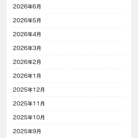
2026年6月
2026年5月
2026年4月
2026年3月
2026年2月
2026年1月
2025年12月
2025年11月
2025年10月
2025年9月