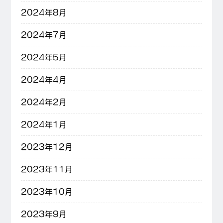
2024年8月
2024年7月
2024年5月
2024年4月
2024年2月
2024年1月
2023年12月
2023年11月
2023年10月
2023年9月