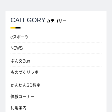
CATEGORY
カテゴリー
eスポーツ
NEWS
ぶん文Bun
ものづくりラボ
かんたん3D教室
体験コーナー
利用案内