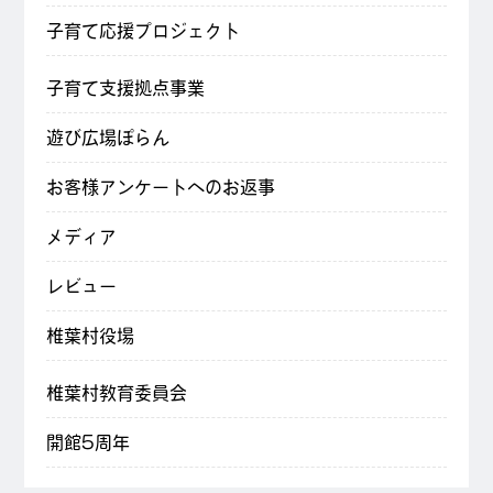
子育て応援プロジェクト
子育て支援拠点事業
遊び広場ぽらん
お客様アンケートへのお返事
メディア
レビュー
椎葉村役場
椎葉村教育委員会
開館5周年