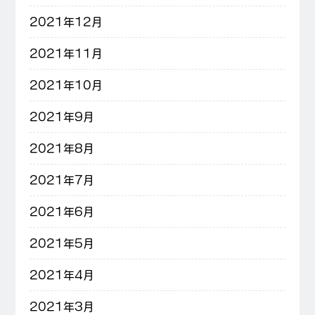
2021年12月
2021年11月
2021年10月
2021年9月
2021年8月
2021年7月
2021年6月
2021年5月
2021年4月
2021年3月