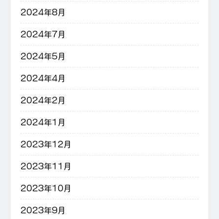
2024年8月
2024年7月
2024年5月
2024年4月
2024年2月
2024年1月
2023年12月
2023年11月
2023年10月
2023年9月