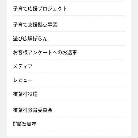
子育て応援プロジェクト
子育て支援拠点事業
遊び広場ぽらん
お客様アンケートへのお返事
メディア
レビュー
椎葉村役場
椎葉村教育委員会
開館5周年