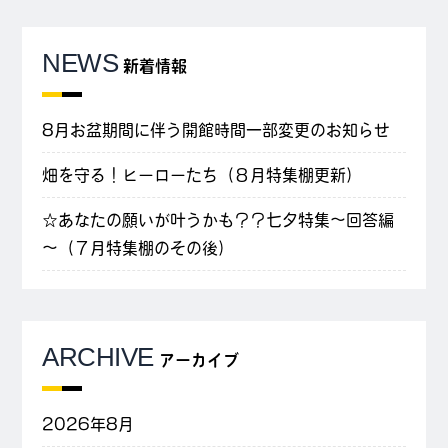
NEWS
新着情報
8月お盆期間に伴う開館時間一部変更のお知らせ
畑を守る！ヒーローたち（８月特集棚更新）
☆あなたの願いが叶うかも？？七夕特集～回答編
～（７月特集棚のその後）
ARCHIVE
アーカイブ
2026年8月