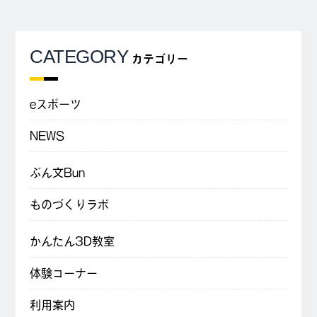
CATEGORY
カテゴリー
eスポーツ
NEWS
ぶん文Bun
ものづくりラボ
かんたん3D教室
体験コーナー
利用案内