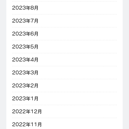
2023年8月
2023年7月
2023年6月
2023年5月
2023年4月
2023年3月
2023年2月
2023年1月
2022年12月
2022年11月