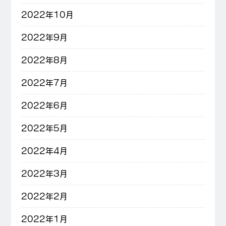
2022年10月
2022年9月
2022年8月
2022年7月
2022年6月
2022年5月
2022年4月
2022年3月
2022年2月
2022年1月