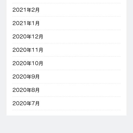
2021年2月
2021年1月
2020年12月
2020年11月
2020年10月
2020年9月
2020年8月
2020年7月