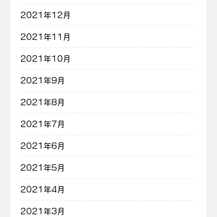
2021年12月
2021年11月
2021年10月
2021年9月
2021年8月
2021年7月
2021年6月
2021年5月
2021年4月
2021年3月