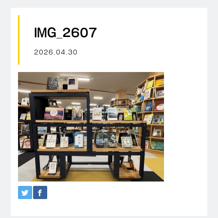
IMG_2607
2026.04.30