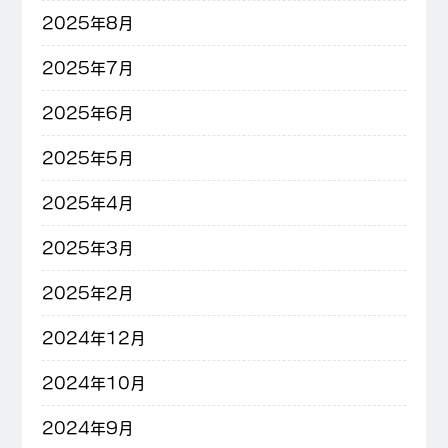
2025年8月
2025年7月
2025年6月
2025年5月
2025年4月
2025年3月
2025年2月
2024年12月
2024年10月
2024年9月