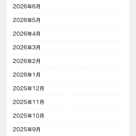
2026年6月
2026年5月
2026年4月
2026年3月
2026年2月
2026年1月
2025年12月
2025年11月
2025年10月
2025年9月