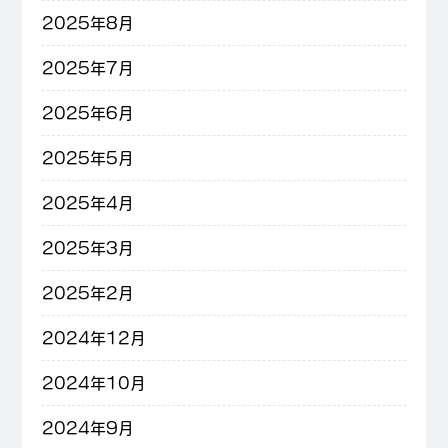
2025年8月
2025年7月
2025年6月
2025年5月
2025年4月
2025年3月
2025年2月
2024年12月
2024年10月
2024年9月