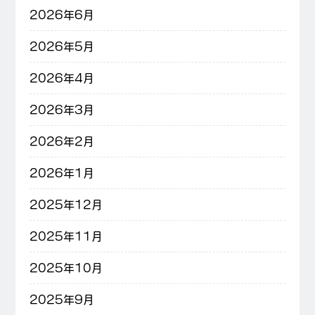
2026年6月
2026年5月
2026年4月
2026年3月
2026年2月
2026年1月
2025年12月
2025年11月
2025年10月
2025年9月