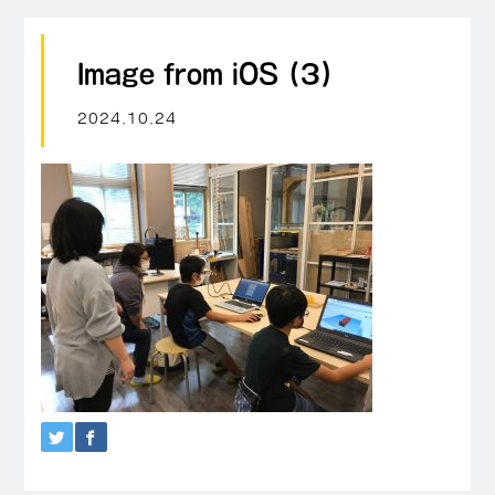
Image from iOS (3)
2024.10.24