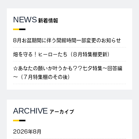
NEWS
新着情報
8月お盆期間に伴う開館時間一部変更のお知らせ
畑を守る！ヒーローたち（８月特集棚更新）
☆あなたの願いが叶うかも？？七夕特集～回答編
～（７月特集棚のその後）
ARCHIVE
アーカイブ
2026年8月