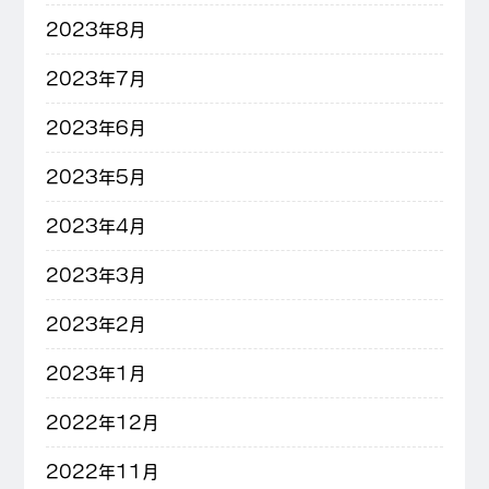
2023年8月
2023年7月
2023年6月
2023年5月
2023年4月
2023年3月
2023年2月
2023年1月
2022年12月
2022年11月