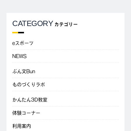
CATEGORY
カテゴリー
eスポーツ
NEWS
ぶん文Bun
ものづくりラボ
かんたん3D教室
体験コーナー
利用案内