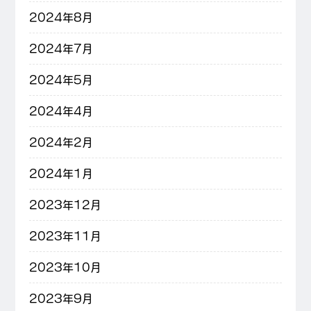
2024年8月
2024年7月
2024年5月
2024年4月
2024年2月
2024年1月
2023年12月
2023年11月
2023年10月
2023年9月