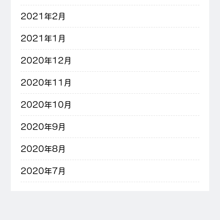
2021年2月
2021年1月
2020年12月
2020年11月
2020年10月
2020年9月
2020年8月
2020年7月