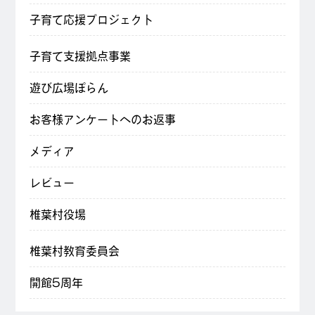
子育て応援プロジェクト
子育て支援拠点事業
遊び広場ぽらん
お客様アンケートへのお返事
メディア
レビュー
椎葉村役場
椎葉村教育委員会
開館5周年