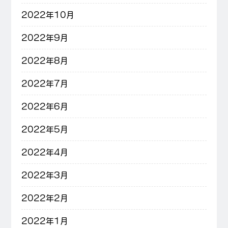
2022年10月
2022年9月
2022年8月
2022年7月
2022年6月
2022年5月
2022年4月
2022年3月
2022年2月
2022年1月