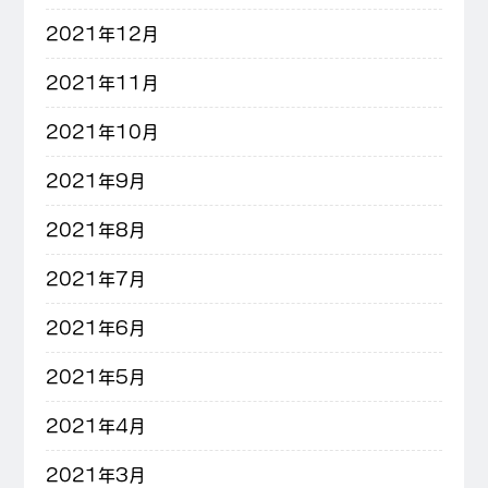
2021年12月
2021年11月
2021年10月
2021年9月
2021年8月
2021年7月
2021年6月
2021年5月
2021年4月
2021年3月