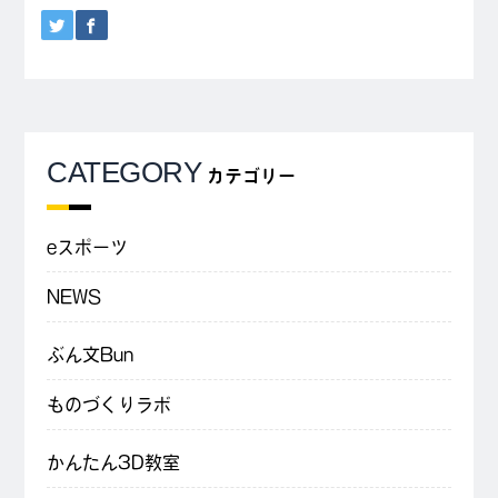
CATEGORY
カテゴリー
eスポーツ
NEWS
ぶん文Bun
ものづくりラボ
かんたん3D教室