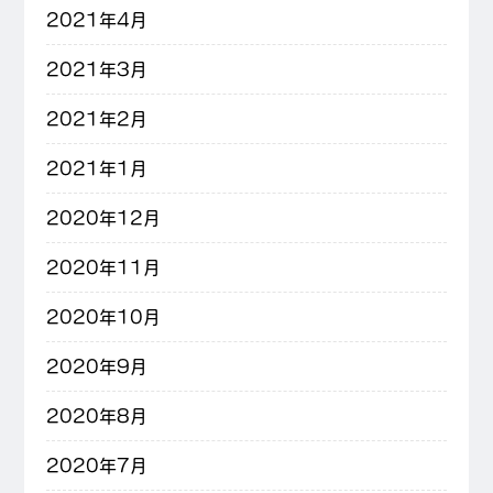
2021年4月
2021年3月
2021年2月
2021年1月
2020年12月
2020年11月
2020年10月
2020年9月
2020年8月
2020年7月