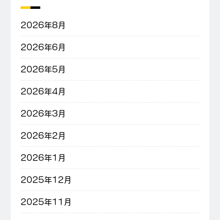
2026年8月
2026年6月
2026年5月
2026年4月
2026年3月
2026年2月
2026年1月
2025年12月
2025年11月