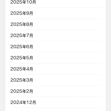
2025年10月
2025年9月
2025年8月
2025年7月
2025年6月
2025年5月
2025年4月
2025年3月
2025年2月
2024年12月