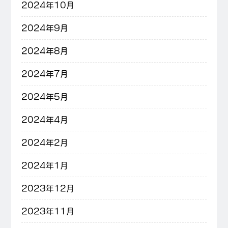
2024年10月
2024年9月
2024年8月
2024年7月
2024年5月
2024年4月
2024年2月
2024年1月
2023年12月
2023年11月