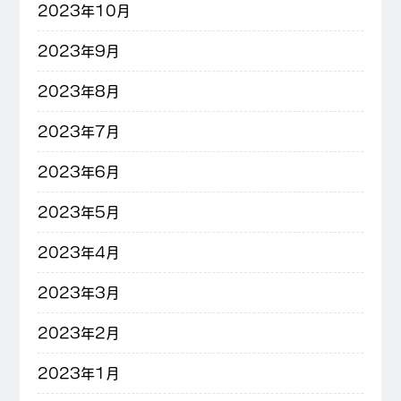
2023年10月
2023年9月
2023年8月
2023年7月
2023年6月
2023年5月
2023年4月
2023年3月
2023年2月
2023年1月