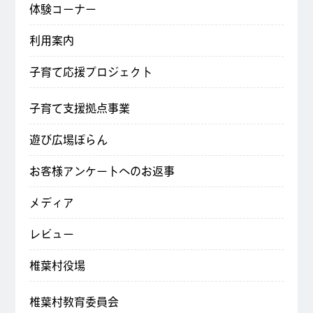
体験コーナー
利用案内
子育て応援プロジェクト
子育て支援拠点事業
遊び広場ぽらん
お客様アンケートへのお返事
メディア
レビュー
椎葉村役場
椎葉村教育委員会