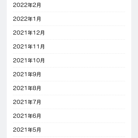
2022年2月
2022年1月
2021年12月
2021年11月
2021年10月
2021年9月
2021年8月
2021年7月
2021年6月
2021年5月