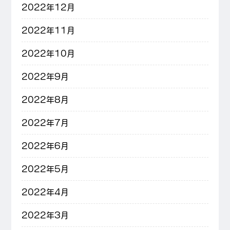
2022年12月
2022年11月
2022年10月
2022年9月
2022年8月
2022年7月
2022年6月
2022年5月
2022年4月
2022年3月