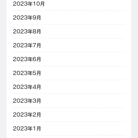
2023年10月
2023年9月
2023年8月
2023年7月
2023年6月
2023年5月
2023年4月
2023年3月
2023年2月
2023年1月