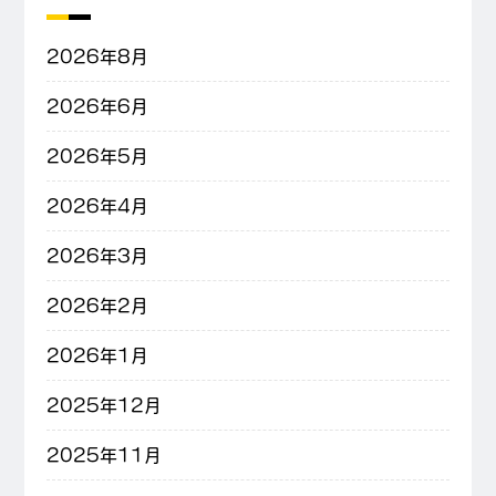
2026年8月
2026年6月
2026年5月
2026年4月
2026年3月
2026年2月
2026年1月
2025年12月
2025年11月