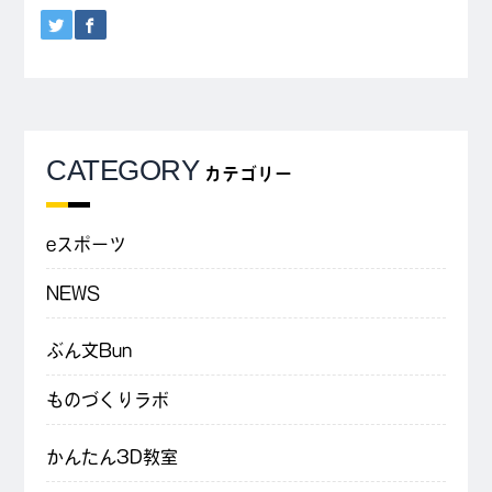
CATEGORY
カテゴリー
eスポーツ
NEWS
ぶん文Bun
ものづくりラボ
かんたん3D教室