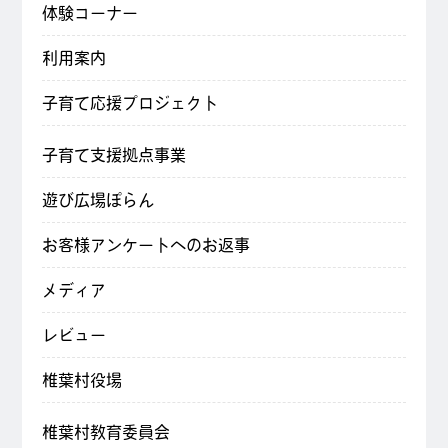
体験コーナー
利用案内
子育て応援プロジェクト
子育て支援拠点事業
遊び広場ぽらん
お客様アンケートへのお返事
メディア
レビュー
椎葉村役場
椎葉村教育委員会