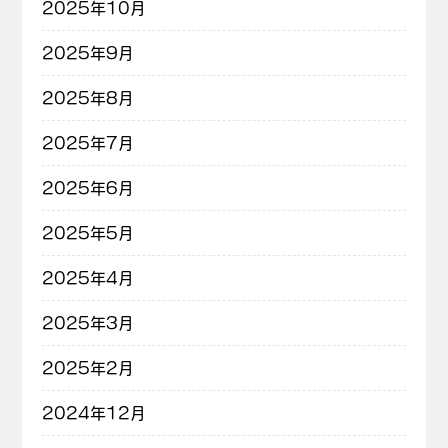
2025年10月
2025年9月
2025年8月
2025年7月
2025年6月
2025年5月
2025年4月
2025年3月
2025年2月
2024年12月