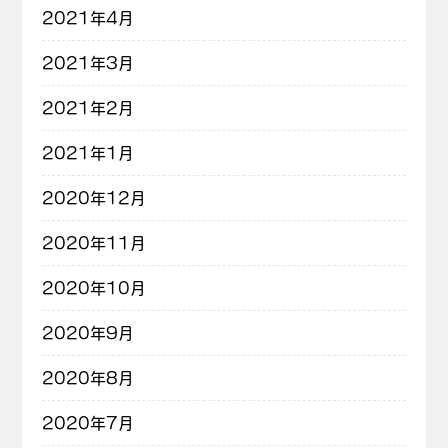
2021年4月
2021年3月
2021年2月
2021年1月
2020年12月
2020年11月
2020年10月
2020年9月
2020年8月
2020年7月