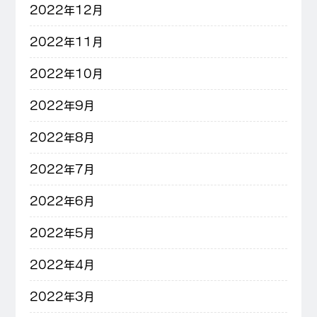
2022年12月
2022年11月
2022年10月
2022年9月
2022年8月
2022年7月
2022年6月
2022年5月
2022年4月
2022年3月