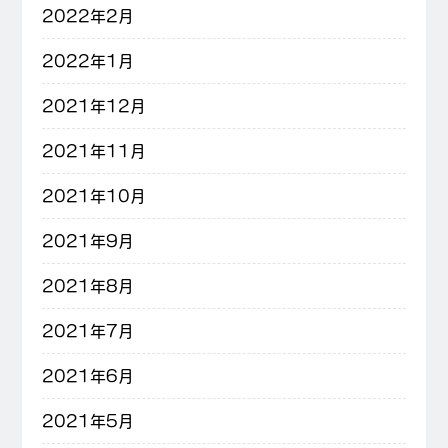
2022年2月
2022年1月
2021年12月
2021年11月
2021年10月
2021年9月
2021年8月
2021年7月
2021年6月
2021年5月