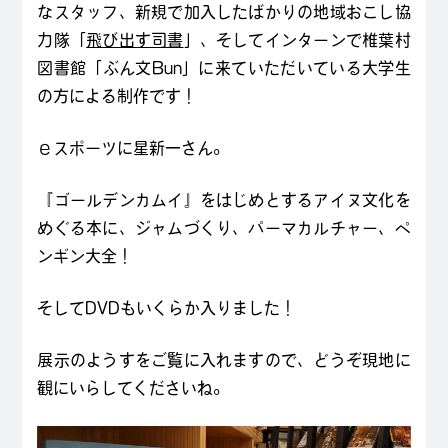
なスタッフ、新規で加入したばかりの地域おこし協
力隊「
飛び出す司書
」、そしてインターンで椎葉村
図書館「ぶん文Bun」に来ていただいている大学生
の方による制作です！
ｅスポーツに星新一さん。
『ゴールデンカムイ』をはじめとするアイヌ文化を
めぐる本に、ジャムづくり、パーマカルチャー、ペ
ンギン大全！
そしてDVDもいくらか入りました！
展示のようすをご覧に入れますので、どうぞ現地に
観にいらしてくださいね。