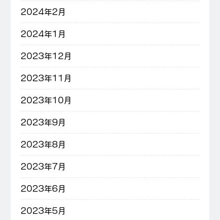
2024年2月
2024年1月
2023年12月
2023年11月
2023年10月
2023年9月
2023年8月
2023年7月
2023年6月
2023年5月