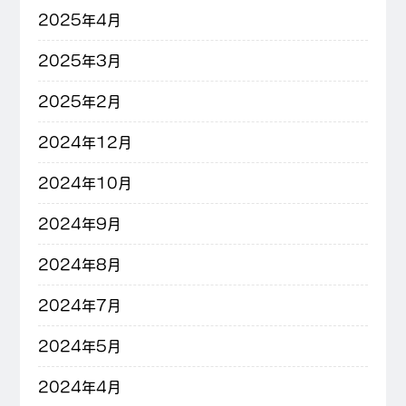
2025年4月
2025年3月
2025年2月
2024年12月
2024年10月
2024年9月
2024年8月
2024年7月
2024年5月
2024年4月