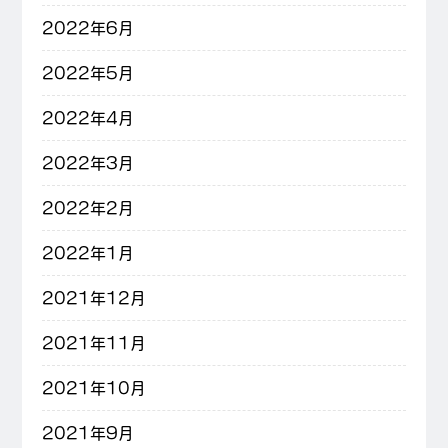
2022年6月
2022年5月
2022年4月
2022年3月
2022年2月
2022年1月
2021年12月
2021年11月
2021年10月
2021年9月