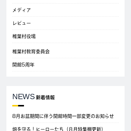
メディア
レビュー
椎葉村役場
椎葉村教育委員会
開館5周年
NEWS
新着情報
8月お盆期間に伴う開館時間一部変更のお知らせ
畑を守る！ヒーローたち（８月特集棚更新）