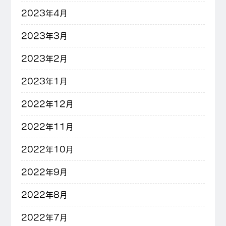
2023年4月
2023年3月
2023年2月
2023年1月
2022年12月
2022年11月
2022年10月
2022年9月
2022年8月
2022年7月