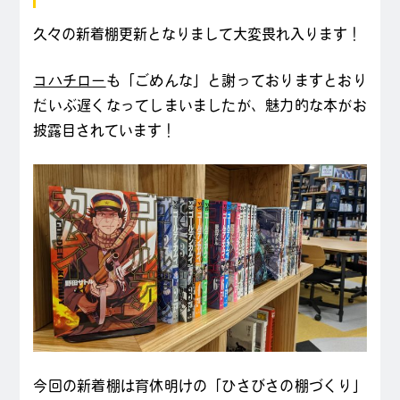
久々の新着棚更新となりまして大変畏れ入ります！
コハチロー
も「ごめんな」と謝っておりますとおり
だいぶ遅くなってしまいましたが、魅力的な本がお
披露目されています！
今回の新着棚は育休明けの「ひさびさの棚づくり」