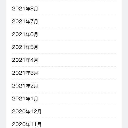
2021年8月
2021年7月
2021年6月
2021年5月
2021年4月
2021年3月
2021年2月
2021年1月
2020年12月
2020年11月