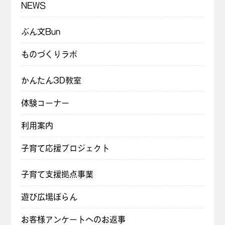
NEWS
ぶん文Bun
ものづくりラボ
かんたん3D教室
体験コーナー
利用案内
子育て応援プロジェクト
子育て支援拠点事業
遊び広場ぽらん
お客様アンケートへのお返事