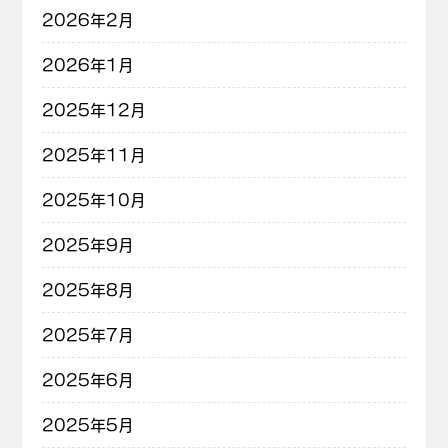
2026年2月
2026年1月
2025年12月
2025年11月
2025年10月
2025年9月
2025年8月
2025年7月
2025年6月
2025年5月