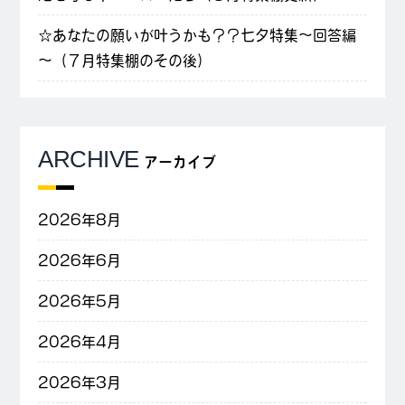
☆あなたの願いが叶うかも？？七夕特集～回答編
～（７月特集棚のその後）
ARCHIVE
アーカイブ
2026年8月
2026年6月
2026年5月
2026年4月
2026年3月