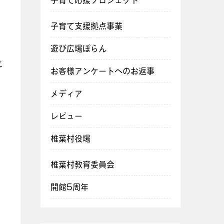
子育て応援プロジェクト
子育て支援拠点事業
遊び広場ぽらん
じ
お客様アンケートへのお返事
メディア
レビュー
椎葉村役場
椎葉村教育委員会
開館5周年