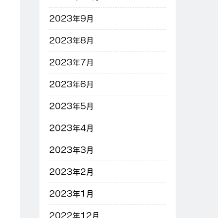
2023年9月
2023年8月
2023年7月
2023年6月
2023年5月
2023年4月
2023年3月
2023年2月
2023年1月
2022年12月