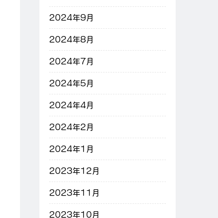
2024年9月
2024年8月
2024年7月
2024年5月
2024年4月
2024年2月
2024年1月
2023年12月
2023年11月
2023年10月