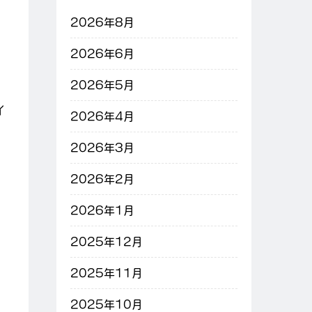
2026年8月
2026年6月
2026年5月
イ
2026年4月
2026年3月
2026年2月
2026年1月
2025年12月
2025年11月
2025年10月