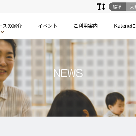
標準
大
ースの紹介
イベント
ご利用案内
Katerie
NEWS