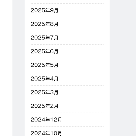
2025年9月
2025年8月
2025年7月
2025年6月
2025年5月
2025年4月
2025年3月
2025年2月
2024年12月
2024年10月