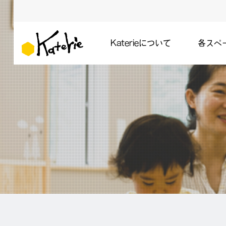
Katerieについて
各スペ