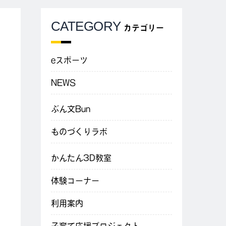
CATEGORY
カテゴリー
eスポーツ
NEWS
ぶん文Bun
ものづくりラボ
かんたん3D教室
体験コーナー
利用案内