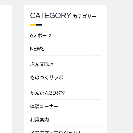
CATEGORY
カテゴリー
eスポーツ
NEWS
ぶん文Bun
ものづくりラボ
かんたん3D教室
体験コーナー
利用案内