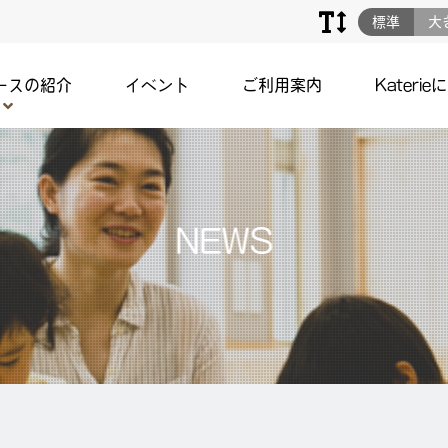
標準
大
ースの紹介
イベント
ご利用案内
Katerie
NEWS