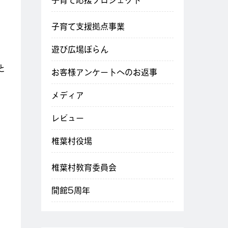
子育て応援プロジェクト
子育て支援拠点事業
遊び広場ぽらん
と
お客様アンケートへのお返事
メディア
レビュー
椎葉村役場
椎葉村教育委員会
開館5周年