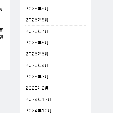
2025年9月
ま
2025年8月
書
2025年7月
剛
2025年6月
2025年5月
2025年4月
2025年3月
2025年2月
2024年12月
2024年10月