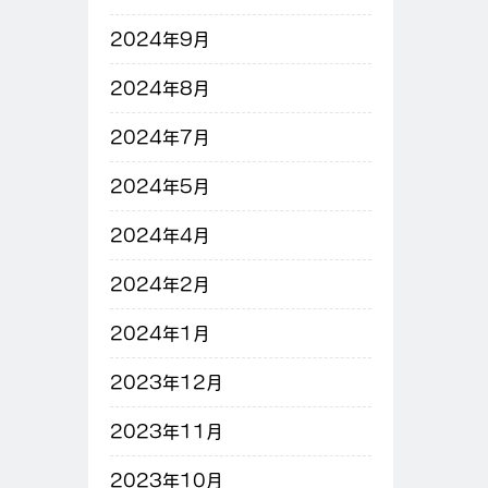
2024年9月
2024年8月
2024年7月
2024年5月
2024年4月
2024年2月
2024年1月
2023年12月
2023年11月
2023年10月