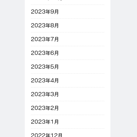
2023年9月
2023年8月
2023年7月
2023年6月
2023年5月
2023年4月
2023年3月
2023年2月
2023年1月
2022年12月