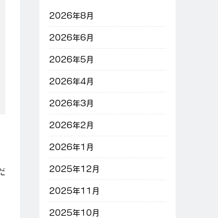
2026年8月
2026年6月
2026年5月
2026年4月
2026年3月
2026年2月
、
2026年1月
2025年12月
だ
2025年11月
2025年10月