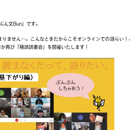
「ぶん文Bun」です。
まりません…。こんなときだからこそオンラインでの語らい！
書が再び「積読読書会」を開催いたします！