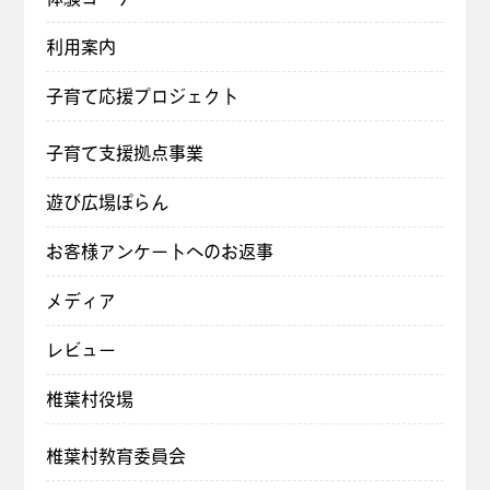
利用案内
子育て応援プロジェクト
子育て支援拠点事業
遊び広場ぽらん
お客様アンケートへのお返事
メディア
レビュー
椎葉村役場
椎葉村教育委員会