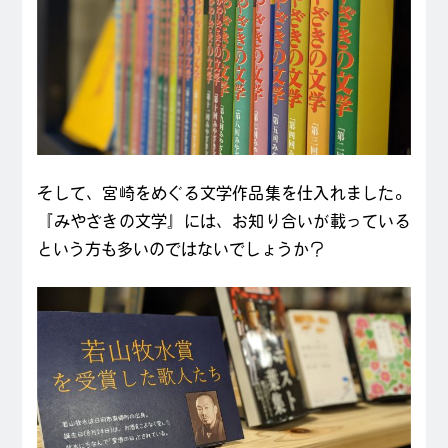
そして、宮崎をめぐる文学作品集を仕入れました。
『みやざきの文学』には、お知り合いが載っている
という方も多いのではないでしょうか？