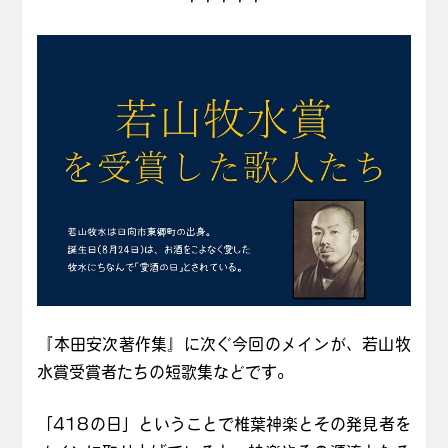
『本田安次著作集』に次ぐ今回のメインが、若山牧
水賞受賞者たちの短歌集などです。
「418の日」ということで椎葉神楽とその発見者を