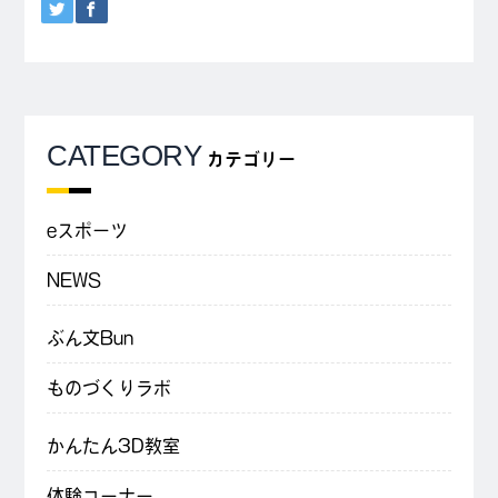
CATEGORY
カテゴリー
eスポーツ
NEWS
ぶん文Bun
ものづくりラボ
かんたん3D教室
体験コーナー