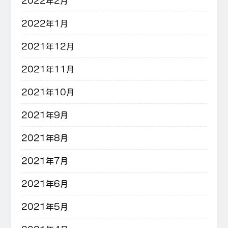
2022年2月
2022年1月
2021年12月
2021年11月
2021年10月
2021年9月
2021年8月
2021年7月
2021年6月
2021年5月