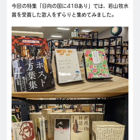
今回の特集「日向の国に418あり」では、若山牧水
賞を受賞した歌人をずらりと集めてみました。