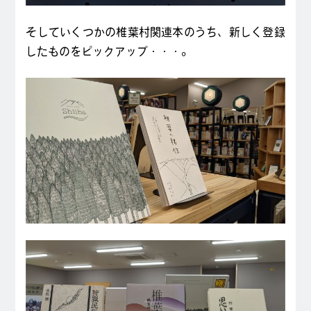
そしていくつかの椎葉村関連本のうち、新しく登録
したものをピックアップ・・・。