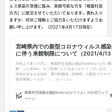
ルス感染の急増に鑑み、来館可能な方を「椎葉村民
の方」に限定させていただいております。畏れ入り
ますが、何卒ご理解とご協力をいただけますようお
願い申し上げます。（2021年4月17日現在）