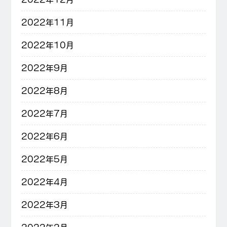
2022年11月
2022年10月
2022年9月
2022年8月
2022年7月
2022年6月
2022年5月
2022年4月
2022年3月