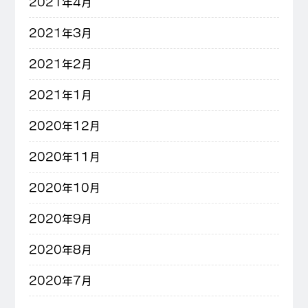
2021年4月
2021年3月
2021年2月
2021年1月
2020年12月
2020年11月
2020年10月
2020年9月
2020年8月
2020年7月