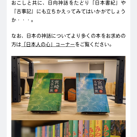
おこしと共に、日向神話をたどり『日本書紀』や
『古事記』にも立ちかえってみてはいかがでしょう
か・・・。
なお、日本の神話についてより多くの本をお求めの
方は
「日本人の心」コーナー
をご覧ください。