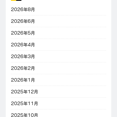
2026年8月
2026年6月
2026年5月
2026年4月
2026年3月
2026年2月
2026年1月
2025年12月
2025年11月
2025年10月