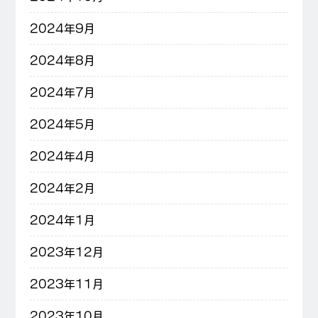
2024年9月
2024年8月
2024年7月
2024年5月
2024年4月
2024年2月
2024年1月
2023年12月
2023年11月
2023年10月