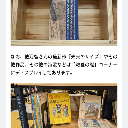
なお、俵万智さんの最新作『未来のサイズ』やその
他作品、その他の詩歌などは「教養の礎」コーナー
にディスプレイしてあります。