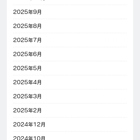
2025年9月
2025年8月
2025年7月
2025年6月
2025年5月
2025年4月
2025年3月
2025年2月
2024年12月
2024年10月