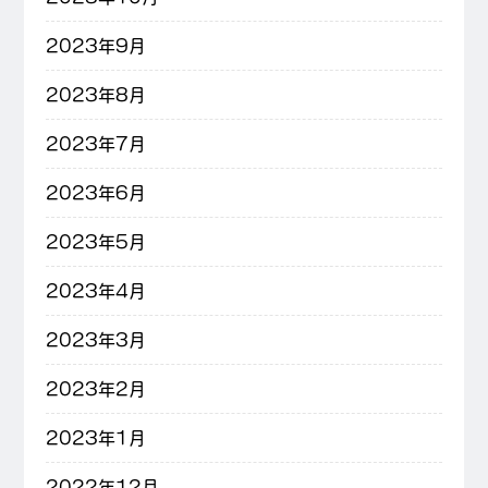
2023年9月
2023年8月
2023年7月
2023年6月
2023年5月
2023年4月
2023年3月
2023年2月
2023年1月
2022年12月