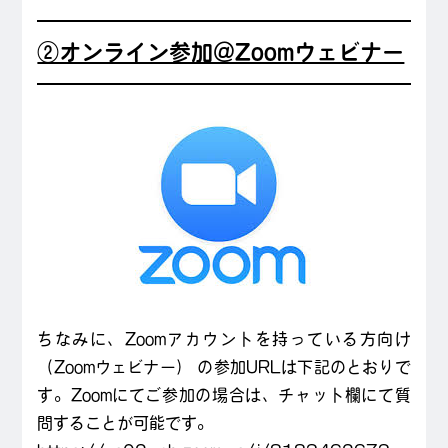
②オンライン参加＠Zoomウェビナー
ちなみに、Zoomアカウントを持っている方向け
（Zoomウェビナー） の参加URLは下記のとおりで
す。Zoomにてご参加の場合は、チャット欄にて質
問することが可能です。