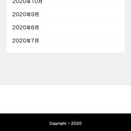
2020年10月
2020年9月
2020年8月
2020年7月
Copyright © 2020