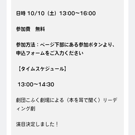
日時 10/10（土）13:00〜16:00​
参加費 無料
​​参加方法：ページ下部にある参加ボタンより、
申込フォームをご入力ください
【タイムスケジュール】
13:00～14:30
劇団こふく劇場による〈本を耳で聞く〉リーデ
ィング劇
演目決定しました！