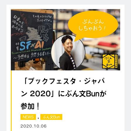
「ブックフェスタ・ジャパ
ン 2020」にぶん文Bunが
参加！
,
NEWS
ぶん文Bun
2020.10.06