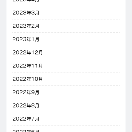
2023年3月
2023年2月
2023年1月
2022年12月
2022年11月
2022年10月
2022年9月
2022年8月
2022年7月