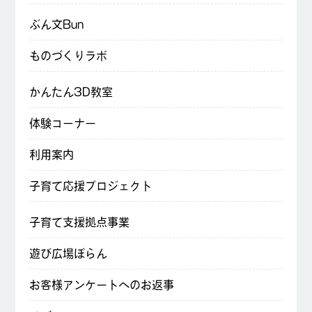
ぶん文Bun
ものづくりラボ
かんたん3D教室
体験コーナー
利用案内
子育て応援プロジェクト
子育て支援拠点事業
遊び広場ぽらん
お客様アンケートへのお返事