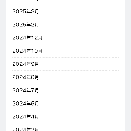
2025年3月
2025年2月
2024年12月
2024年10月
2024年9月
2024年8月
2024年7月
2024年5月
2024年4月
2024年2月