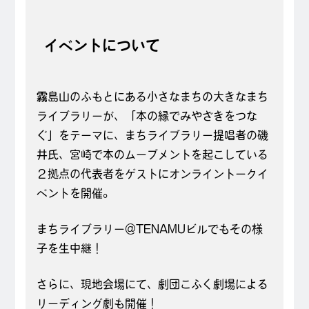
イベントについて
霧
島山のふもとにある小さなまちの大きなまち
ライブラリーが、「本の縁でみやざきをつな
ぐ」をテーマに、まちライブラリー提唱者の磯
井氏、宮崎で本のムーブメントを起こしている
２拠点の代表者をゲストにオンライントークイ
ベントを開催。
まちライブラリー＠TENAMUビルでもその様
子を生中継！
​さらに、現地会場にて、劇団こふく劇場による
リーディング劇も開催！