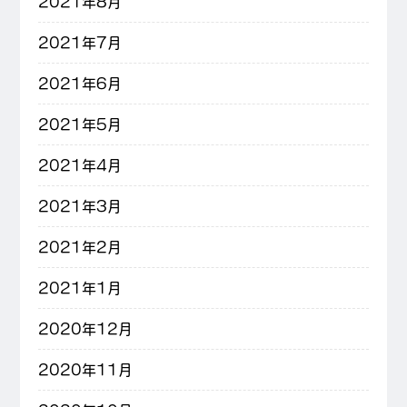
2021年8月
2021年7月
2021年6月
2021年5月
2021年4月
2021年3月
2021年2月
2021年1月
2020年12月
2020年11月