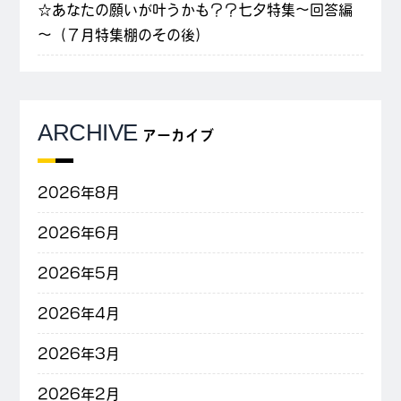
☆あなたの願いが叶うかも？？七夕特集～回答編
～（７月特集棚のその後）
ARCHIVE
アーカイブ
2026年8月
2026年6月
2026年5月
2026年4月
2026年3月
2026年2月