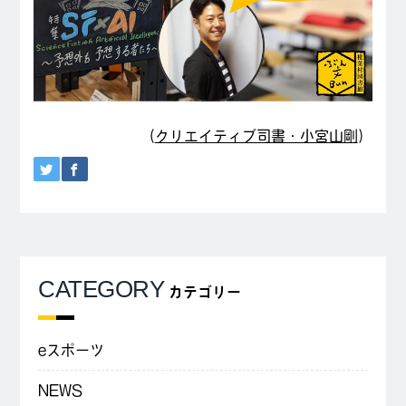
（
クリエイティブ司書・小宮山剛
）
CATEGORY
カテゴリー
eスポーツ
NEWS