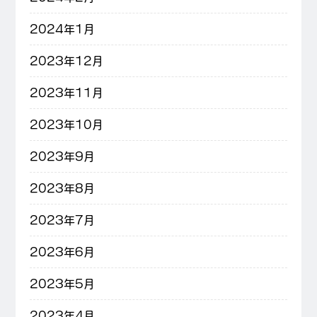
2024年1月
2023年12月
2023年11月
2023年10月
2023年9月
2023年8月
2023年7月
2023年6月
2023年5月
2023年4月