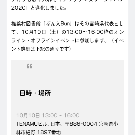
2020」と進化しました。
椎葉村図書館「ぶん文Bun」はその宮崎県代表とし
て、10月10日（土）の13:00〜16:00枠のオン
ライン・オフラインイベントに参加します。（イベ
ント詳細は下記の通りです）
日時・場所
10月10日 13:00 – 16:00
TENAMUビル, 日本、〒886-0004 宮崎県小
林市細野 1897番地