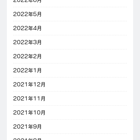
2022年6月
2022年5月
2022年4月
2022年3月
2022年2月
2022年1月
2021年12月
2021年11月
2021年10月
2021年9月