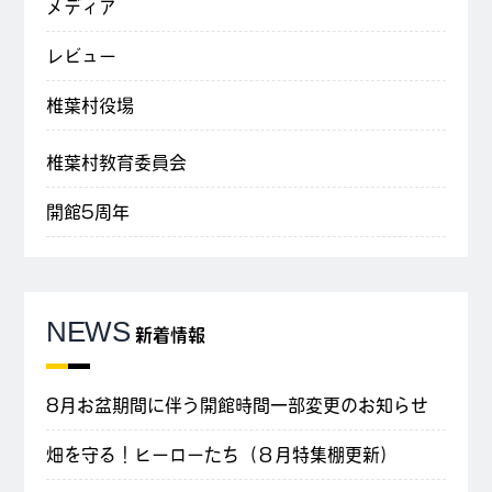
メディア
レビュー
椎葉村役場
椎葉村教育委員会
開館5周年
NEWS
新着情報
8月お盆期間に伴う開館時間一部変更のお知らせ
畑を守る！ヒーローたち（８月特集棚更新）