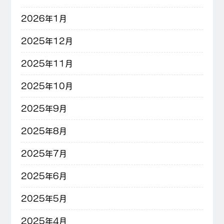
2026年1月
2025年12月
2025年11月
2025年10月
2025年9月
2025年8月
2025年7月
2025年6月
2025年5月
2025年4月