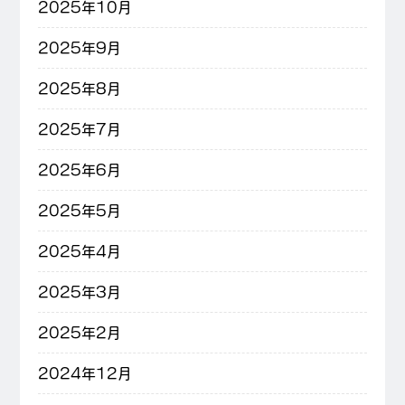
2025年10月
2025年9月
2025年8月
2025年7月
2025年6月
2025年5月
2025年4月
2025年3月
2025年2月
2024年12月