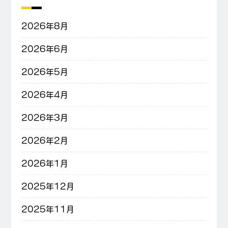
2026年8月
2026年6月
2026年5月
2026年4月
2026年3月
2026年2月
2026年1月
2025年12月
2025年11月