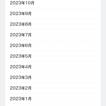
2023年10月
2023年9月
2023年8月
2023年7月
2023年6月
2023年5月
2023年4月
2023年3月
2023年2月
2023年1月