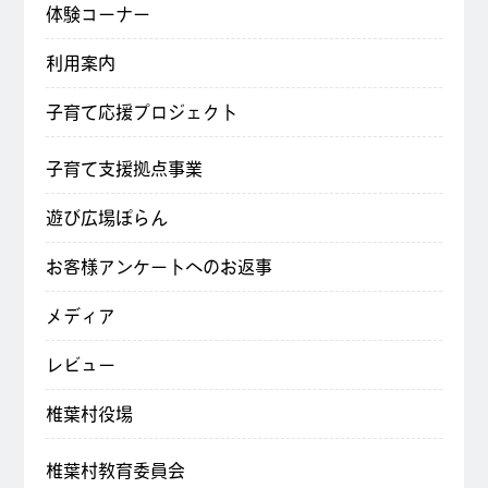
体験コーナー
利用案内
子育て応援プロジェクト
子育て支援拠点事業
遊び広場ぽらん
お客様アンケートへのお返事
メディア
レビュー
椎葉村役場
椎葉村教育委員会