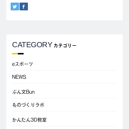
CATEGORY
カテゴリー
eスポーツ
NEWS
ぶん文Bun
ものづくりラボ
かんたん3D教室