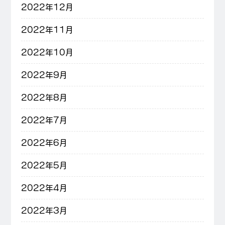
2022年12月
2022年11月
2022年10月
2022年9月
2022年8月
2022年7月
2022年6月
2022年5月
2022年4月
2022年3月