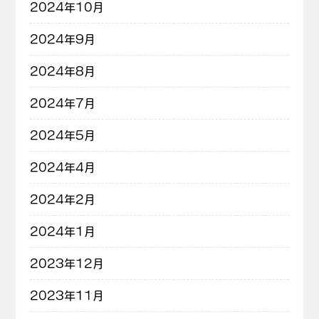
2024年10月
2024年9月
2024年8月
2024年7月
2024年5月
2024年4月
2024年2月
2024年1月
2023年12月
2023年11月