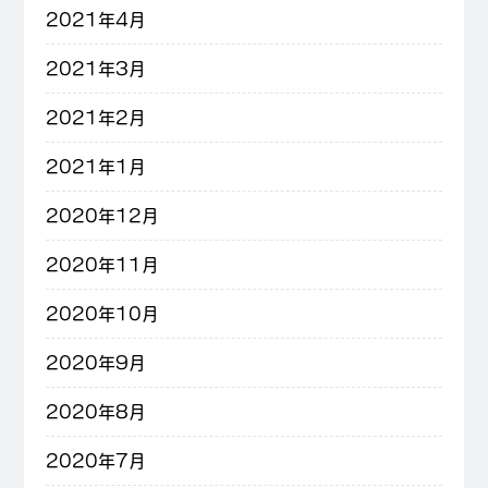
2021年4月
2021年3月
2021年2月
2021年1月
2020年12月
2020年11月
2020年10月
2020年9月
2020年8月
2020年7月