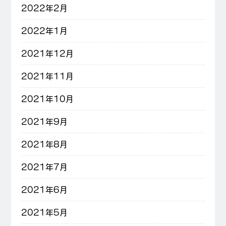
2022年2月
2022年1月
2021年12月
2021年11月
2021年10月
2021年9月
2021年8月
2021年7月
2021年6月
2021年5月