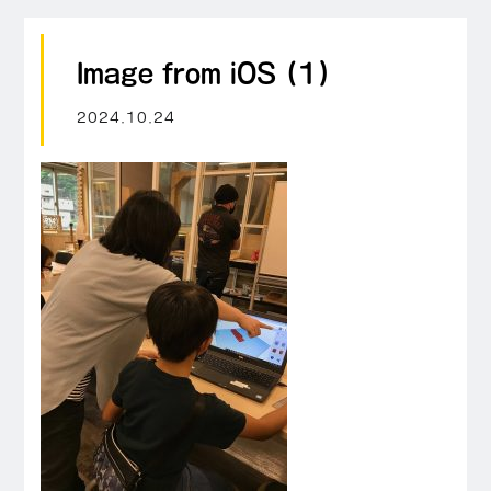
Image from iOS (1)
2024.10.24