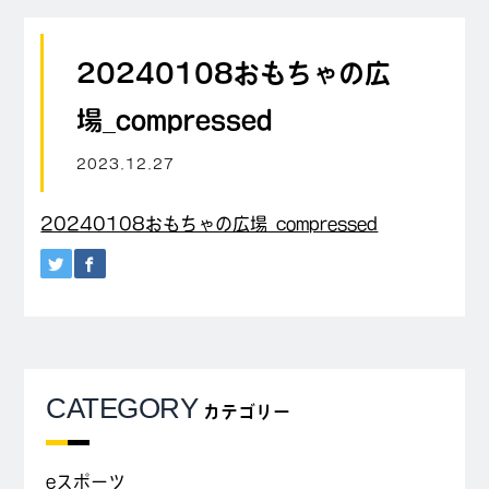
20240108おもちゃの広
場_compressed
2023.12.27
20240108おもちゃの広場_compressed
CATEGORY
カテゴリー
eスポーツ