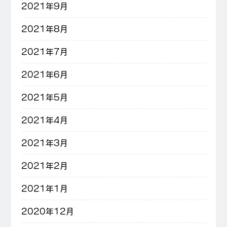
2021年9月
2021年8月
2021年7月
2021年6月
2021年5月
2021年4月
2021年3月
2021年2月
2021年1月
2020年12月