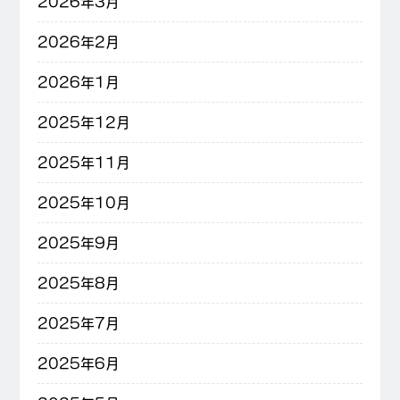
2026年3月
2026年2月
2026年1月
2025年12月
2025年11月
2025年10月
2025年9月
2025年8月
2025年7月
2025年6月