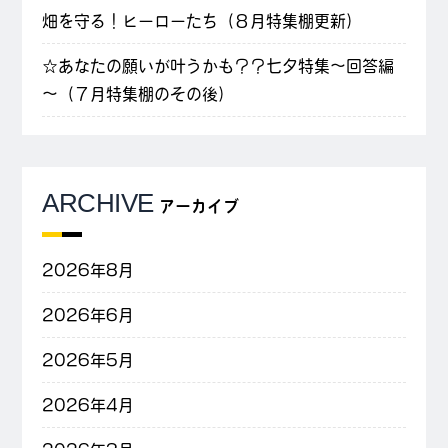
畑を守る！ヒーローたち（８月特集棚更新）
☆あなたの願いが叶うかも？？七夕特集～回答編
～（７月特集棚のその後）
ARCHIVE
アーカイブ
2026年8月
2026年6月
2026年5月
2026年4月