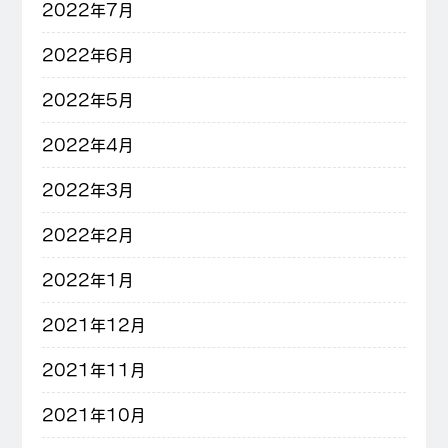
2022年7月
2022年6月
2022年5月
2022年4月
2022年3月
2022年2月
2022年1月
2021年12月
2021年11月
2021年10月