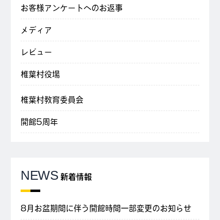
お客様アンケートへのお返事
メディア
レビュー
椎葉村役場
椎葉村教育委員会
開館5周年
NEWS
新着情報
8月お盆期間に伴う開館時間一部変更のお知らせ