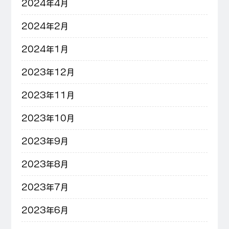
2024年4月
2024年2月
2024年1月
2023年12月
2023年11月
2023年10月
2023年9月
2023年8月
2023年7月
2023年6月