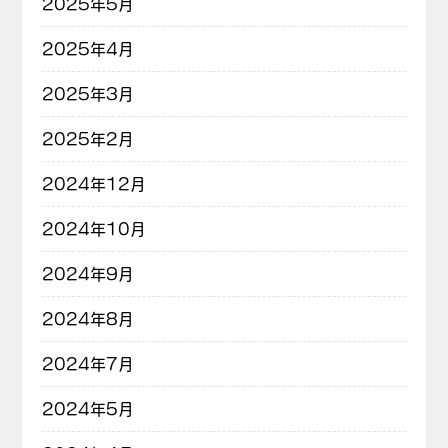
2025年5月
2025年4月
2025年3月
2025年2月
2024年12月
2024年10月
2024年9月
2024年8月
2024年7月
2024年5月