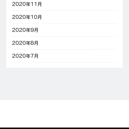
2020年11月
2020年10月
2020年9月
2020年8月
2020年7月