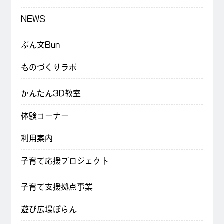
NEWS
ぶん文Bun
ものづくりラボ
かんたん3D教室
体験コーナー
利用案内
子育て応援プロジェクト
子育て支援拠点事業
遊び広場ぽらん