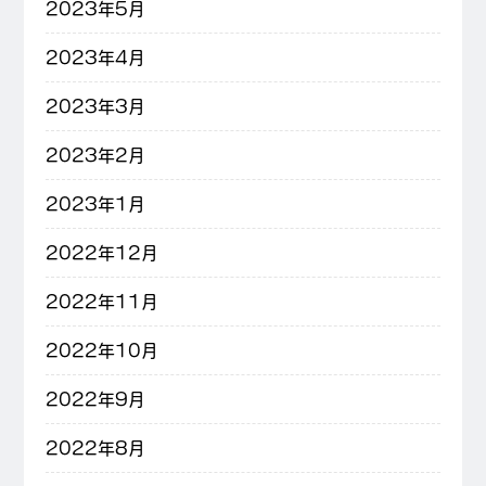
2023年5月
2023年4月
2023年3月
2023年2月
2023年1月
2022年12月
2022年11月
2022年10月
2022年9月
2022年8月