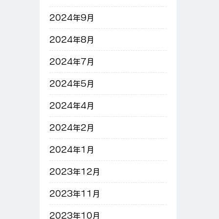
2024年9月
2024年8月
2024年7月
2024年5月
2024年4月
2024年2月
2024年1月
2023年12月
2023年11月
2023年10月