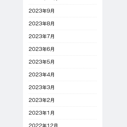
2023年9月
2023年8月
2023年7月
2023年6月
2023年5月
2023年4月
2023年3月
2023年2月
2023年1月
2022年12月