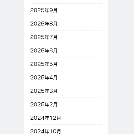
2025年9月
2025年8月
2025年7月
2025年6月
2025年5月
2025年4月
2025年3月
2025年2月
2024年12月
2024年10月