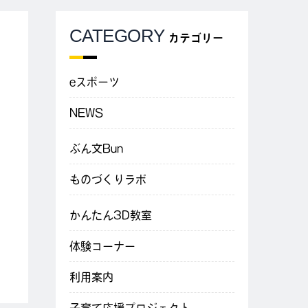
CATEGORY
カテゴリー
eスポーツ
NEWS
ぶん文Bun
ものづくりラボ
かんたん3D教室
体験コーナー
利用案内