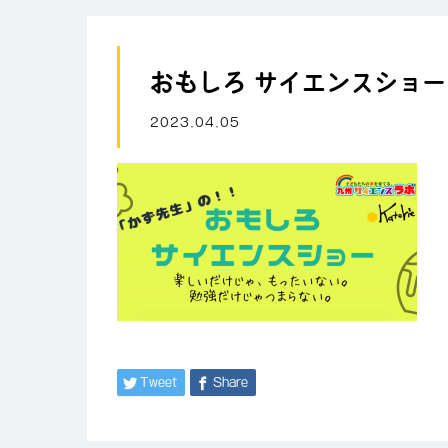
おもしろ サイエンスショー(
2023.04.05
Tweet
Share