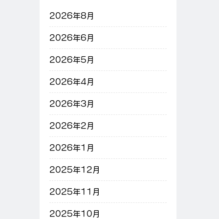
2026年8月
2026年6月
2026年5月
2026年4月
2026年3月
2026年2月
2026年1月
2025年12月
2025年11月
2025年10月