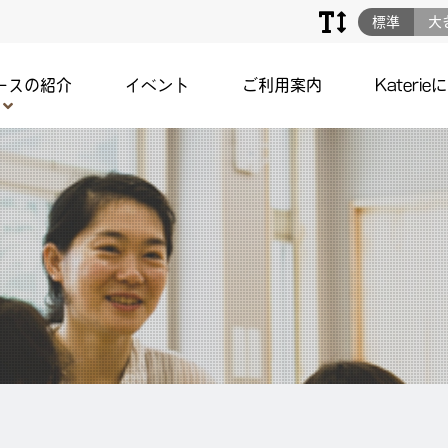
標準
大
ースの紹介
イベント
ご利用案内
Katerie