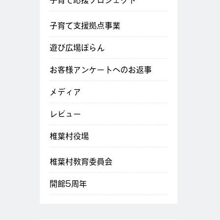
子育て応援プロジェクト
子育て支援拠点事業
遊び広場ぽらん
お客様アンケートへのお返事
メディア
レビュー
椎葉村役場
椎葉村教育委員会
開館5周年