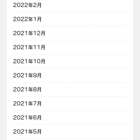
2022年2月
2022年1月
2021年12月
2021年11月
2021年10月
2021年9月
2021年8月
2021年7月
2021年6月
2021年5月