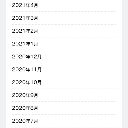
2021年4月
2021年3月
2021年2月
2021年1月
2020年12月
2020年11月
2020年10月
2020年9月
2020年8月
2020年7月