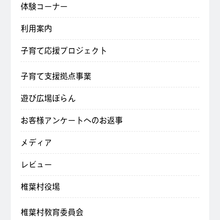
体験コーナー
利用案内
子育て応援プロジェクト
子育て支援拠点事業
遊び広場ぽらん
お客様アンケートへのお返事
メディア
レビュー
椎葉村役場
椎葉村教育委員会