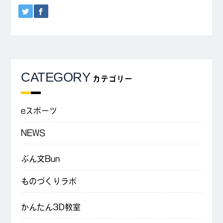
CATEGORY
カテゴリー
eスポーツ
NEWS
ぶん文Bun
ものづくりラボ
かんたん3D教室