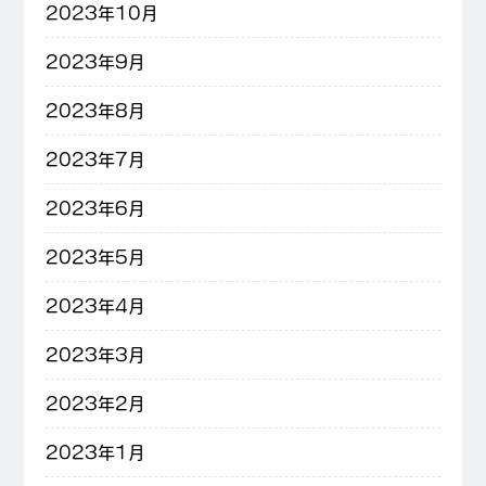
2023年10月
2023年9月
2023年8月
2023年7月
2023年6月
2023年5月
2023年4月
2023年3月
2023年2月
2023年1月