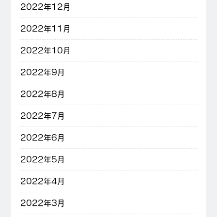
2022年12月
2022年11月
2022年10月
2022年9月
2022年8月
2022年7月
2022年6月
2022年5月
2022年4月
2022年3月