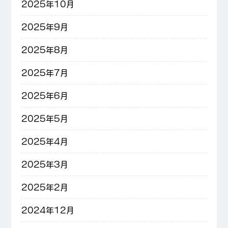
2025年10月
2025年9月
2025年8月
2025年7月
2025年6月
2025年5月
2025年4月
2025年3月
2025年2月
2024年12月