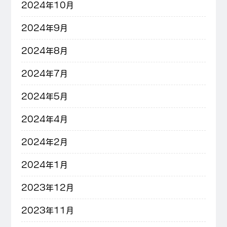
2024年10月
2024年9月
2024年8月
2024年7月
2024年5月
2024年4月
2024年2月
2024年1月
2023年12月
2023年11月