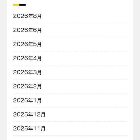
2026年8月
2026年6月
2026年5月
2026年4月
2026年3月
2026年2月
2026年1月
2025年12月
2025年11月