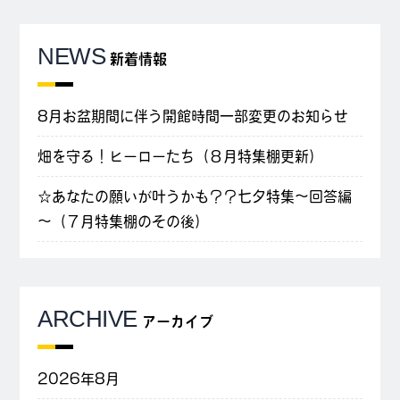
NEWS
新着情報
8月お盆期間に伴う開館時間一部変更のお知らせ
畑を守る！ヒーローたち（８月特集棚更新）
☆あなたの願いが叶うかも？？七夕特集～回答編
～（７月特集棚のその後）
ARCHIVE
アーカイブ
2026年8月