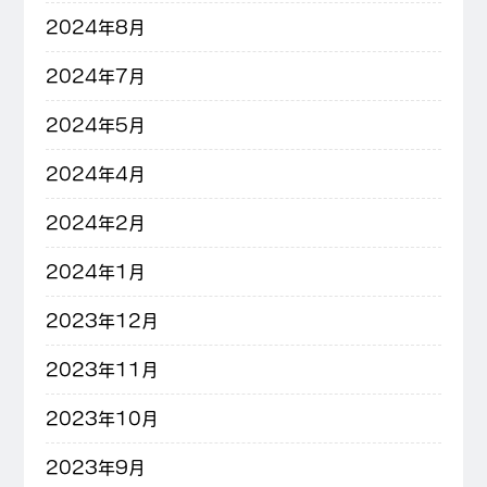
2024年8月
2024年7月
2024年5月
2024年4月
2024年2月
2024年1月
2023年12月
2023年11月
2023年10月
2023年9月