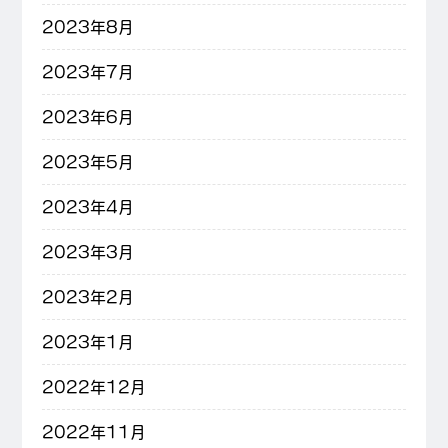
2023年8月
2023年7月
2023年6月
2023年5月
2023年4月
2023年3月
2023年2月
2023年1月
2022年12月
2022年11月