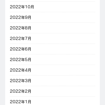
2022年10月
2022年9月
2022年8月
2022年7月
2022年6月
2022年5月
2022年4月
2022年3月
2022年2月
2022年1月