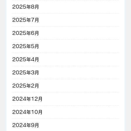
2025年8月
2025年7月
2025年6月
2025年5月
2025年4月
2025年3月
2025年2月
2024年12月
2024年10月
2024年9月