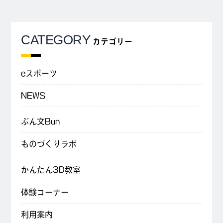
CATEGORY
カテゴリー
eスポーツ
NEWS
ぶん文Bun
ものづくりラボ
かんたん3D教室
体験コーナー
利用案内