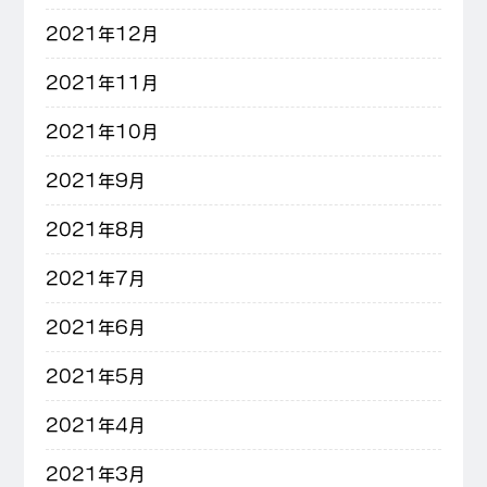
2021年12月
2021年11月
2021年10月
2021年9月
2021年8月
2021年7月
2021年6月
2021年5月
2021年4月
2021年3月