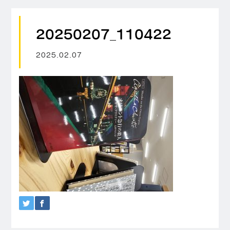
20250207_110422
2025.02.07