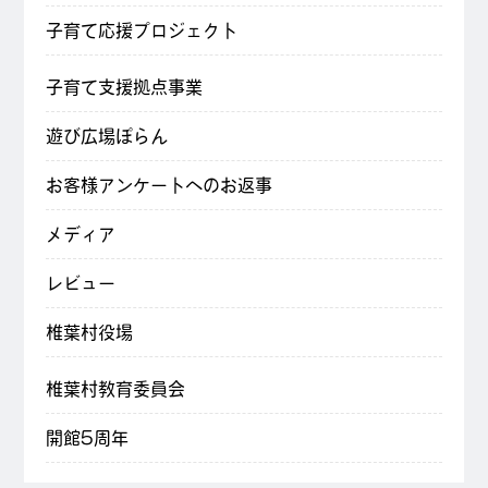
子育て応援プロジェクト
子育て支援拠点事業
遊び広場ぽらん
お客様アンケートへのお返事
メディア
レビュー
椎葉村役場
椎葉村教育委員会
開館5周年