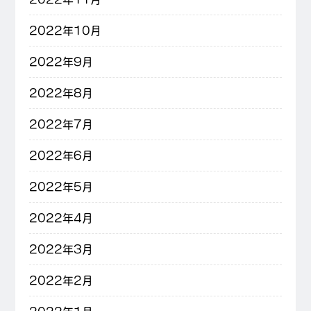
2022年10月
2022年9月
2022年8月
2022年7月
2022年6月
2022年5月
2022年4月
2022年3月
2022年2月