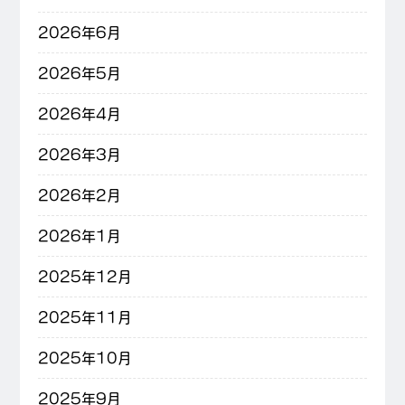
2026年6月
2026年5月
2026年4月
2026年3月
2026年2月
2026年1月
2025年12月
2025年11月
2025年10月
2025年9月