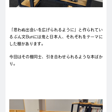
「思わぬ出会いを広げられるように」と作られてい
るぶん文Bunには鬼と日本人、それぞれをテーマに
した棚があります。
今回はその棚同士、引き合わせられるような本ばか
り。