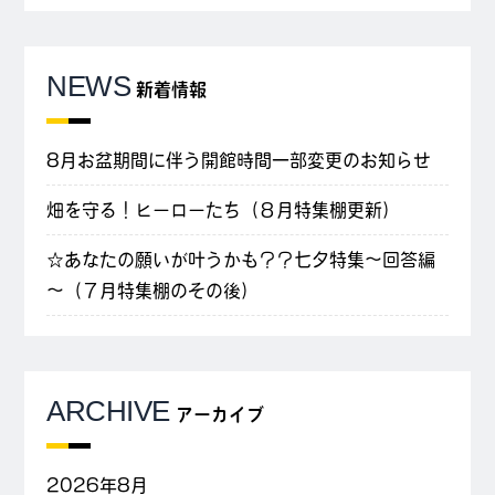
NEWS
新着情報
8月お盆期間に伴う開館時間一部変更のお知らせ
畑を守る！ヒーローたち（８月特集棚更新）
☆あなたの願いが叶うかも？？七夕特集～回答編
～（７月特集棚のその後）
ARCHIVE
アーカイブ
2026年8月