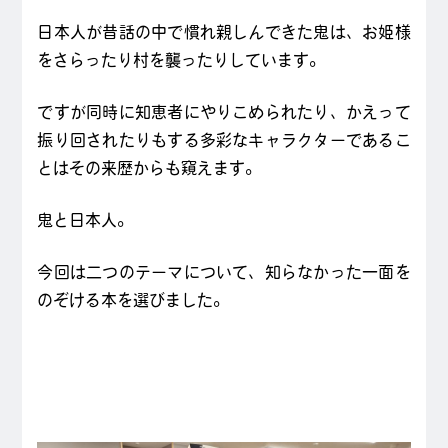
日本人が昔話の中で慣れ親しんできた鬼は、お姫様
をさらったり村を襲ったりしています。
ですが同時に知恵者にやりこめられたり、かえって
振り回されたりもする多彩なキャラクターであるこ
とはその来歴からも窺えます。
鬼と日本人。
今回は二つのテーマについて、知らなかった一面を
のぞける本を選びました。