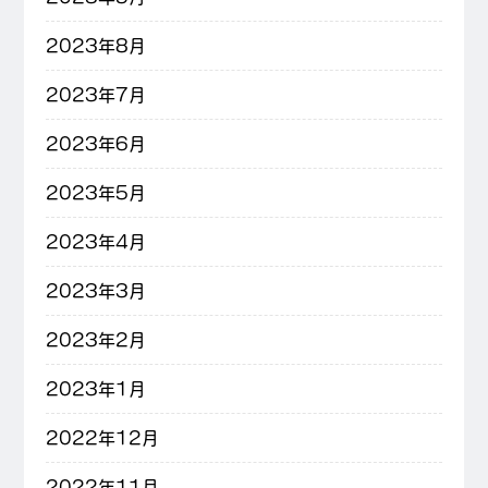
2023年8月
2023年7月
2023年6月
2023年5月
2023年4月
2023年3月
2023年2月
2023年1月
2022年12月
2022年11月