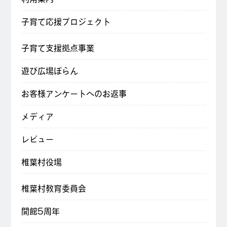
子育て応援プロジェクト
子育て支援拠点事業
遊び広場ぽらん
お客様アンケートへのお返事
メディア
レビュー
椎葉村役場
椎葉村教育委員会
開館5周年