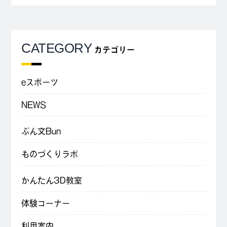
CATEGORY
カテゴリー
eスポーツ
NEWS
ぶん文Bun
ものづくりラボ
かんたん3D教室
体験コーナー
利用案内