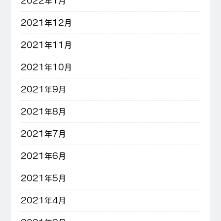
2022年1月
2021年12月
2021年11月
2021年10月
2021年9月
2021年8月
2021年7月
2021年6月
2021年5月
2021年4月