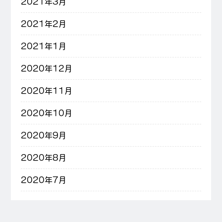
2021年3月
2021年2月
2021年1月
2020年12月
2020年11月
2020年10月
2020年9月
2020年8月
2020年7月