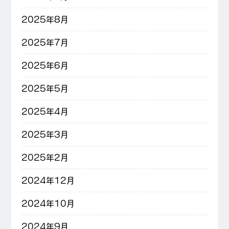
2025年8月
2025年7月
2025年6月
2025年5月
2025年4月
2025年3月
2025年2月
2024年12月
2024年10月
2024年9月