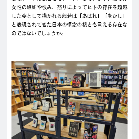
女性の嫉妬や恨み、怒りによってヒトの存在を超越
した姿として描かれる般若は「あはれ」「をかし」
と表現されてきた日本の情念の核とも言える存在な
のではないでしょうか。