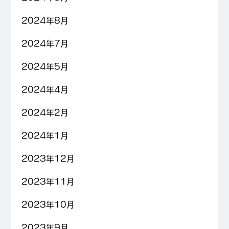
2024年8月
2024年7月
2024年5月
2024年4月
2024年2月
2024年1月
2023年12月
2023年11月
2023年10月
2023年9月