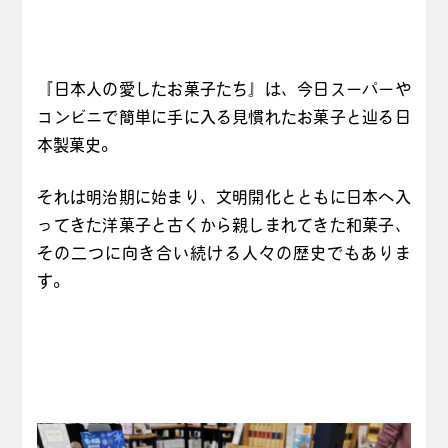
『日本人の愛したお菓子たち』は、今日スーパーや
コンビニで簡単に手に入る見慣れたお菓子と辿る日
本製菓史。
それは明治期に始まり、文明開化とともに日本へ入
ってきた洋菓子と古くから親しまれてきた和菓子、
その二つに向き合い続ける人々の歴史でもありま
す。