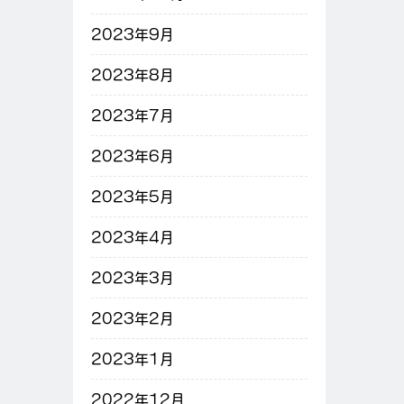
2023年9月
2023年8月
2023年7月
2023年6月
2023年5月
2023年4月
2023年3月
2023年2月
2023年1月
2022年12月