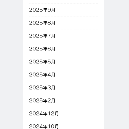
2025年9月
2025年8月
2025年7月
2025年6月
2025年5月
2025年4月
2025年3月
2025年2月
2024年12月
2024年10月