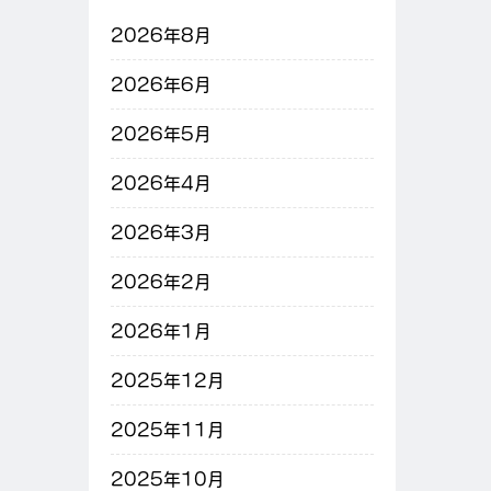
2026年8月
2026年6月
2026年5月
2026年4月
2026年3月
2026年2月
2026年1月
2025年12月
2025年11月
2025年10月