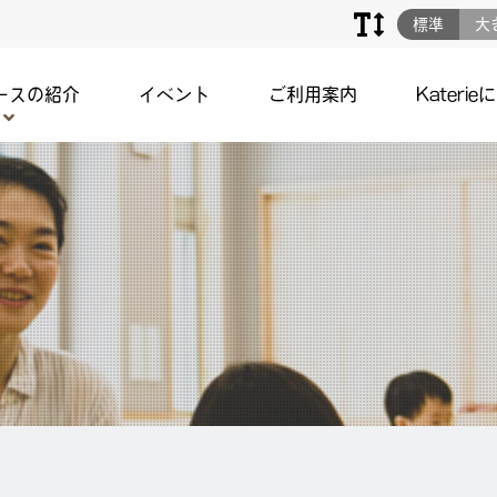
標準
大
ースの紹介
イベント
ご利用案内
Katerie