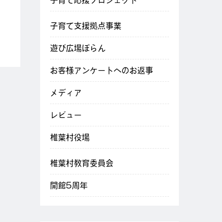
子育て応援プロジェクト
子育て支援拠点事業
遊び広場ぽらん
お客様アンケートへのお返事
メディア
レビュー
椎葉村役場
椎葉村教育委員会
開館5周年