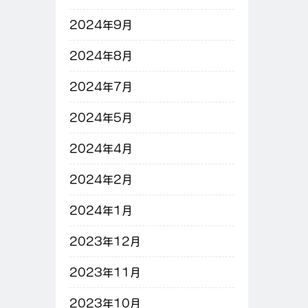
2024年9月
2024年8月
2024年7月
2024年5月
2024年4月
2024年2月
2024年1月
2023年12月
2023年11月
2023年10月