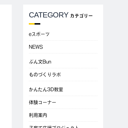
CATEGORY
カテゴリー
eスポーツ
NEWS
ぶん文Bun
ものづくりラボ
かんたん3D教室
体験コーナー
利用案内