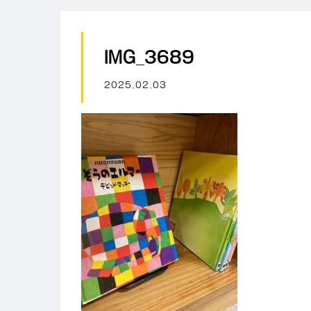
IMG_3689
2025.02.03