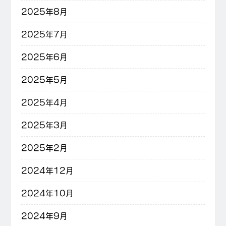
2025年8月
2025年7月
2025年6月
2025年5月
2025年4月
2025年3月
2025年2月
2024年12月
2024年10月
2024年9月