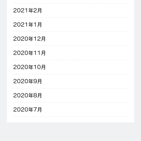
2021年2月
2021年1月
2020年12月
2020年11月
2020年10月
2020年9月
2020年8月
2020年7月