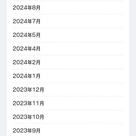
2024年8月
2024年7月
2024年5月
2024年4月
2024年2月
2024年1月
2023年12月
2023年11月
2023年10月
2023年9月