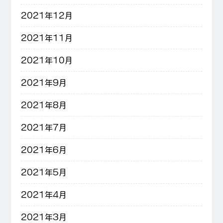
2021年12月
2021年11月
2021年10月
2021年9月
2021年8月
2021年7月
2021年6月
2021年5月
2021年4月
2021年3月