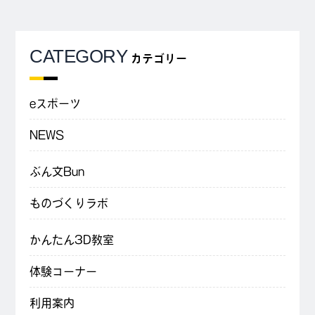
CATEGORY
カテゴリー
eスポーツ
NEWS
ぶん文Bun
ものづくりラボ
かんたん3D教室
体験コーナー
利用案内