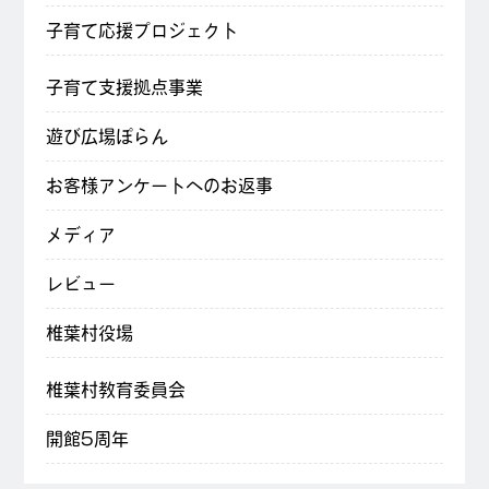
子育て応援プロジェクト
子育て支援拠点事業
遊び広場ぽらん
お客様アンケートへのお返事
メディア
レビュー
椎葉村役場
椎葉村教育委員会
開館5周年