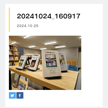
20241024_160917
2024.10.25