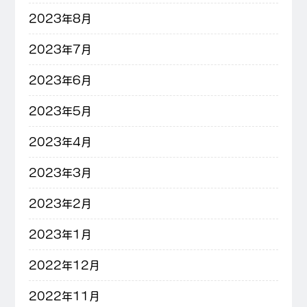
2023年8月
2023年7月
2023年6月
2023年5月
2023年4月
2023年3月
2023年2月
2023年1月
2022年12月
2022年11月