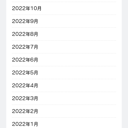
2022年10月
2022年9月
2022年8月
2022年7月
2022年6月
2022年5月
2022年4月
2022年3月
2022年2月
2022年1月