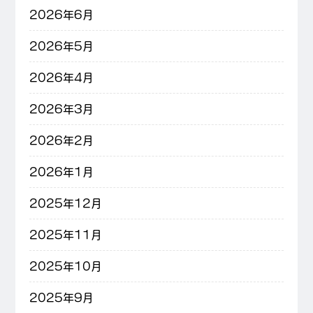
2026年6月
2026年5月
2026年4月
2026年3月
2026年2月
2026年1月
2025年12月
2025年11月
2025年10月
2025年9月