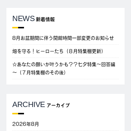
NEWS
新着情報
8月お盆期間に伴う開館時間一部変更のお知らせ
畑を守る！ヒーローたち（８月特集棚更新）
☆あなたの願いが叶うかも？？七夕特集～回答編
～（７月特集棚のその後）
ARCHIVE
アーカイブ
2026年8月