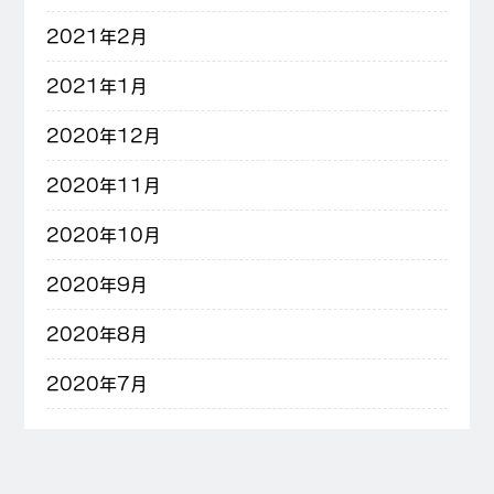
2021年2月
2021年1月
2020年12月
2020年11月
2020年10月
2020年9月
2020年8月
2020年7月