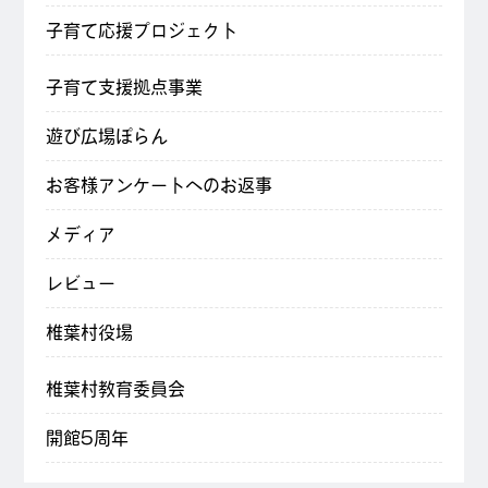
子育て応援プロジェクト
子育て支援拠点事業
遊び広場ぽらん
お客様アンケートへのお返事
メディア
レビュー
椎葉村役場
椎葉村教育委員会
開館5周年