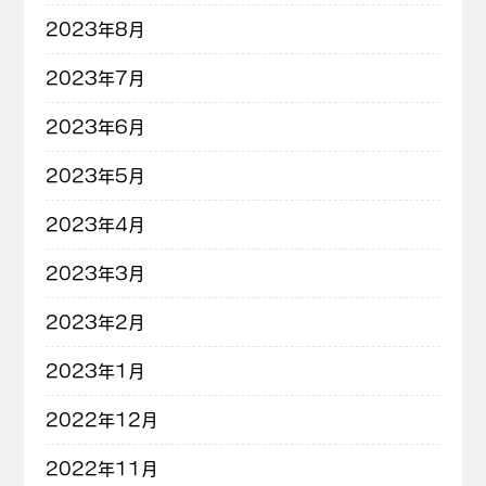
2023年8月
2023年7月
2023年6月
2023年5月
2023年4月
2023年3月
2023年2月
2023年1月
2022年12月
2022年11月