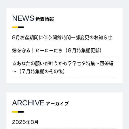
NEWS
新着情報
8月お盆期間に伴う開館時間一部変更のお知らせ
畑を守る！ヒーローたち（８月特集棚更新）
☆あなたの願いが叶うかも？？七夕特集～回答編
～（７月特集棚のその後）
ARCHIVE
アーカイブ
2026年8月