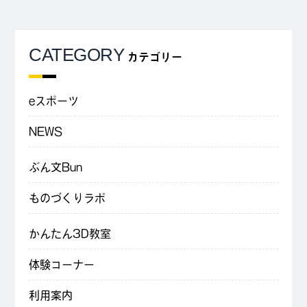
CATEGORY
カテゴリー
eスポーツ
NEWS
ぶん文Bun
ものづくりラボ
かんたん3D教室
体験コーナー
利用案内