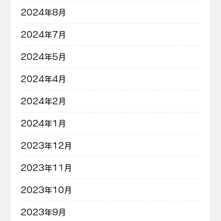
2024年8月
2024年7月
2024年5月
2024年4月
2024年2月
2024年1月
2023年12月
2023年11月
2023年10月
2023年9月