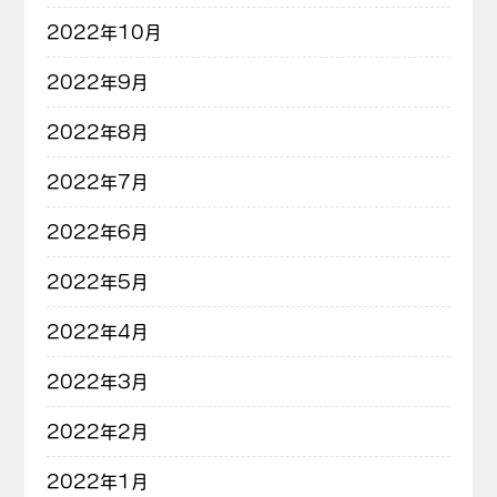
2022年10月
2022年9月
2022年8月
2022年7月
2022年6月
2022年5月
2022年4月
2022年3月
2022年2月
2022年1月