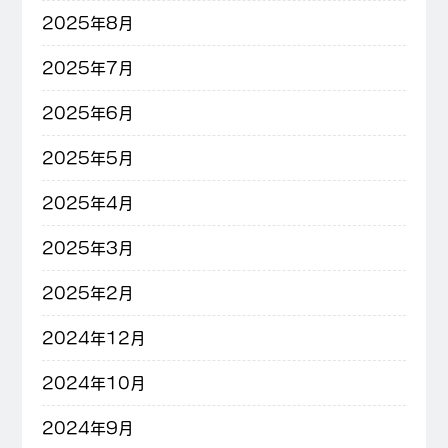
2025年8月
2025年7月
2025年6月
2025年5月
2025年4月
2025年3月
2025年2月
2024年12月
2024年10月
2024年9月