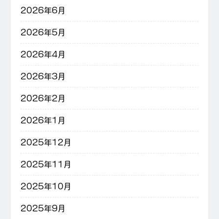
2026年6月
2026年5月
2026年4月
2026年3月
2026年2月
2026年1月
2025年12月
2025年11月
2025年10月
2025年9月