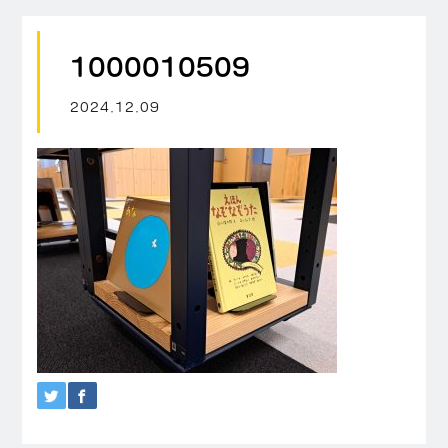
1000010509
2024.12.09