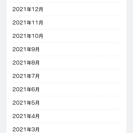
2021年12月
2021年11月
2021年10月
2021年9月
2021年8月
2021年7月
2021年6月
2021年5月
2021年4月
2021年3月