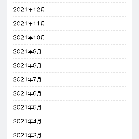
2021年12月
2021年11月
2021年10月
2021年9月
2021年8月
2021年7月
2021年6月
2021年5月
2021年4月
2021年3月