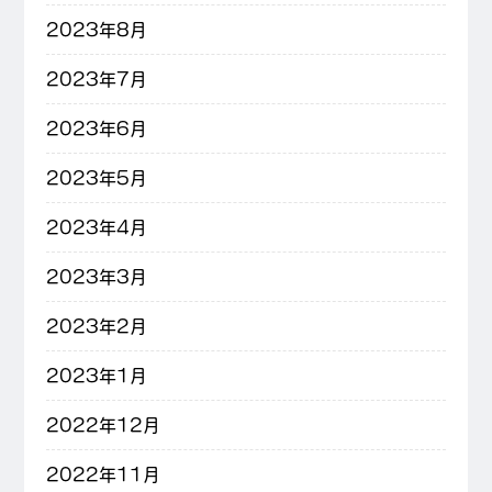
2023年8月
2023年7月
2023年6月
2023年5月
2023年4月
2023年3月
2023年2月
2023年1月
2022年12月
2022年11月