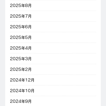
2025年8月
2025年7月
2025年6月
2025年5月
2025年4月
2025年3月
2025年2月
2024年12月
2024年10月
2024年9月