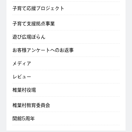
子育て応援プロジェクト
子育て支援拠点事業
遊び広場ぽらん
お客様アンケートへのお返事
メディア
レビュー
椎葉村役場
椎葉村教育委員会
開館5周年