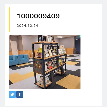
1000009409
2024.10.24