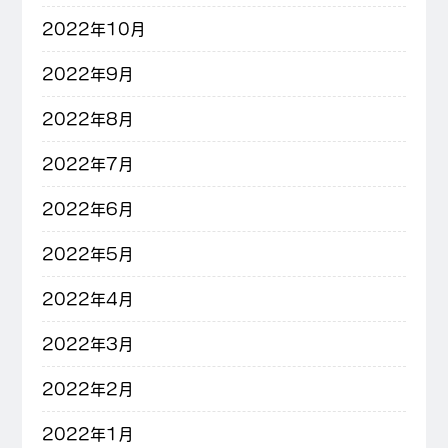
2022年10月
2022年9月
2022年8月
2022年7月
2022年6月
2022年5月
2022年4月
2022年3月
2022年2月
2022年1月