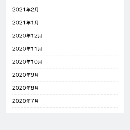
2021年2月
2021年1月
2020年12月
2020年11月
2020年10月
2020年9月
2020年8月
2020年7月