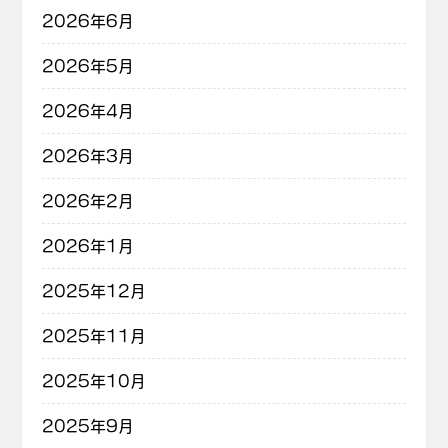
2026年6月
2026年5月
2026年4月
2026年3月
2026年2月
2026年1月
2025年12月
2025年11月
2025年10月
2025年9月