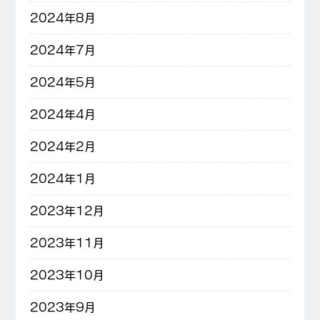
2024年8月
2024年7月
2024年5月
2024年4月
2024年2月
2024年1月
2023年12月
2023年11月
2023年10月
2023年9月