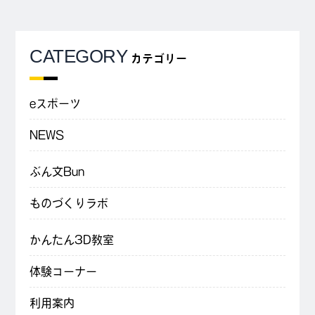
CATEGORY
カテゴリー
eスポーツ
NEWS
ぶん文Bun
ものづくりラボ
かんたん3D教室
体験コーナー
利用案内