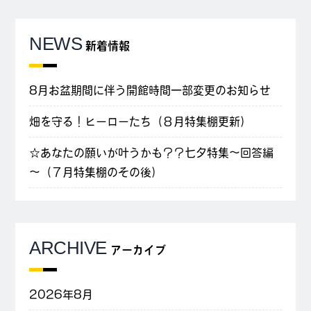
NEWS
新着情報
8月お盆期間に伴う開館時間一部変更のお知らせ
畑を守る！ヒーローたち（８月特集棚更新）
☆あなたの願いが叶うかも？？七夕特集～回答編
～（７月特集棚のその後）
ARCHIVE
アーカイブ
2026年8月