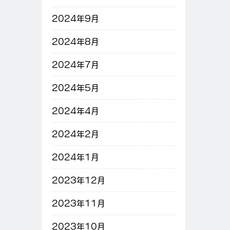
2024年9月
2024年8月
2024年7月
2024年5月
2024年4月
2024年2月
2024年1月
2023年12月
2023年11月
2023年10月