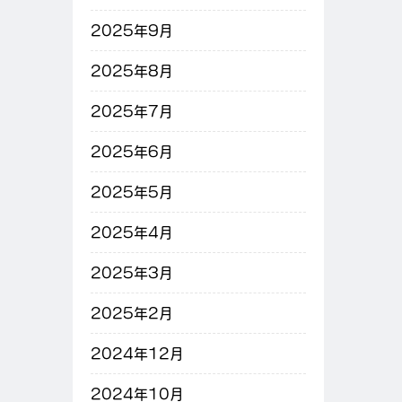
2025年9月
2025年8月
2025年7月
2025年6月
2025年5月
2025年4月
2025年3月
2025年2月
2024年12月
2024年10月