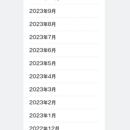
2023年9月
2023年8月
2023年7月
2023年6月
2023年5月
2023年4月
2023年3月
2023年2月
2023年1月
2022年12月