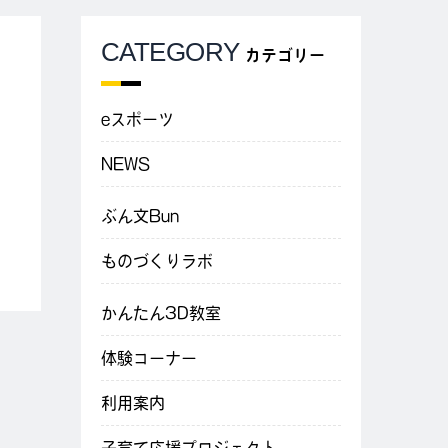
CATEGORY
カテゴリー
eスポーツ
NEWS
ぶん文Bun
ものづくりラボ
かんたん3D教室
体験コーナー
利用案内