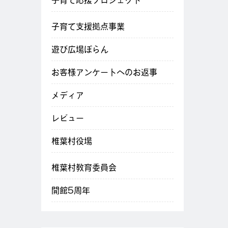
子育て応援プロジェクト
子育て支援拠点事業
遊び広場ぽらん
お客様アンケートへのお返事
メディア
レビュー
椎葉村役場
椎葉村教育委員会
開館5周年