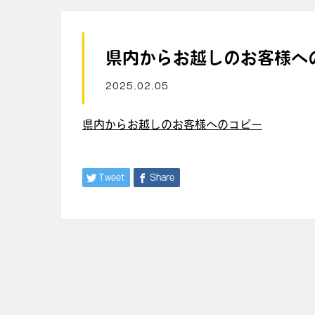
県内からお越しのお客様へ
2025.02.05
県内からお越しのお客様へのコピー
Tweet
Share