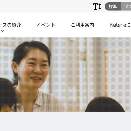
標準
大
ースの紹介
イベント
ご利用案内
Katerie