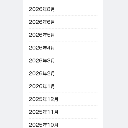
2026年8月
2026年6月
2026年5月
2026年4月
2026年3月
2026年2月
2026年1月
2025年12月
2025年11月
2025年10月