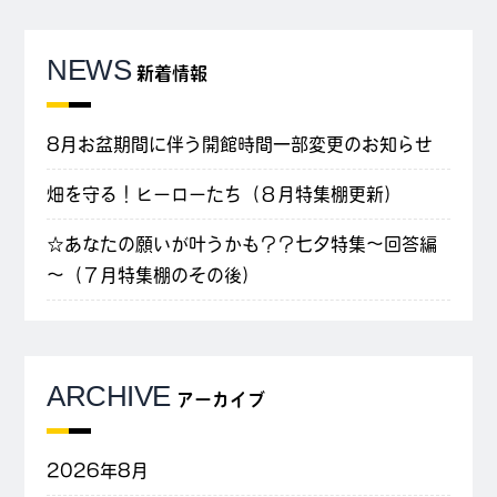
NEWS
新着情報
8月お盆期間に伴う開館時間一部変更のお知らせ
畑を守る！ヒーローたち（８月特集棚更新）
☆あなたの願いが叶うかも？？七夕特集～回答編
～（７月特集棚のその後）
ARCHIVE
アーカイブ
2026年8月