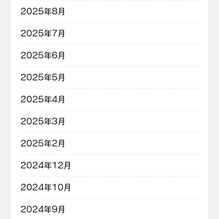
2025年8月
2025年7月
2025年6月
2025年5月
2025年4月
2025年3月
2025年2月
2024年12月
2024年10月
2024年9月