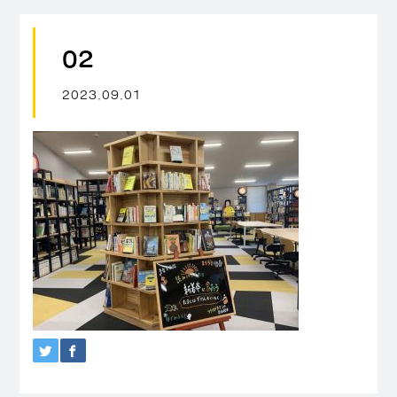
02
2023.09.01