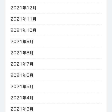
2021年12月
2021年11月
2021年10月
2021年9月
2021年8月
2021年7月
2021年6月
2021年5月
2021年4月
2021年3月