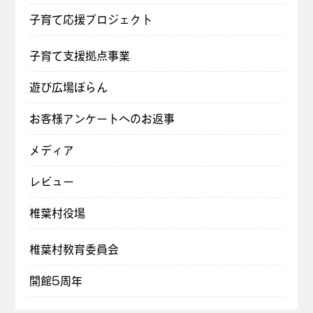
子育て応援プロジェクト
子育て支援拠点事業
遊び広場ぽらん
お客様アンケートへのお返事
メディア
レビュー
椎葉村役場
椎葉村教育委員会
開館5周年