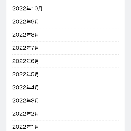
2022年10月
2022年9月
2022年8月
2022年7月
2022年6月
2022年5月
2022年4月
2022年3月
2022年2月
2022年1月