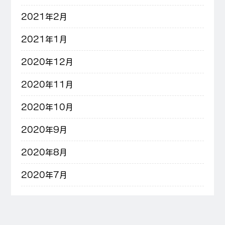
2021年2月
2021年1月
2020年12月
2020年11月
2020年10月
2020年9月
2020年8月
2020年7月