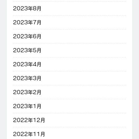
2023年8月
2023年7月
2023年6月
2023年5月
2023年4月
2023年3月
2023年2月
2023年1月
2022年12月
2022年11月