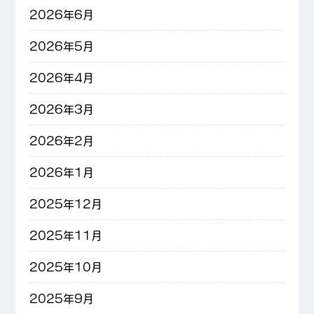
2026年6月
2026年5月
2026年4月
2026年3月
2026年2月
2026年1月
2025年12月
2025年11月
2025年10月
2025年9月