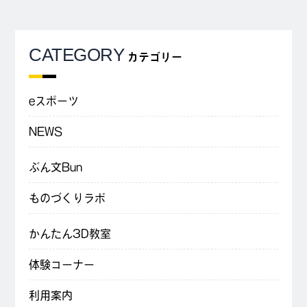
CATEGORY
カテゴリー
eスポーツ
NEWS
ぶん文Bun
ものづくりラボ
かんたん3D教室
体験コーナー
利用案内