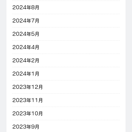
2024年8月
2024年7月
2024年5月
2024年4月
2024年2月
2024年1月
2023年12月
2023年11月
2023年10月
2023年9月