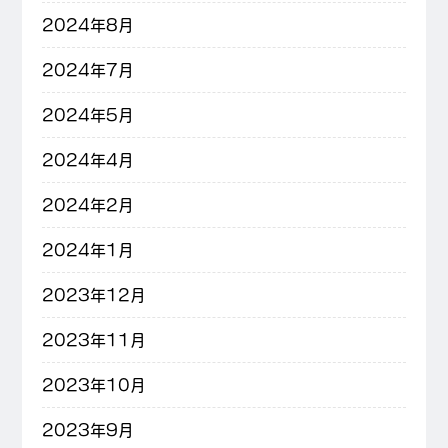
2024年8月
2024年7月
2024年5月
2024年4月
2024年2月
2024年1月
2023年12月
2023年11月
2023年10月
2023年9月