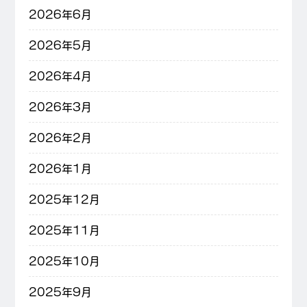
2026年6月
2026年5月
2026年4月
2026年3月
2026年2月
2026年1月
2025年12月
2025年11月
2025年10月
2025年9月