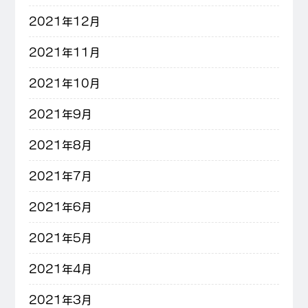
2021年12月
2021年11月
2021年10月
2021年9月
2021年8月
2021年7月
2021年6月
2021年5月
2021年4月
2021年3月