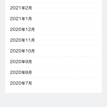
2021年2月
2021年1月
2020年12月
2020年11月
2020年10月
2020年9月
2020年8月
2020年7月