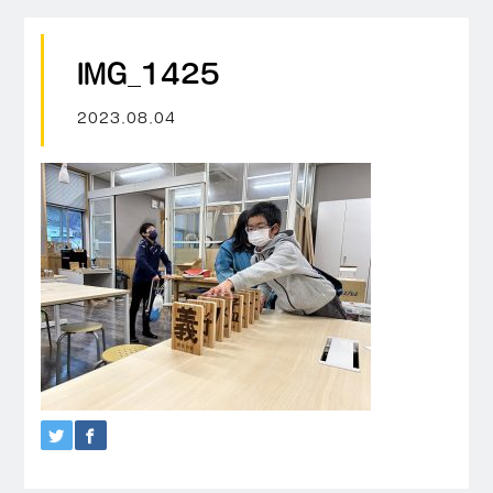
IMG_1425
2023.08.04