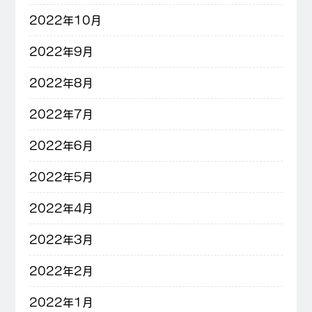
2022年10月
2022年9月
2022年8月
2022年7月
2022年6月
2022年5月
2022年4月
2022年3月
2022年2月
2022年1月