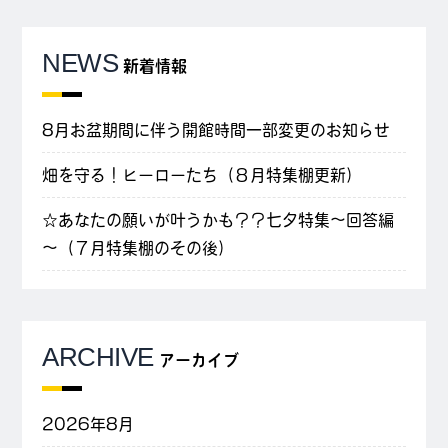
NEWS
新着情報
8月お盆期間に伴う開館時間一部変更のお知らせ
畑を守る！ヒーローたち（８月特集棚更新）
☆あなたの願いが叶うかも？？七夕特集～回答編
～（７月特集棚のその後）
ARCHIVE
アーカイブ
2026年8月