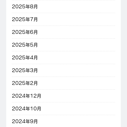
2025年8月
2025年7月
2025年6月
2025年5月
2025年4月
2025年3月
2025年2月
2024年12月
2024年10月
2024年9月