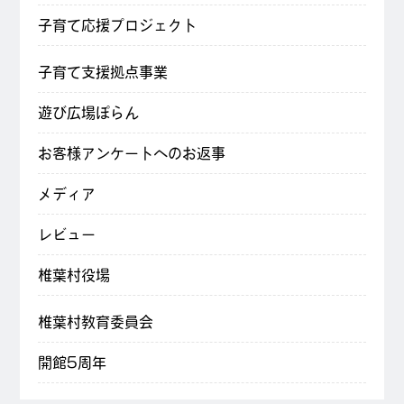
子育て応援プロジェクト
子育て支援拠点事業
遊び広場ぽらん
お客様アンケートへのお返事
メディア
レビュー
椎葉村役場
椎葉村教育委員会
開館5周年