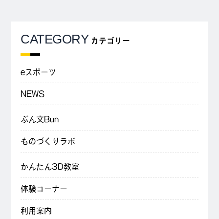
CATEGORY
カテゴリー
eスポーツ
NEWS
ぶん文Bun
ものづくりラボ
かんたん3D教室
体験コーナー
利用案内