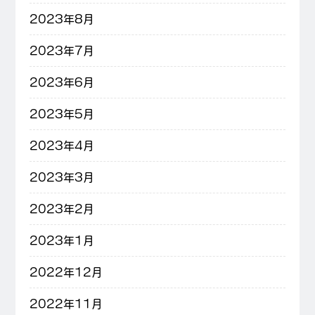
2023年8月
2023年7月
2023年6月
2023年5月
2023年4月
2023年3月
2023年2月
2023年1月
2022年12月
2022年11月