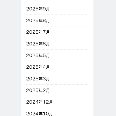
2025年9月
2025年8月
2025年7月
2025年6月
2025年5月
2025年4月
2025年3月
2025年2月
2024年12月
2024年10月