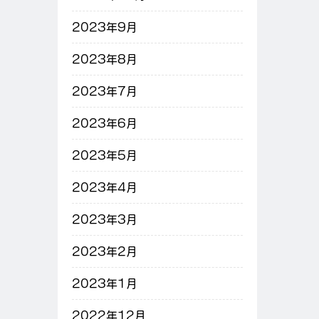
2023年9月
2023年8月
2023年7月
2023年6月
2023年5月
2023年4月
2023年3月
2023年2月
2023年1月
2022年12月