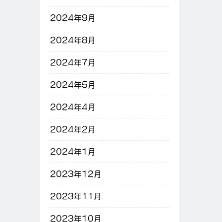
2024年9月
2024年8月
2024年7月
2024年5月
2024年4月
2024年2月
2024年1月
2023年12月
2023年11月
2023年10月