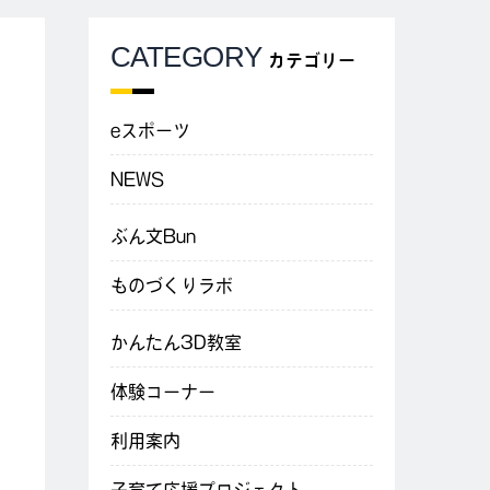
CATEGORY
カテゴリー
eスポーツ
NEWS
ぶん文Bun
ものづくりラボ
かんたん3D教室
体験コーナー
利用案内