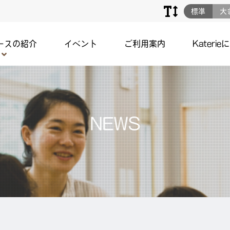
標準
大
ースの紹介
イベント
ご利用案内
Katerie
NEWS