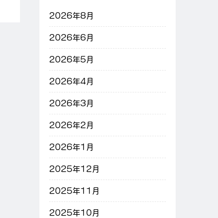
2026年8月
2026年6月
2026年5月
2026年4月
2026年3月
2026年2月
2026年1月
2025年12月
2025年11月
2025年10月