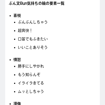
ぶん文Bun気持ちの輪の要素一覧
喜悦
ぶんぶんしちゃう
超爽快！
口笛でもふきたい
いいことありそう
憤怒
勝手にしやがれ
もう知らんぞ
イライラきてる
ムッとしちゃう
漫侮