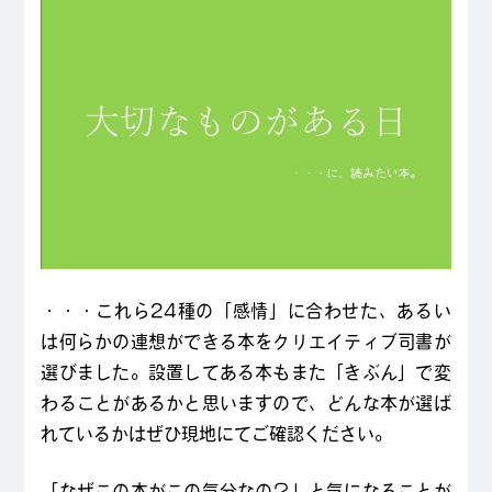
・・・これら24種の「感情」に合わせた、あるい
は何らかの連想ができる本をクリエイティブ司書が
選びました。設置してある本もまた「きぶん」で変
わることがあるかと思いますので、どんな本が選ば
れているかはぜひ現地にてご確認ください。
「なぜこの本がこの気分なの？」と気になることが