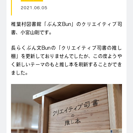
2021.06.05
椎葉村図書館「ぶん文Bun」のクリエイティブ司
書、小宮山剛です。
長らくぶん文Bunの「クリエイティブ司書の推し
棚」を更新しておりませんでしたが、この度ようや
く新しいテーマのもと推し本を刷新することができ
ました。