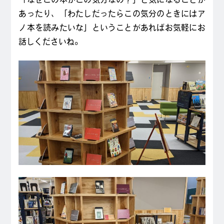
あったり、「わたしだったらこの気分のときにはア
ノ本を読みたいな」ということがあればお気軽にお
話しくださいね。