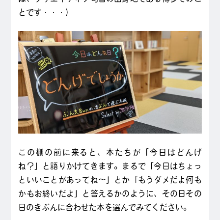
とです・・・）
この棚の前に来ると、本たちが「今日はどんげ
ね？」と語りかけてきます。まるで「今日はちょっ
といいことがあってね～」とか「もうダメだよ何も
かもお終いだよ」と答えるかのように、その日その
日のきぶんに合わせた本を選んでみてください。