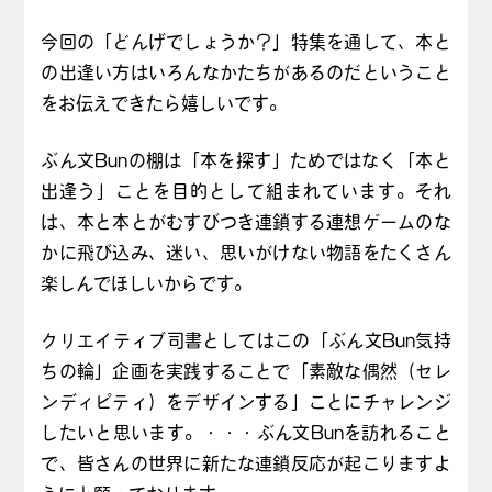
今回の「どんげでしょうか？」特集を通して、本と
の出逢い方はいろんなかたちがあるのだということ
をお伝えできたら嬉しいです。
ぶん文Bunの棚は「本を探す」ためではなく「本と
出逢う」ことを目的として組まれています。それ
は、本と本とがむすびつき連鎖する連想ゲームのな
かに飛び込み、迷い、思いがけない物語をたくさん
楽しんでほしいからです。
クリエイティブ司書としてはこの「ぶん文Bun気持
ちの輪」企画を実践することで「素敵な偶然（セレ
ンディピティ）をデザインする」ことにチャレンジ
したいと思います。・・・ぶん文Bunを訪れること
で、皆さんの世界に新たな連鎖反応が起こりますよ