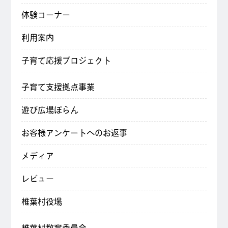
体験コーナー
利用案内
子育て応援プロジェクト
子育て支援拠点事業
遊び広場ぽらん
お客様アンケートへのお返事
メディア
レビュー
椎葉村役場