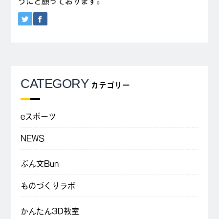
うにと願っております。
CATEGORY
カテゴリー
eスポーツ
NEWS
ぶん文Bun
ものづくりラボ
かんたん3D教室