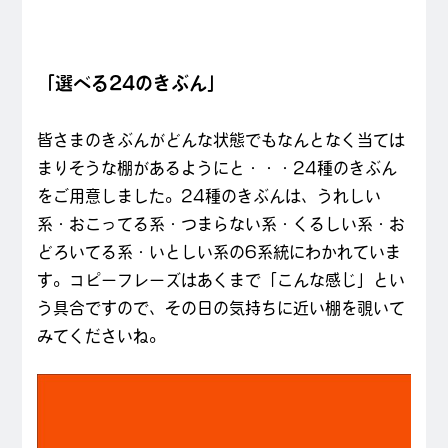
「選べる24のきぶん」
皆さまのきぶんがどんな状態でもなんとなく当ては
まりそうな棚があるようにと・・・24種のきぶん
をご用意しました。24種のきぶんは、うれしい
系・おこってる系・つまらない系・くるしい系・お
どろいてる系・いとしい系の6系統にわかれていま
す。コピーフレーズはあくまで「こんな感じ」とい
う具合ですので、その日の気持ちに近い棚を覗いて
みてくださいね。