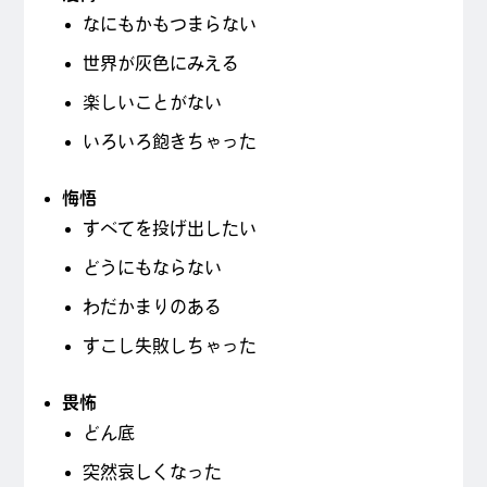
なにもかもつまらない
世界が灰色にみえる
楽しいことがない
いろいろ飽きちゃった
悔悟
すべてを投げ出したい
どうにもならない
わだかまりのある
すこし失敗しちゃった
畏怖
どん底
突然哀しくなった