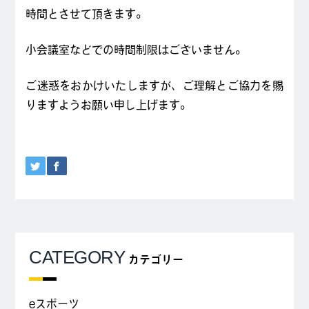
時間とさせて頂きます。
小会議室などでの時間制限はございません。
ご迷惑をおかけいたしますが、ご理解とご協力を賜
りますようお願い申し上げます。
CATEGORY
カテゴリー
eスポーツ