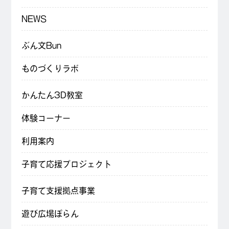
NEWS
ぶん文Bun
ものづくりラボ
かんたん3D教室
体験コーナー
利用案内
子育て応援プロジェクト
子育て支援拠点事業
遊び広場ぽらん