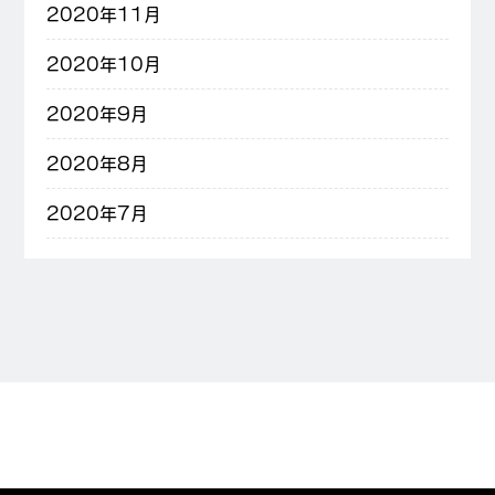
2020年11月
2020年10月
2020年9月
2020年8月
2020年7月