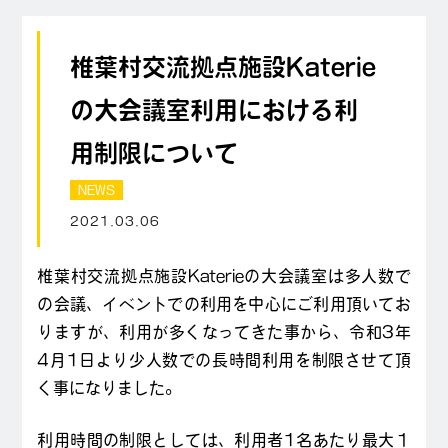
椎葉村交流拠点施設Katerie
の大会議室利用における利
用制限について
NEWS
2021.03.06
椎葉村交流拠点施設Katerieの大会議室は多人数で
の会議、イベントでの利用を中心にご利用頂いてお
りますが、利用が多くなってきた事から、令和3年
4月1日より少人数での長時間利用を制限させて頂
く事になりました。
利用時間の制限としては、利用者1名あたり最大１