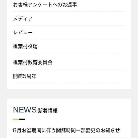
お客様アンケートへのお返事
メディア
レビュー
椎葉村役場
椎葉村教育委員会
開館5周年
NEWS
新着情報
8月お盆期間に伴う開館時間一部変更のお知らせ