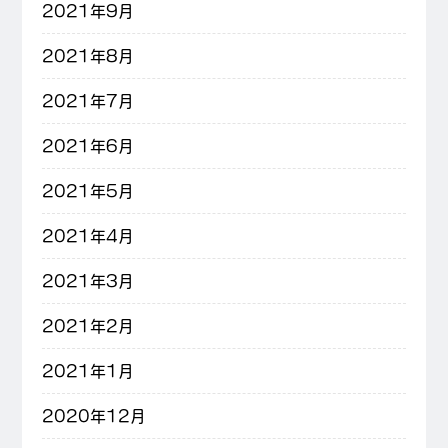
2021年9月
2021年8月
2021年7月
2021年6月
2021年5月
2021年4月
2021年3月
2021年2月
2021年1月
2020年12月