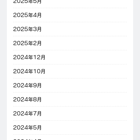
2025年5月
2025年4月
2025年3月
2025年2月
2024年12月
2024年10月
2024年9月
2024年8月
2024年7月
2024年5月