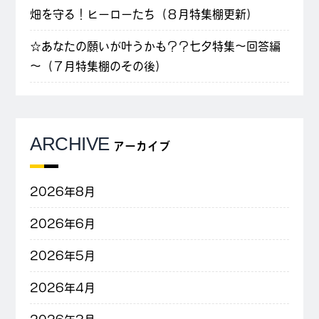
畑を守る！ヒーローたち（８月特集棚更新）
☆あなたの願いが叶うかも？？七夕特集～回答編
～（７月特集棚のその後）
ARCHIVE
アーカイブ
2026年8月
2026年6月
2026年5月
2026年4月