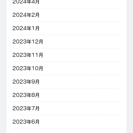
2024年4月
2024年2月
2024年1月
2023年12月
2023年11月
2023年10月
2023年9月
2023年8月
2023年7月
2023年6月