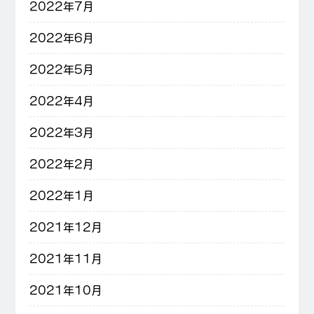
2022年7月
2022年6月
2022年5月
2022年4月
2022年3月
2022年2月
2022年1月
2021年12月
2021年11月
2021年10月