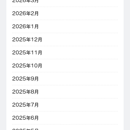
2026年3月
2026年2月
2026年1月
2025年12月
2025年11月
2025年10月
2025年9月
2025年8月
2025年7月
2025年6月