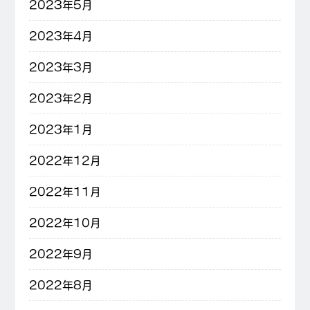
2023年5月
2023年4月
2023年3月
2023年2月
2023年1月
2022年12月
2022年11月
2022年10月
2022年9月
2022年8月