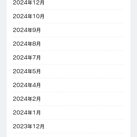
2024年12月
2024年10月
2024年9月
2024年8月
2024年7月
2024年5月
2024年4月
2024年2月
2024年1月
2023年12月