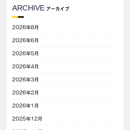
ARCHIVE
アーカイブ
2026年8月
2026年6月
2026年5月
2026年4月
2026年3月
2026年2月
2026年1月
2025年12月