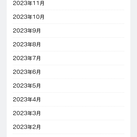
2023年11月
2023年10月
2023年9月
2023年8月
2023年7月
2023年6月
2023年5月
2023年4月
2023年3月
2023年2月