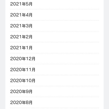
2021年5月
2021年4月
2021年3月
2021年2月
2021年1月
2020年12月
2020年11月
2020年10月
2020年9月
2020年8月