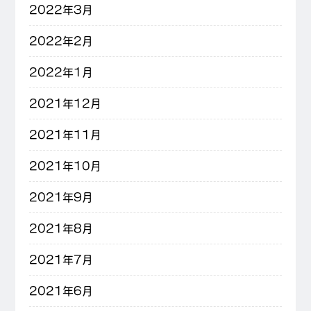
2022年3月
2022年2月
2022年1月
2021年12月
2021年11月
2021年10月
2021年9月
2021年8月
2021年7月
2021年6月