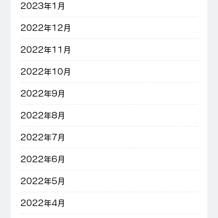
2023年1月
2022年12月
2022年11月
2022年10月
2022年9月
2022年8月
2022年7月
2022年6月
2022年5月
2022年4月