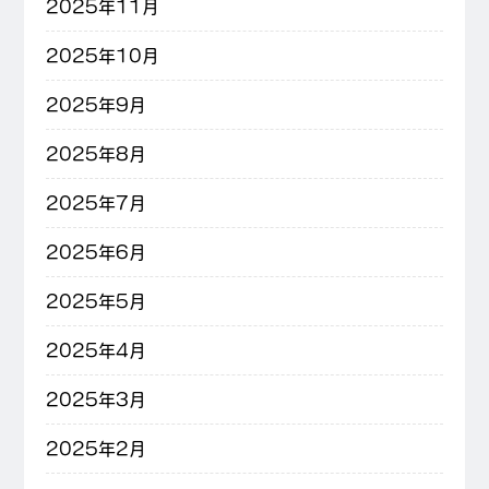
2025年11月
2025年10月
2025年9月
2025年8月
2025年7月
2025年6月
2025年5月
2025年4月
2025年3月
2025年2月