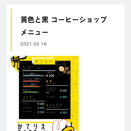
黄色と黒 コーヒーショップ
メニュー
2021.02.18