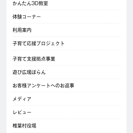
かんたん3D教室
体験コーナー
利用案内
子育て応援プロジェクト
子育て支援拠点事業
遊び広場ぽらん
お客様アンケートへのお返事
メディア
レビュー
椎葉村役場