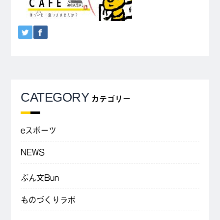
CATEGORY
カテゴリー
eスポーツ
NEWS
ぶん文Bun
ものづくりラボ