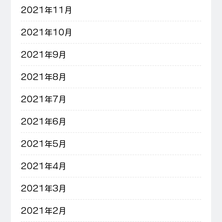
2021年11月
2021年10月
2021年9月
2021年8月
2021年7月
2021年6月
2021年5月
2021年4月
2021年3月
2021年2月