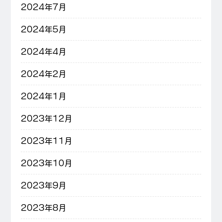
2024年7月
2024年5月
2024年4月
2024年2月
2024年1月
2023年12月
2023年11月
2023年10月
2023年9月
2023年8月