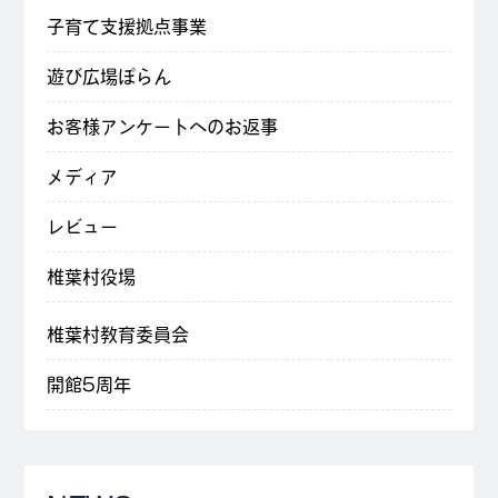
子育て支援拠点事業
遊び広場ぽらん
お客様アンケートへのお返事
メディア
レビュー
椎葉村役場
椎葉村教育委員会
開館5周年