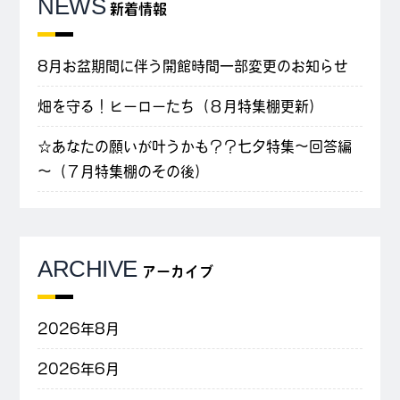
NEWS
新着情報
8月お盆期間に伴う開館時間一部変更のお知らせ
畑を守る！ヒーローたち（８月特集棚更新）
☆あなたの願いが叶うかも？？七夕特集～回答編
～（７月特集棚のその後）
ARCHIVE
アーカイブ
2026年8月
2026年6月