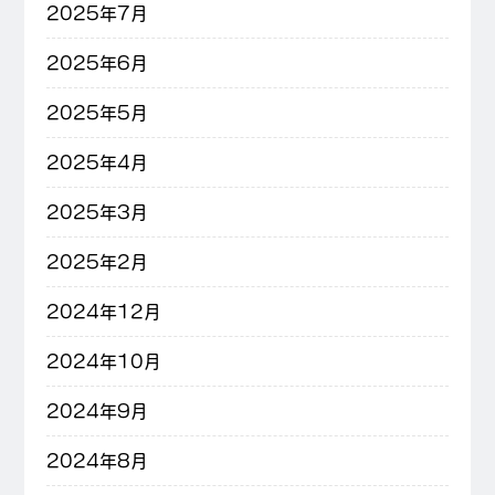
2025年7月
2025年6月
2025年5月
2025年4月
2025年3月
2025年2月
2024年12月
2024年10月
2024年9月
2024年8月