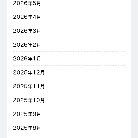
2026年5月
2026年4月
2026年3月
2026年2月
2026年1月
2025年12月
2025年11月
2025年10月
2025年9月
2025年8月