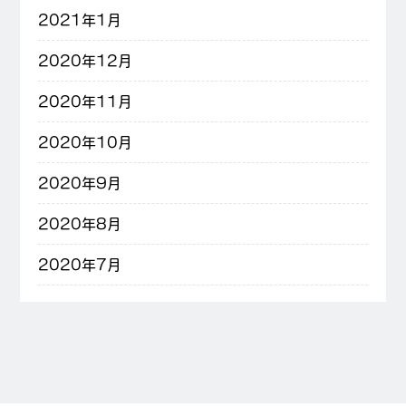
2021年1月
2020年12月
2020年11月
2020年10月
2020年9月
2020年8月
2020年7月