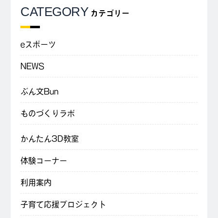
CATEGORY
カテゴリー
eスポーツ
NEWS
ぶん文Bun
ものづくりラボ
かんたん3D教室
体験コーナー
利用案内
子育て応援プロジェクト