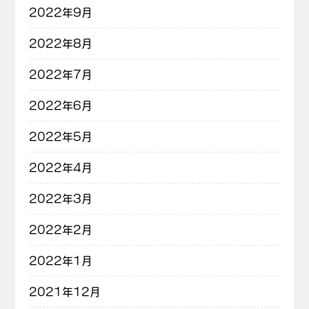
2022年9月
2022年8月
2022年7月
2022年6月
2022年5月
2022年4月
2022年3月
2022年2月
2022年1月
2021年12月