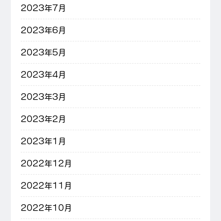
2023年7月
2023年6月
2023年5月
2023年4月
2023年3月
2023年2月
2023年1月
2022年12月
2022年11月
2022年10月