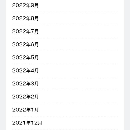
2022年9月
2022年8月
2022年7月
2022年6月
2022年5月
2022年4月
2022年3月
2022年2月
2022年1月
2021年12月