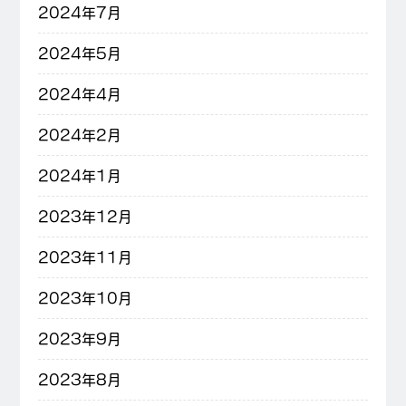
2024年7月
2024年5月
2024年4月
2024年2月
2024年1月
2023年12月
2023年11月
2023年10月
2023年9月
2023年8月