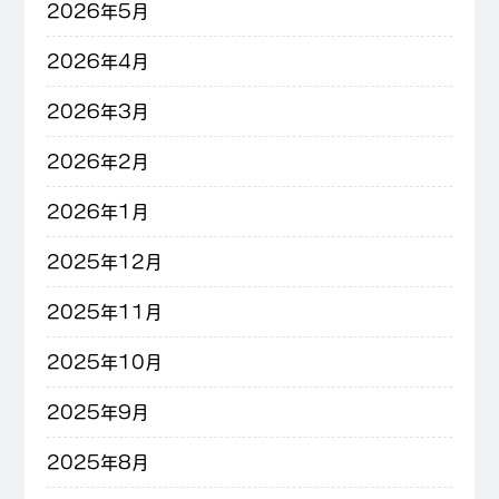
2026年5月
2026年4月
2026年3月
2026年2月
2026年1月
2025年12月
2025年11月
2025年10月
2025年9月
2025年8月