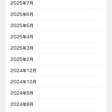
2025年7月
2025年6月
2025年5月
2025年4月
2025年3月
2025年2月
2024年12月
2024年10月
2024年9月
2024年8月