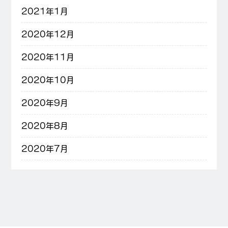
2021年1月
2020年12月
2020年11月
2020年10月
2020年9月
2020年8月
2020年7月