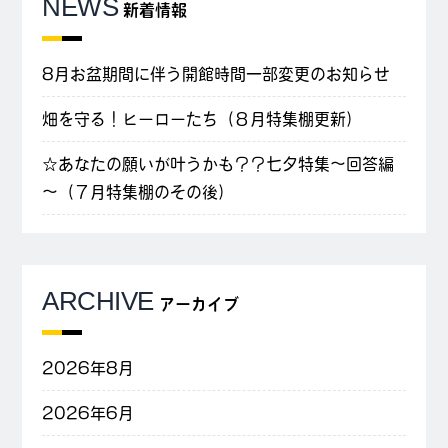
NEWS
新着情報
8月お盆期間に伴う開館時間一部変更のお知らせ
畑を守る！ヒーローたち（８月特集棚更新）
☆あなたの願いが叶うかも？？七夕特集～回答編
～（７月特集棚のその後）
ARCHIVE
アーカイブ
2026年8月
2026年6月