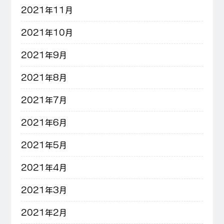
2021年11月
2021年10月
2021年9月
2021年8月
2021年7月
2021年6月
2021年5月
2021年4月
2021年3月
2021年2月