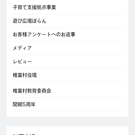
子育て支援拠点事業
遊び広場ぽらん
お客様アンケートへのお返事
メディア
レビュー
椎葉村役場
椎葉村教育委員会
開館5周年