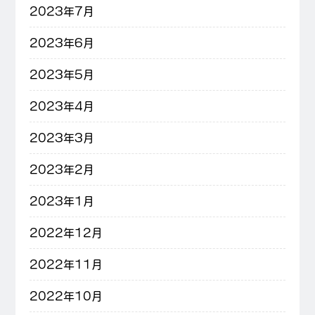
2023年7月
2023年6月
2023年5月
2023年4月
2023年3月
2023年2月
2023年1月
2022年12月
2022年11月
2022年10月