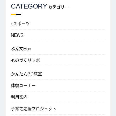
CATEGORY
カテゴリー
eスポーツ
NEWS
ぶん文Bun
ものづくりラボ
かんたん3D教室
体験コーナー
利用案内
子育て応援プロジェクト