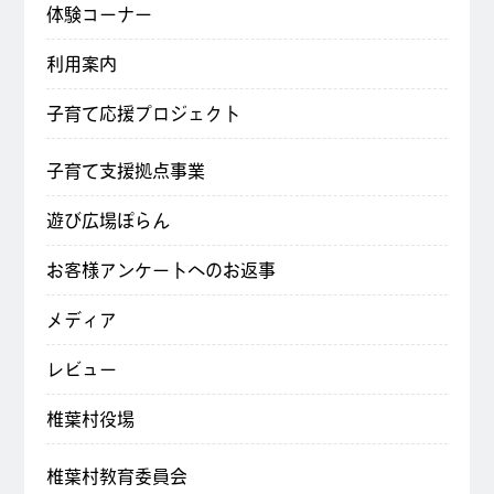
体験コーナー
利用案内
子育て応援プロジェクト
子育て支援拠点事業
遊び広場ぽらん
お客様アンケートへのお返事
メディア
レビュー
椎葉村役場
椎葉村教育委員会