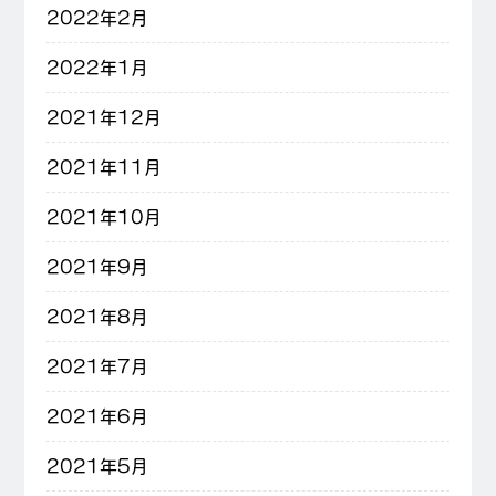
2022年2月
2022年1月
2021年12月
2021年11月
2021年10月
2021年9月
2021年8月
2021年7月
2021年6月
2021年5月