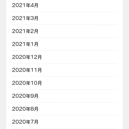
2021年4月
2021年3月
2021年2月
2021年1月
2020年12月
2020年11月
2020年10月
2020年9月
2020年8月
2020年7月