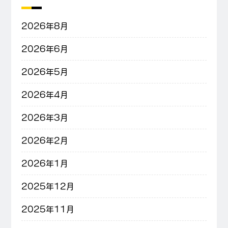
2026年8月
2026年6月
2026年5月
2026年4月
2026年3月
2026年2月
2026年1月
2025年12月
2025年11月