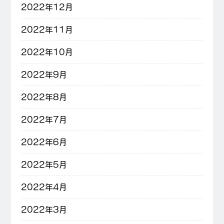
2022年12月
2022年11月
2022年10月
2022年9月
2022年8月
2022年7月
2022年6月
2022年5月
2022年4月
2022年3月