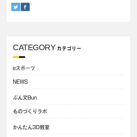
CATEGORY
カテゴリー
eスポーツ
NEWS
ぶん文Bun
ものづくりラボ
かんたん3D教室