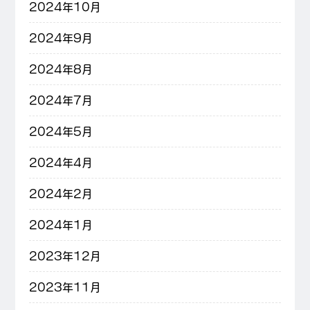
2024年10月
2024年9月
2024年8月
2024年7月
2024年5月
2024年4月
2024年2月
2024年1月
2023年12月
2023年11月