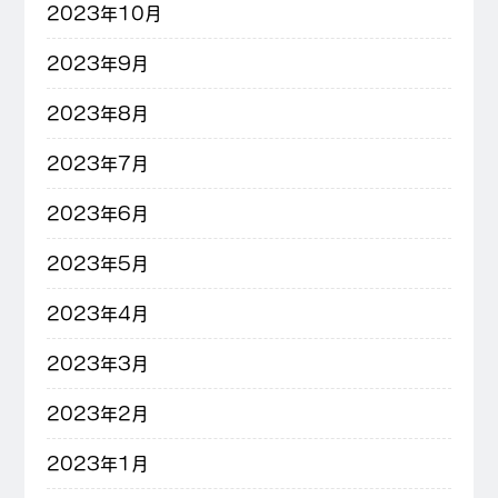
2023年10月
2023年9月
2023年8月
2023年7月
2023年6月
2023年5月
2023年4月
2023年3月
2023年2月
2023年1月