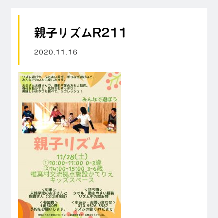
親子リズムR211
2020.11.16