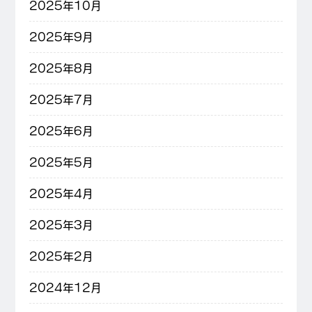
2025年10月
2025年9月
2025年8月
2025年7月
2025年6月
2025年5月
2025年4月
2025年3月
2025年2月
2024年12月