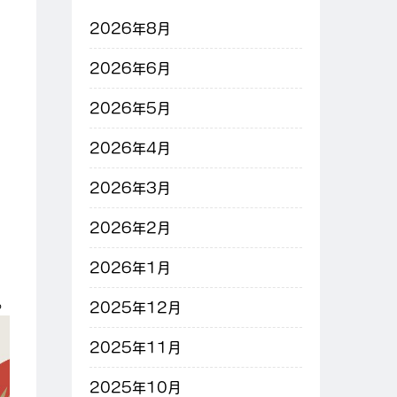
2026年8月
2026年6月
2026年5月
2026年4月
2026年3月
2026年2月
2026年1月
。
2025年12月
2025年11月
2025年10月