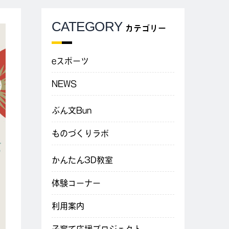
CATEGORY
カテゴリー
eスポーツ
NEWS
ぶん文Bun
ものづくりラボ
かんたん3D教室
体験コーナー
利用案内