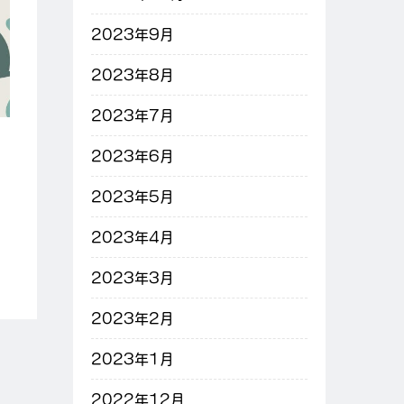
2023年9月
2023年8月
2023年7月
2023年6月
2023年5月
2023年4月
2023年3月
2023年2月
2023年1月
2022年12月