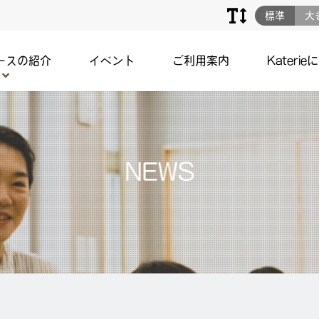
標準
大
ースの紹介
イベント
ご利用案内
Katerie
NEWS