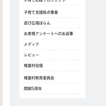
子育て応援プロジェクト
子育て支援拠点事業
遊び広場ぽらん
お客様アンケートへのお返事
メディア
レビュー
椎葉村役場
椎葉村教育委員会
開館5周年