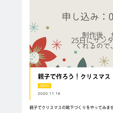
親子で作ろう！クリスマス
NEWS
2020.11.16
親子でクリスマスの靴下づくりをやってみま