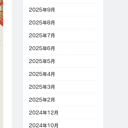
2025年9月
2025年8月
2025年7月
2025年6月
2025年5月
2025年4月
2025年3月
2025年2月
2024年12月
2024年10月