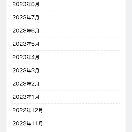
2023年8月
2023年7月
2023年6月
2023年5月
2023年4月
2023年3月
2023年2月
2023年1月
2022年12月
2022年11月