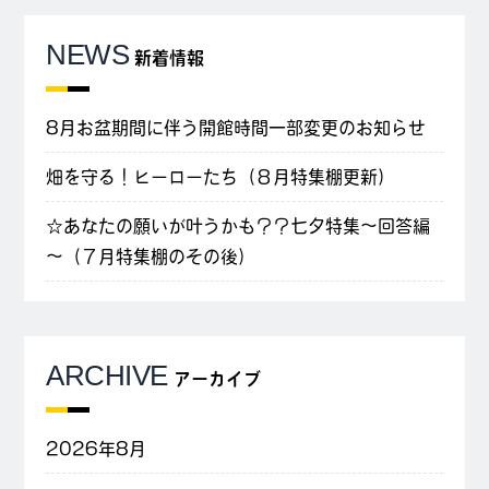
NEWS
新着情報
8月お盆期間に伴う開館時間一部変更のお知らせ
畑を守る！ヒーローたち（８月特集棚更新）
☆あなたの願いが叶うかも？？七夕特集～回答編
～（７月特集棚のその後）
ARCHIVE
アーカイブ
2026年8月