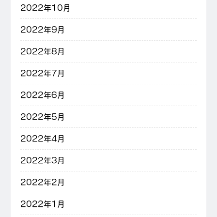
2022年10月
2022年9月
2022年8月
2022年7月
2022年6月
2022年5月
2022年4月
2022年3月
2022年2月
2022年1月