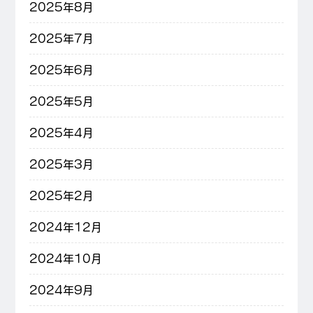
2025年8月
2025年7月
2025年6月
2025年5月
2025年4月
2025年3月
2025年2月
2024年12月
2024年10月
2024年9月