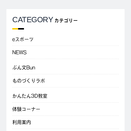
CATEGORY
カテゴリー
eスポーツ
NEWS
ぶん文Bun
ものづくりラボ
かんたん3D教室
体験コーナー
利用案内