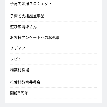
子育て応援プロジェクト
子育て支援拠点事業
遊び広場ぽらん
お客様アンケートへのお返事
メディア
レビュー
椎葉村役場
椎葉村教育委員会
開館5周年