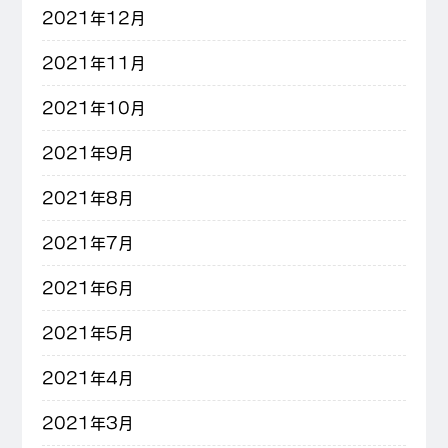
2021年12月
2021年11月
2021年10月
2021年9月
2021年8月
2021年7月
2021年6月
2021年5月
2021年4月
2021年3月