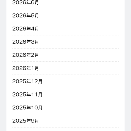
2026年6月
2026年5月
2026年4月
2026年3月
2026年2月
2026年1月
2025年12月
2025年11月
2025年10月
2025年9月