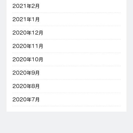
2021年2月
2021年1月
2020年12月
2020年11月
2020年10月
2020年9月
2020年8月
2020年7月