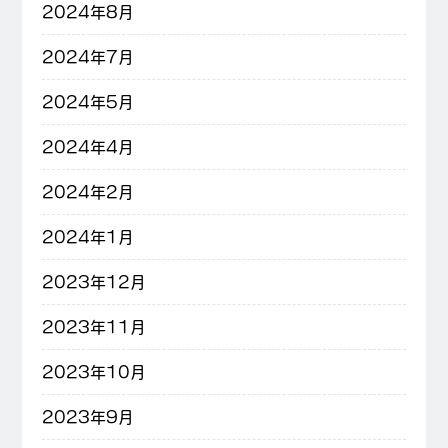
2024年8月
2024年7月
2024年5月
2024年4月
2024年2月
2024年1月
2023年12月
2023年11月
2023年10月
2023年9月