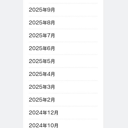
2025年9月
2025年8月
2025年7月
2025年6月
2025年5月
2025年4月
2025年3月
2025年2月
2024年12月
2024年10月