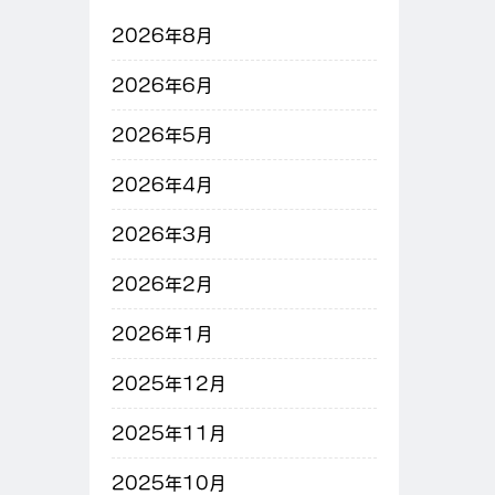
2026年8月
2026年6月
2026年5月
2026年4月
2026年3月
2026年2月
2026年1月
2025年12月
2025年11月
2025年10月