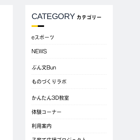
CATEGORY
カテゴリー
eスポーツ
NEWS
ぶん文Bun
ものづくりラボ
かんたん3D教室
体験コーナー
利用案内