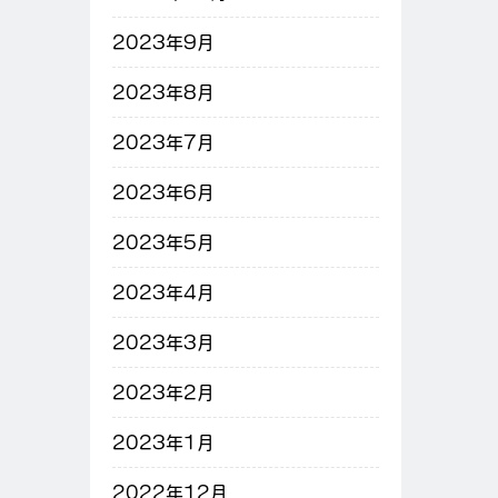
2023年9月
2023年8月
2023年7月
2023年6月
2023年5月
2023年4月
2023年3月
2023年2月
2023年1月
2022年12月