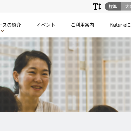
標準
大
ースの紹介
イベント
ご利用案内
Katerie