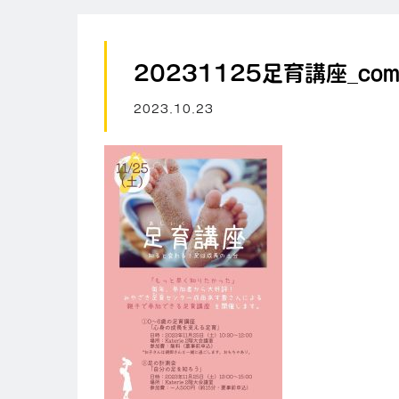
20231125足育講座_comp
2023.10.23