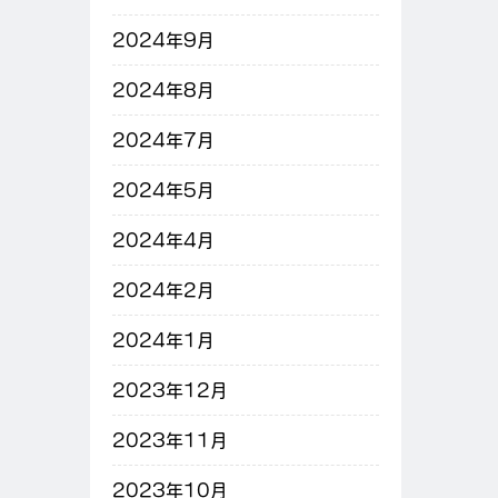
2024年9月
2024年8月
2024年7月
2024年5月
2024年4月
2024年2月
2024年1月
2023年12月
2023年11月
2023年10月