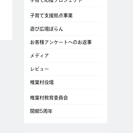
子育て応援プロジェクト
子育て支援拠点事業
遊び広場ぽらん
お客様アンケートへのお返事
メディア
レビュー
椎葉村役場
椎葉村教育委員会
開館5周年