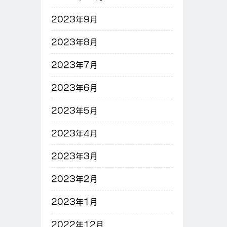
2023年9月
2023年8月
2023年7月
2023年6月
2023年5月
2023年4月
2023年3月
2023年2月
2023年1月
2022年12月