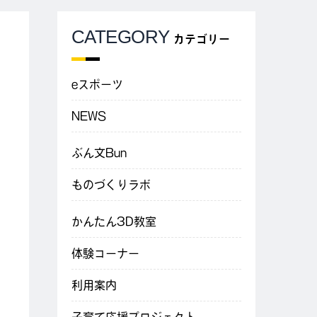
CATEGORY
カテゴリー
eスポーツ
NEWS
ぶん文Bun
ものづくりラボ
かんたん3D教室
体験コーナー
利用案内