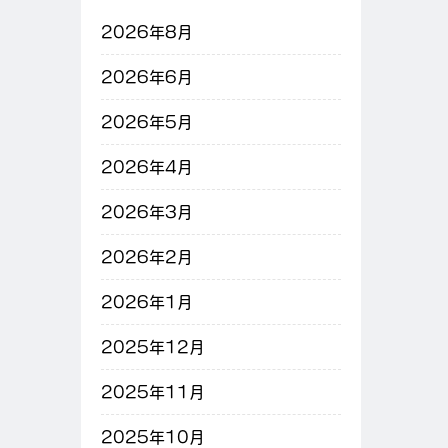
2026年8月
2026年6月
2026年5月
2026年4月
2026年3月
2026年2月
2026年1月
2025年12月
2025年11月
2025年10月