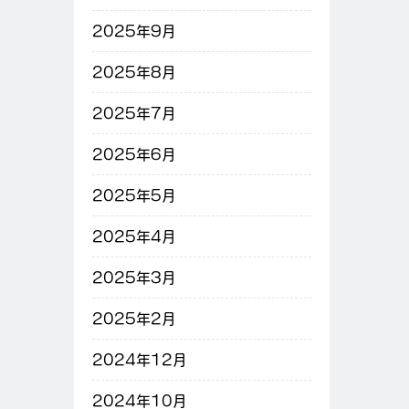
2025年9月
2025年8月
2025年7月
2025年6月
2025年5月
2025年4月
2025年3月
2025年2月
2024年12月
2024年10月