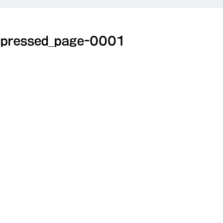
ressed_page-0001